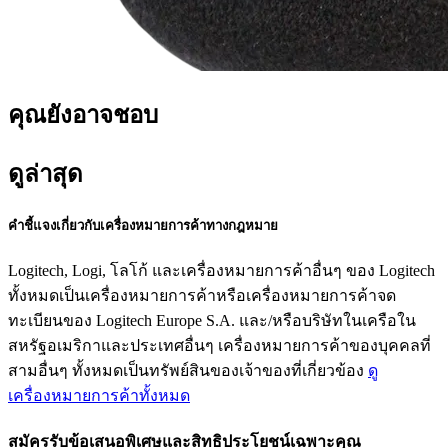
คุณยังอาจชอบ
ดูล่าสุด
คำชี้แจงเกี่ยวกับเครื่องหมายการค้าทางกฎหมาย
Logitech, Logi, โลโก้ และเครื่องหมายการค้าอื่นๆ ของ Logitech
ทั้งหมดเป็นเครื่องหมายการค้าหรือเครื่องหมายการค้าจด
ทะเบียนของ Logitech Europe S.A. และ/หรือบริษัทในเครือใน
สหรัฐอเมริกาและประเทศอื่นๆ เครื่องหมายการค้าของบุคคลที่
สามอื่นๆ ทั้งหมดเป็นทรัพย์สินของเจ้าของที่เกี่ยวข้อง
ดู
เครื่องหมายการค้าทั้งหมด
สมัครรับข้อเสนอพิเศษและสิทธิประโยชน์เฉพาะคุณ