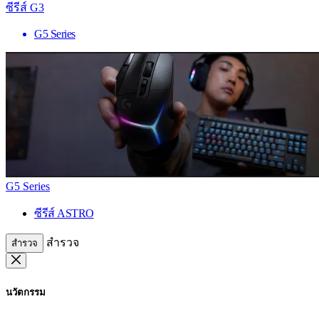
ซีรีส์ G3
G5 Series
G5 Series
ซีรีส์ ASTRO
สำรวจ
สำรวจ
นวัตกรรม