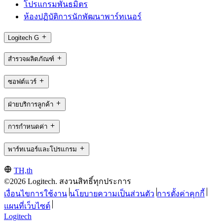
โปรแกรมพันธมิตร
ห้องปฏิบัติการนักพัฒนาพาร์ทเนอร์
Logitech G
สำรวจผลิตภัณฑ์
ซอฟต์แวร์
ฝ่ายบริการลูกค้า
การกำหนดค่า
พาร์ทเนอร์และโปรแกรม
TH,th
©2026 Logitech. สงวนสิทธิ์ทุกประการ
เงื่อนไขการใช้งาน
นโยบายความเป็นส่วนตัว
การตั้งค่าคุกกี้
แผนที่เว็บไซต์
Logitech