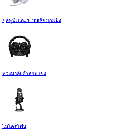
ชุดหูฟังและระบบเสียงเกมมิ่ง
พวงมาลัยสำหรับแข่ง
ไมโครโฟน