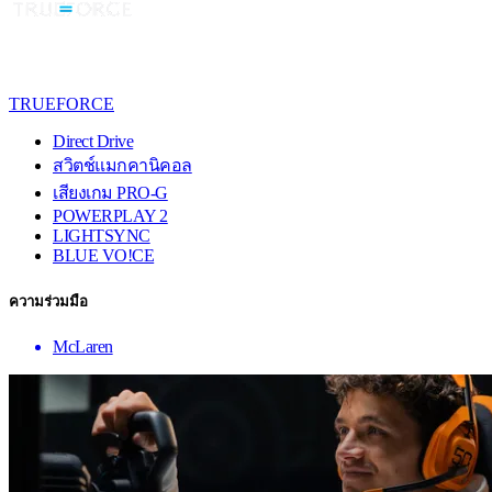
TRUEFORCE
Direct Drive
สวิตช์แมกคานิคอล
เสียงเกม PRO-G
POWERPLAY 2
LIGHTSYNC
BLUE VO!CE
ความร่วมมือ
McLaren