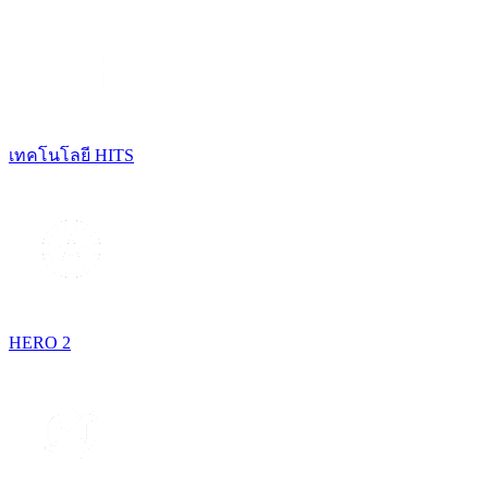
เทคโนโลยี HITS
HERO 2