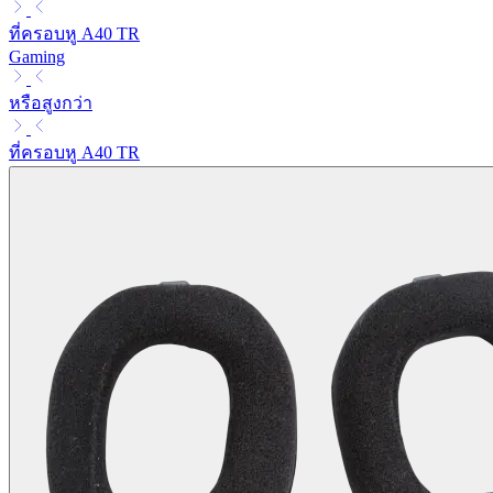
ที่ครอบหู A40 TR
Gaming
หรือสูงกว่า
ที่ครอบหู A40 TR