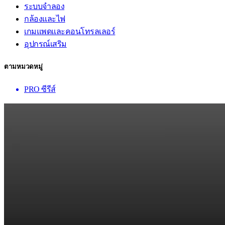
ระบบจำลอง
กล้องและไฟ
เกมแพดและคอนโทรลเลอร์
อุปกรณ์เสริม
ตามหมวดหมู่
PRO ซีรีส์