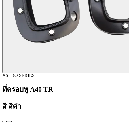
ASTRO SERIES
ที่ครอบหู A40 TR
สี
สีดำ