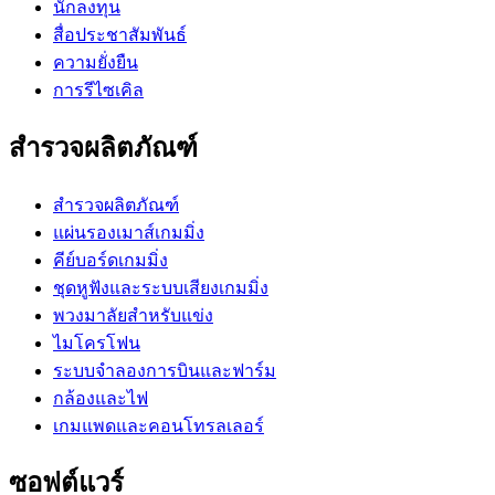
นักลงทุน
สื่อประชาสัมพันธ์
ความยั่งยืน
การรีไซเคิล
สำรวจผลิตภัณฑ์
สำรวจผลิตภัณฑ์
แผ่นรองเมาส์เกมมิ่ง
คีย์บอร์ดเกมมิ่ง
ชุดหูฟังและระบบเสียงเกมมิ่ง
พวงมาลัยสำหรับแข่ง
ไมโครโฟน
ระบบจำลองการบินและฟาร์ม
กล้องและไฟ
เกมแพดและคอนโทรลเลอร์
ซอฟต์แวร์