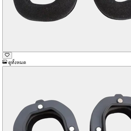
ดูทั้งหมด