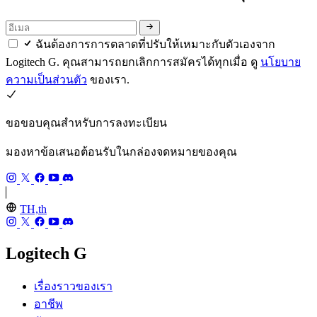
ฉันต้องการการตลาดที่ปรับให้เหมาะกับตัวเองจาก
Logitech G. คุณสามารถยกเลิกการสมัครได้ทุกเมื่อ ดู
นโยบาย
ความเป็นส่วนตัว
ของเรา.
ขอขอบคุณสำหรับการลงทะเบียน
มองหาข้อเสนอต้อนรับในกล่องจดหมายของคุณ
TH,th
Logitech G
เรื่องราวของเรา
อาชีพ