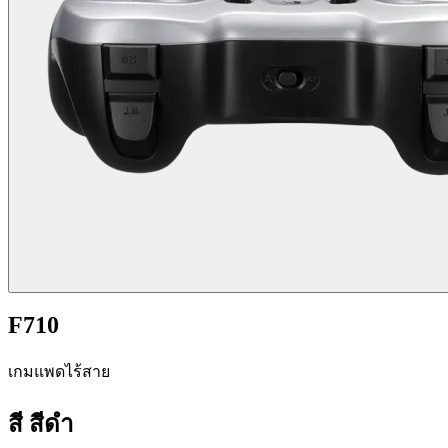
F710
เกมแพดไร้สาย
สี
สีดำ