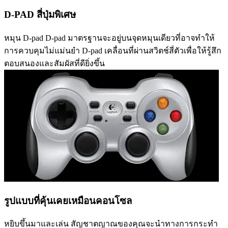
D-PAD สี่ปุ่มพิเศษ
หมุน D-pad D-pad มาตรฐานจะอยู่บนจุดหมุนเดียวที่อาจทำให้
การควบคุมไม่แม่นยำ D-pad เคลื่อนที่ผ่านสวิตช์สี่ตัวเพื่อให้รู้สึก
ตอบสนองและสัมผัสที่ดียิ่งขึ้น
รูปแบบที่คุ้นเคยเหมือนคอนโซล
หยิบขึ้นมาและเล่น สัญชาตญาณของคุณจะนำทางการกระทำ