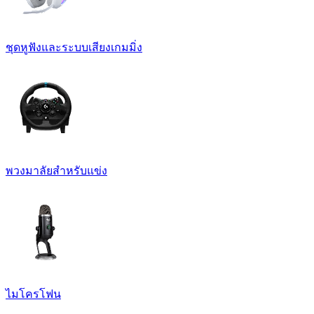
ชุดหูฟังและระบบเสียงเกมมิ่ง
พวงมาลัยสำหรับแข่ง
ไมโครโฟน