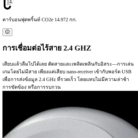
14.972
คาร์บอนฟุตพริ้นท์ CO2e 14.972 กก.
การเชื่อมต่อไร้สาย 2.4 GHZ
เสียบแล้วลืมไปได้เลย ตัดสายและเพลิดเพลินกับอิสระ—การเล่น
เกมโดยไม่มีสาย เพียงแค่เสียบ nano-receiver เข้ากับพอร์ต USB
เพื่อการส่งข้อมูล 2.4 GHz ที่รวดเร็ว โดยแทบไม่มีความล่าช้า
การขัดข้อง หรือการรบกวน