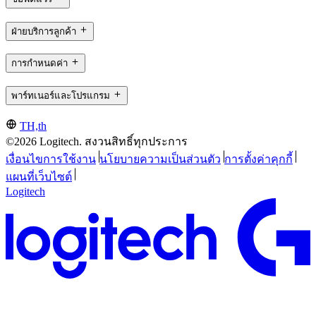
ฝ่ายบริการลูกค้า
การกำหนดค่า
พาร์ทเนอร์และโปรแกรม
TH,th
©2026 Logitech. สงวนสิทธิ์ทุกประการ
เงื่อนไขการใช้งาน
นโยบายความเป็นส่วนตัว
การตั้งค่าคุกกี้
แผนที่เว็บไซต์
Logitech