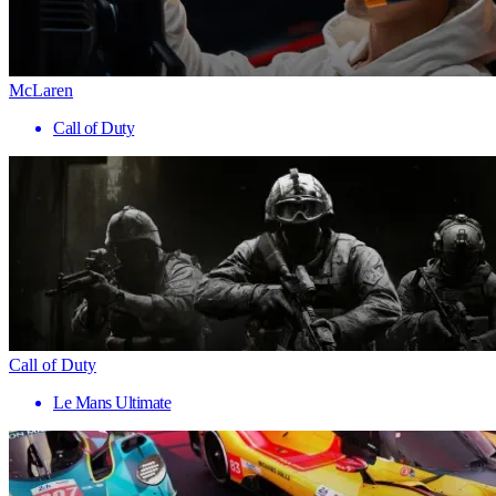
McLaren
Call of Duty
Call of Duty
Le Mans Ultimate