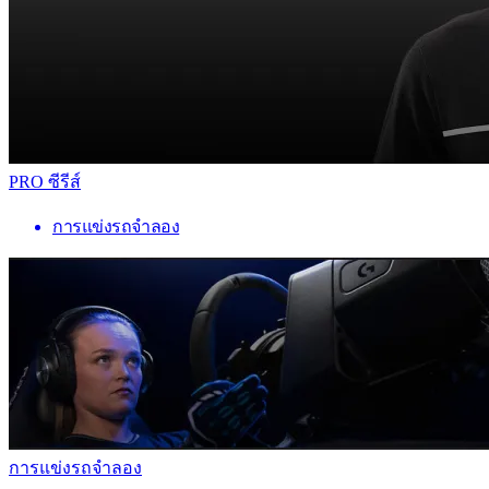
PRO ซีรีส์
การแข่งรถจำลอง
การแข่งรถจำลอง