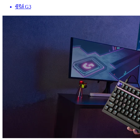
ซีรีส์ G3