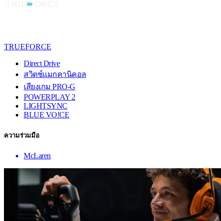
TRUEFORCE
Direct Drive
สวิตช์แมกคานิคอล
เสียงเกม PRO-G
POWERPLAY 2
LIGHTSYNC
BLUE VO!CE
ความร่วมมือ
McLaren