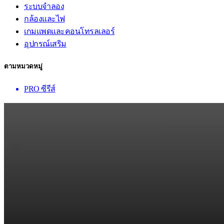
ระบบจำลอง
กล้องและไฟ
เกมแพดและคอนโทรลเลอร์
อุปกรณ์เสริม
ตามหมวดหมู่
PRO ซีรีส์