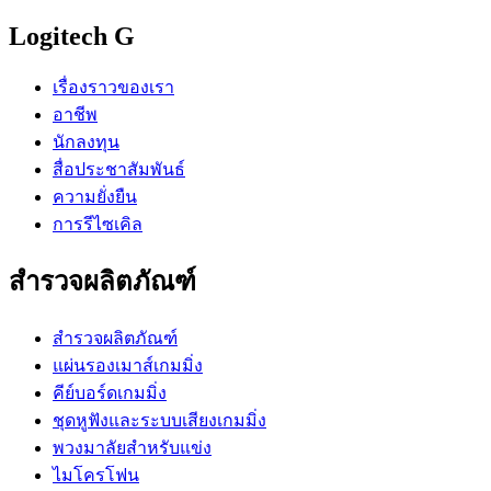
Logitech G
เรื่องราวของเรา
อาชีพ
นักลงทุน
สื่อประชาสัมพันธ์
ความยั่งยืน
การรีไซเคิล
สำรวจผลิตภัณฑ์
สำรวจผลิตภัณฑ์
แผ่นรองเมาส์เกมมิ่ง
คีย์บอร์ดเกมมิ่ง
ชุดหูฟังและระบบเสียงเกมมิ่ง
พวงมาลัยสำหรับแข่ง
ไมโครโฟน