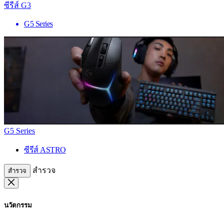
ซีรีส์ G3
G5 Series
G5 Series
ซีรีส์ ASTRO
สำรวจ
สำรวจ
นวัตกรรม