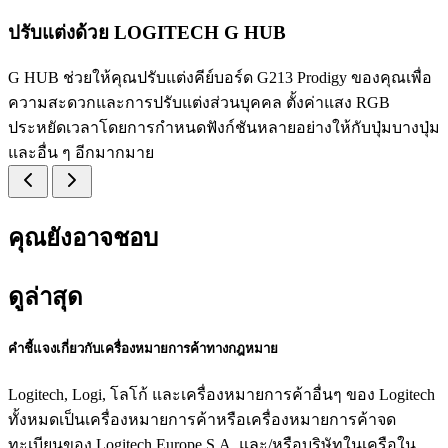
ปรับแต่งด้วย LOGITECH G HUB
G HUB ช่วยให้คุณปรับแต่งคีย์บอร์ด G213 Prodigy ของคุณเพื่อ
ความสะดวกและการปรับแต่งส่วนบุคคล ตั้งค่าแสง RGB
ประหยัดเวลาโดยการกำหนดฟังก์ชันหลายอย่างให้กับปุ่มบางปุ่ม
และอื่น ๆ อีกมากมาย
คุณยังอาจชอบ
ดูล่าสุด
คำชี้แจงเกี่ยวกับเครื่องหมายการค้าทางกฎหมาย
Logitech, Logi, โลโก้ และเครื่องหมายการค้าอื่นๆ ของ Logitech
ทั้งหมดเป็นเครื่องหมายการค้าหรือเครื่องหมายการค้าจด
ทะเบียนของ Logitech Europe S.A. และ/หรือบริษัทในเครือใน