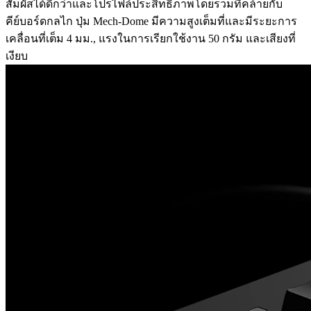
สัมผัสได้ดีกว่าและโปรไฟล์ประสิทธิภาพโดยรวมที่คล้ายกับ
คีย์บอร์ดกลไก ปุ่ม Mech-Dome มีความสูงเต็มที่และมีระยะการ
เคลื่อนที่เต็ม 4 มม., แรงในการเรียกใช้งาน 50 กรัม และเสียงที่
เงียบ