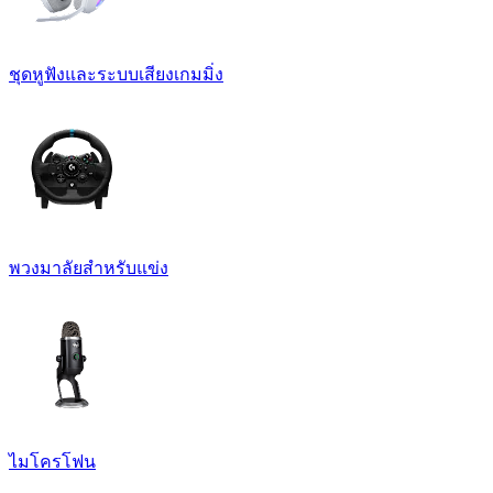
ชุดหูฟังและระบบเสียงเกมมิ่ง
พวงมาลัยสำหรับแข่ง
ไมโครโฟน