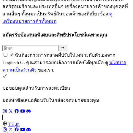
สหรัฐอเมริกาและประเทศอื่นๆ เครื่องหมายการค้าของบุคคลที่
สามอื่นๆ ทั้งหมดเป็นทรัพย์สินของเจ้าของที่เกี่ยวข้อง
ดู
เครื่องหมายการค้าทั้งหมด
สมัครรับข้อเสนอพิเศษและสิทธิประโยชน์เฉพาะคุณ
ฉันต้องการการตลาดที่ปรับให้เหมาะกับตัวเองจาก
Logitech G. คุณสามารถยกเลิกการสมัครได้ทุกเมื่อ ดู
นโยบาย
ความเป็นส่วนตัว
ของเรา.
ขอขอบคุณสำหรับการลงทะเบียน
มองหาข้อเสนอต้อนรับในกล่องจดหมายของคุณ
TH,th