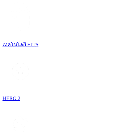
เทคโนโลยี HITS
HERO 2