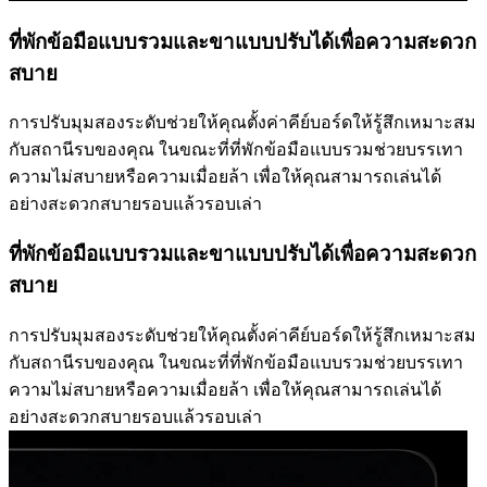
ที่พักข้อมือแบบรวมและขาแบบปรับได้เพื่อความสะดวก
สบาย
การปรับมุมสองระดับช่วยให้คุณตั้งค่าคีย์บอร์ดให้รู้สึกเหมาะสม
กับสถานีรบของคุณ ในขณะที่ที่พักข้อมือแบบรวมช่วยบรรเทา
ความไม่สบายหรือความเมื่อยล้า เพื่อให้คุณสามารถเล่นได้
อย่างสะดวกสบายรอบแล้วรอบเล่า
ที่พักข้อมือแบบรวมและขาแบบปรับได้เพื่อความสะดวก
สบาย
การปรับมุมสองระดับช่วยให้คุณตั้งค่าคีย์บอร์ดให้รู้สึกเหมาะสม
กับสถานีรบของคุณ ในขณะที่ที่พักข้อมือแบบรวมช่วยบรรเทา
ความไม่สบายหรือความเมื่อยล้า เพื่อให้คุณสามารถเล่นได้
อย่างสะดวกสบายรอบแล้วรอบเล่า