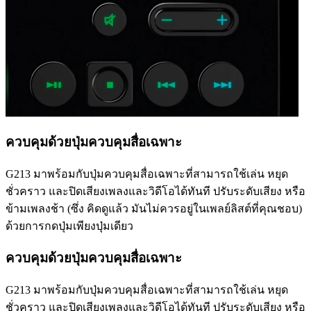
ควบคุมด้วยปุ่มควบคุมสื่อเฉพาะ
G213 มาพร้อมกับปุ่มควบคุมสื่อเฉพาะที่สามารถใช้เล่น หยุด
ชั่วคราว และปิดเสียงเพลงและวิดีโอได้ทันที ปรับระดับเสียง หรือ
ข้ามเพลงช้า (ซึ่ง คิดดูแล้ว มันไม่ควรอยู่ในเพลย์ลิสต์ที่คุณชอบ)
ด้วยการกดปุ่มเพียงปุ่มเดียว
ควบคุมด้วยปุ่มควบคุมสื่อเฉพาะ
G213 มาพร้อมกับปุ่มควบคุมสื่อเฉพาะที่สามารถใช้เล่น หยุด
ชั่วคราว และปิดเสียงเพลงและวิดีโอได้ทันที ปรับระดับเสียง หรือ