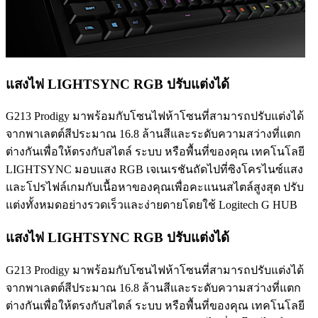
แสงไฟ LIGHTSYNC RGB ปรับแต่งได้
G213 Prodigy มาพร้อมกับโซนไฟห้าโซนที่สามารถปรับแต่งได้
จากพาเลตต์สีประมาณ 16.8 ล้านสีและระดับความสว่างที่แตก
ต่างกันเพื่อให้ตรงกับสไตล์ ระบบ หรือพื้นที่ของคุณ เทคโนโลยี
LIGHTSYNC มอบแสง RGB เจเนเรชันถัดไปที่ซิงโครไนซ์แสง
และโปรไฟล์เกมกับเนื้อหาของคุณเพื่อคะแนนสไตล์สูงสุด ปรับ
แต่งทั้งหมดอย่างรวดเร็วและง่ายดายโดยใช้ Logitech G HUB
แสงไฟ LIGHTSYNC RGB ปรับแต่งได้
G213 Prodigy มาพร้อมกับโซนไฟห้าโซนที่สามารถปรับแต่งได้
จากพาเลตต์สีประมาณ 16.8 ล้านสีและระดับความสว่างที่แตก
ต่างกันเพื่อให้ตรงกับสไตล์ ระบบ หรือพื้นที่ของคุณ เทคโนโลยี