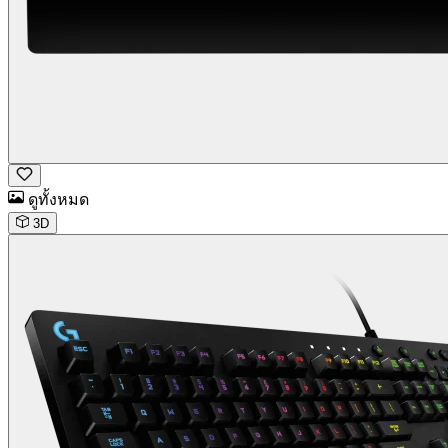
ดูทั้งหมด
3D