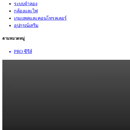
ระบบจำลอง
กล้องและไฟ
เกมแพดและคอนโทรลเลอร์
อุปกรณ์เสริม
ตามหมวดหมู่
PRO ซีรีส์