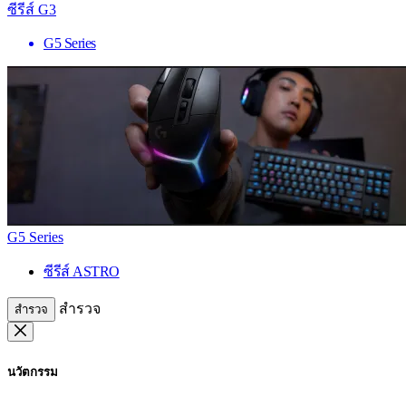
ซีรีส์ G3
G5 Series
G5 Series
ซีรีส์ ASTRO
สำรวจ
สำรวจ
นวัตกรรม