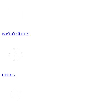
เทคโนโลยี HITS
HERO 2