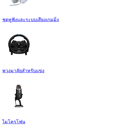
ชุดหูฟังและระบบเสียงเกมมิ่ง
พวงมาลัยสำหรับแข่ง
ไมโครโฟน