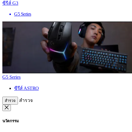
ซีรีส์ G3
G5 Series
G5 Series
ซีรีส์ ASTRO
สำรวจ
สำรวจ
นวัตกรรม