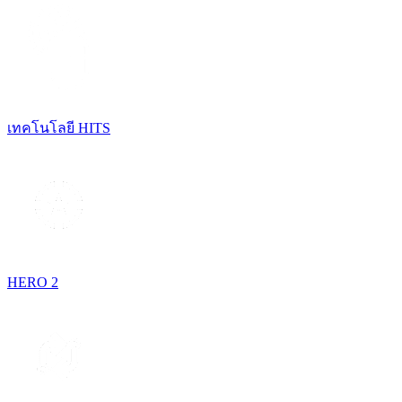
เทคโนโลยี HITS
HERO 2