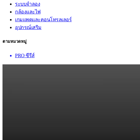
ระบบจำลอง
กล้องและไฟ
เกมแพดและคอนโทรลเลอร์
อุปกรณ์เสริม
ตามหมวดหมู่
PRO ซีรีส์