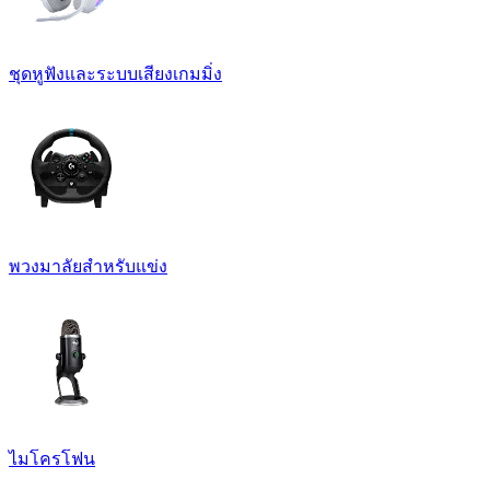
ชุดหูฟังและระบบเสียงเกมมิ่ง
พวงมาลัยสำหรับแข่ง
ไมโครโฟน