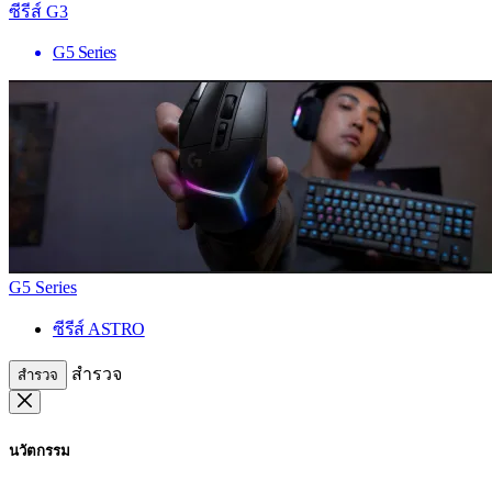
ซีรีส์ G3
G5 Series
G5 Series
ซีรีส์ ASTRO
สำรวจ
สำรวจ
นวัตกรรม