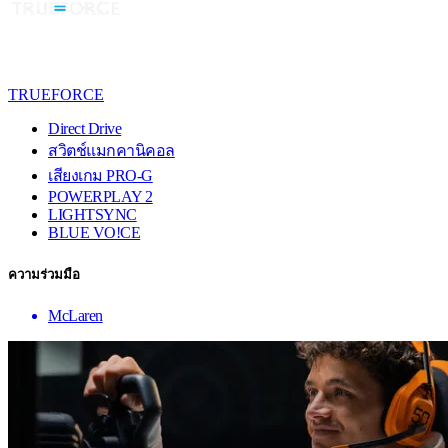
TRUEFORCE
Direct Drive
สวิตช์แมกคานิคอล
เสียงเกม PRO-G
POWERPLAY 2
LIGHTSYNC
BLUE VO!CE
ความร่วมมือ
McLaren