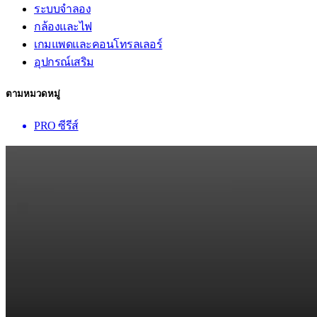
ระบบจำลอง
กล้องและไฟ
เกมแพดและคอนโทรลเลอร์
อุปกรณ์เสริม
ตามหมวดหมู่
PRO ซีรีส์