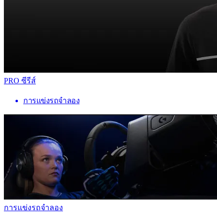
PRO ซีรีส์
การแข่งรถจำลอง
การแข่งรถจำลอง