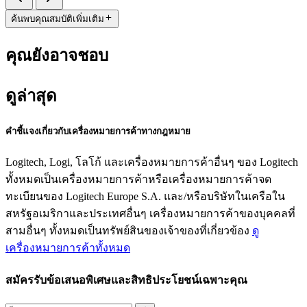
ค้นพบคุณสมบัติเพิ่มเติม
คุณยังอาจชอบ
ดูล่าสุด
คำชี้แจงเกี่ยวกับเครื่องหมายการค้าทางกฎหมาย
Logitech, Logi, โลโก้ และเครื่องหมายการค้าอื่นๆ ของ Logitech
ทั้งหมดเป็นเครื่องหมายการค้าหรือเครื่องหมายการค้าจด
ทะเบียนของ Logitech Europe S.A. และ/หรือบริษัทในเครือใน
สหรัฐอเมริกาและประเทศอื่นๆ เครื่องหมายการค้าของบุคคลที่
สามอื่นๆ ทั้งหมดเป็นทรัพย์สินของเจ้าของที่เกี่ยวข้อง
ดู
เครื่องหมายการค้าทั้งหมด
สมัครรับข้อเสนอพิเศษและสิทธิประโยชน์เฉพาะคุณ