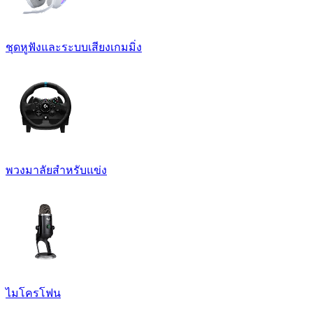
ชุดหูฟังและระบบเสียงเกมมิ่ง
พวงมาลัยสำหรับแข่ง
ไมโครโฟน