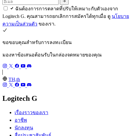
ฉันต้องการการตลาดที่ปรับให้เหมาะกับตัวเองจาก
Logitech G. คุณสามารถยกเลิกการสมัครได้ทุกเมื่อ ดู
นโยบาย
ความเป็นส่วนตัว
ของเรา.
ขอขอบคุณสำหรับการลงทะเบียน
มองหาข้อเสนอต้อนรับในกล่องจดหมายของคุณ
TH,th
Logitech G
เรื่องราวของเรา
อาชีพ
นักลงทุน
สื่อประชาสัมพันธ์