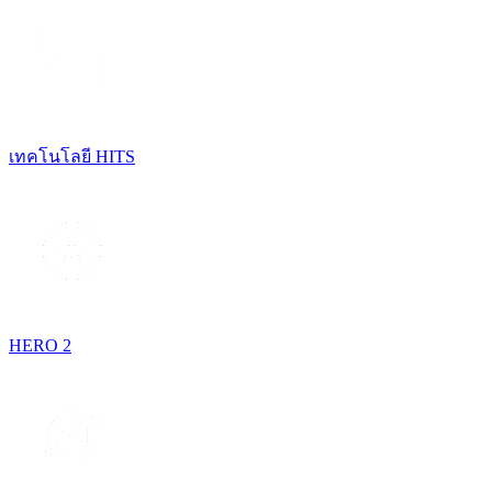
เทคโนโลยี HITS
HERO 2