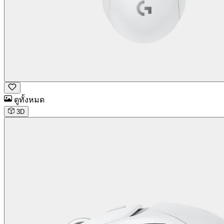
ดูทั้งหมด
3D