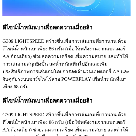
ดีไซน์น้ำหนักเบาเพื่อลดความเมื่อยล้า
G309 LIGHTSPEED สร้างขึ้นเพื่อการเล่นเกมที่ยาวนาน ด้วย
ดีไซน์น้ำหนักเบาเพียง 86 กรัม (เมื่อใช้พลังงานจากแบตเตอรี่
AA ก้อนเดียว) ช่วยลดความเครียด เพิ่มความสบาย และทำให้
การเล่นเกมสนุกยิ่งขึ้น ลดน้ำหนักเพิ่มไปอีกและเพิ่ม
ประสิทธิภาพการเล่นเกมโดยการลดจำนวนแบตเตอรี่ AA และ
จับคู่กับระบบชาร์จไฟไร้สาย POWERPLAY เพื่อน้ำหนักที่เบา
เพียง 68 กรัม
ดีไซน์น้ำหนักเบาเพื่อลดความเมื่อยล้า
G309 LIGHTSPEED สร้างขึ้นเพื่อการเล่นเกมที่ยาวนาน ด้วย
ดีไซน์น้ำหนักเบาเพียง 86 กรัม (เมื่อใช้พลังงานจากแบตเตอรี่
AA ก้อนเดียว) ช่วยลดความเครียด เพิ่มความสบาย และทำให้