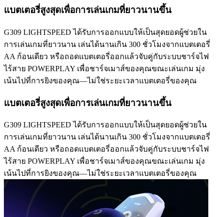
แบตเตอรี่สูงสุดเพื่อการเล่นเกมที่ยาวนานขึ้น
G309 LIGHTSPEED ได้รับการออกแบบให้เป็นสุดยอดผู้ช่วยใน
การเล่นเกมที่ยาวนาน เล่นได้นานเกิน 300 ชั่วโมงจากแบตเตอรี่
AA ก้อนเดียว หรือถอดแบตเตอรี่ออกแล้วจับคู่กับระบบชาร์จไฟ
ไร้สาย POWERPLAY เพื่อชาร์จเมาส์ของคุณขณะเล่นเกม มุ่ง
เน้นไปที่การยิงของคุณ—ไม่ใช่ระยะเวลาแบตเตอรี่ของคุณ
แบตเตอรี่สูงสุดเพื่อการเล่นเกมที่ยาวนานขึ้น
G309 LIGHTSPEED ได้รับการออกแบบให้เป็นสุดยอดผู้ช่วยใน
การเล่นเกมที่ยาวนาน เล่นได้นานเกิน 300 ชั่วโมงจากแบตเตอรี่
AA ก้อนเดียว หรือถอดแบตเตอรี่ออกแล้วจับคู่กับระบบชาร์จไฟ
ไร้สาย POWERPLAY เพื่อชาร์จเมาส์ของคุณขณะเล่นเกม มุ่ง
เน้นไปที่การยิงของคุณ—ไม่ใช่ระยะเวลาแบตเตอรี่ของคุณ