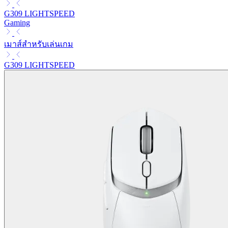
G309 LIGHTSPEED
Gaming
เมาส์สำหรับเล่นเกม
G309 LIGHTSPEED