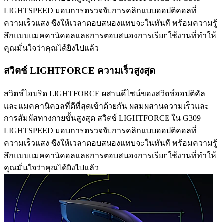
LIGHTSPEED มอบการตรวจจับการคลิกแบบออปติคอลที่
ความเร็วแสง ซึ่งให้เวลาตอบสนองแทบจะในทันที พร้อมความรู้
สึกแบบแมคคานิคอลและการตอบสนองการเรียกใช้งานที่ทำให้
คุณมั่นใจว่าคุณได้ยิงไปแล้ว
สวิตช์ LIGHTFORCE ความเร็วสูงสุด
สวิตช์ไฮบริด LIGHTFORCE ผสานดีไซน์ของสวิตช์ออปติคัล
และแมคคานิคอลที่ดีที่สุดเข้าด้วยกัน ผสมผสานความเร็วและ
การสัมผัสทางกายขั้นสูงสุด สวิตช์ LIGHTFORCE ใน G309
LIGHTSPEED มอบการตรวจจับการคลิกแบบออปติคอลที่
ความเร็วแสง ซึ่งให้เวลาตอบสนองแทบจะในทันที พร้อมความรู้
สึกแบบแมคคานิคอลและการตอบสนองการเรียกใช้งานที่ทำให้
คุณมั่นใจว่าคุณได้ยิงไปแล้ว