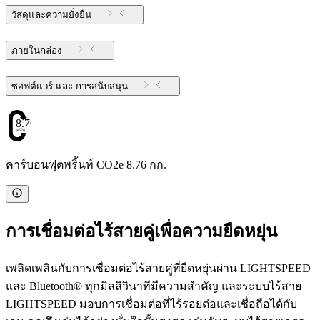
วัสดุและความยั่งยืน
ภายในกล่อง
ซอฟต์แวร์ และ การสนับสนุน
8.76
คาร์บอนฟุตพริ้นท์ CO2e 8.76 กก.
การเชื่อมต่อไร้สายคู่เพื่อความยืดหยุ่น
เพลิดเพลินกับการเชื่อมต่อไร้สายคู่ที่ยืดหยุ่นผ่าน LIGHTSPEED
และ Bluetooth® ทุกมิลลิวินาทีมีความสําคัญ และระบบไร้สาย
LIGHTSPEED มอบการเชื่อมต่อที่ไร้รอยต่อและเชื่อถือได้กับ