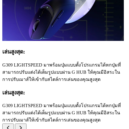
เล่นสูงสุด:
G309 LIGHTSPEED มาพร้อมปุ่มแบบตั้งโปรแกรมได้หกปุ่มที่
สามารถปรับแต่งได้เต็มรูปแบบผ่าน G HUB ให้คุณมีอิสระใน
การปรับเมาส์ให้เข้ากับสไตล์การเล่นของคุณสูงสุด
เล่นสูงสุด:
G309 LIGHTSPEED มาพร้อมปุ่มแบบตั้งโปรแกรมได้หกปุ่มที่
สามารถปรับแต่งได้เต็มรูปแบบผ่าน G HUB ให้คุณมีอิสระใน
การปรับเมาส์ให้เข้ากับสไตล์การเล่นของคุณสูงสุด