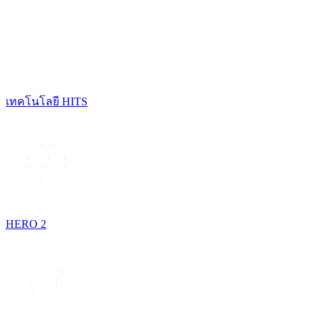
เทคโนโลยี HITS
HERO 2