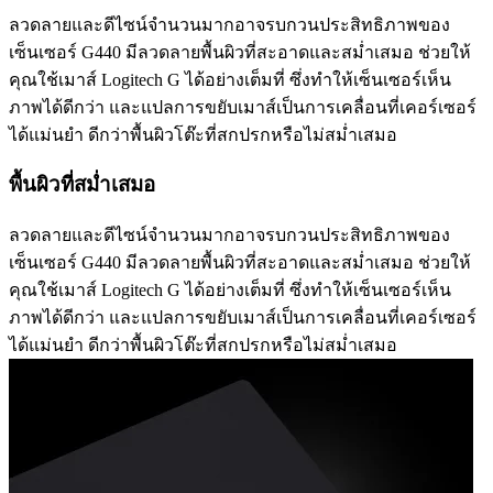
ลวดลายและดีไซน์จำนวนมากอาจรบกวนประสิทธิภาพของ
เซ็นเซอร์ G440 มีลวดลายพื้นผิวที่สะอาดและสม่ำเสมอ ช่วยให้
คุณใช้เมาส์ Logitech G ได้อย่างเต็มที่ ซึ่งทำให้เซ็นเซอร์เห็น
ภาพได้ดีกว่า และแปลการขยับเมาส์เป็นการเคลื่อนที่เคอร์เซอร์
ได้แม่นยำ ดีกว่าพื้นผิวโต๊ะที่สกปรกหรือไม่สม่ำเสมอ
พื้นผิวที่สม่ำเสมอ
ลวดลายและดีไซน์จำนวนมากอาจรบกวนประสิทธิภาพของ
เซ็นเซอร์ G440 มีลวดลายพื้นผิวที่สะอาดและสม่ำเสมอ ช่วยให้
คุณใช้เมาส์ Logitech G ได้อย่างเต็มที่ ซึ่งทำให้เซ็นเซอร์เห็น
ภาพได้ดีกว่า และแปลการขยับเมาส์เป็นการเคลื่อนที่เคอร์เซอร์
ได้แม่นยำ ดีกว่าพื้นผิวโต๊ะที่สกปรกหรือไม่สม่ำเสมอ