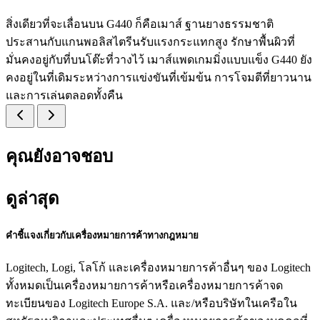
สิ่งเดียวที่จะเลื่อนบน G440 ก็คือเมาส์ ฐานยางธรรมชาติ
ประสานกับแกนพอลิสไตรีนรับแรงกระแทกสูง รักษาพื้นผิวที่
มั่นคงอยู่กับที่บนโต๊ะที่วางไว้ เมาส์แพดเกมมิ่งแบบแข็ง G440 ยัง
คงอยู่ในที่เดิมระหว่างการแข่งขันที่เข้มข้น การโจมตีที่ยาวนาน
และการเล่นตลอดทั้งคืน
คุณยังอาจชอบ
ดูล่าสุด
คำชี้แจงเกี่ยวกับเครื่องหมายการค้าทางกฎหมาย
Logitech, Logi, โลโก้ และเครื่องหมายการค้าอื่นๆ ของ Logitech
ทั้งหมดเป็นเครื่องหมายการค้าหรือเครื่องหมายการค้าจด
ทะเบียนของ Logitech Europe S.A. และ/หรือบริษัทในเครือใน