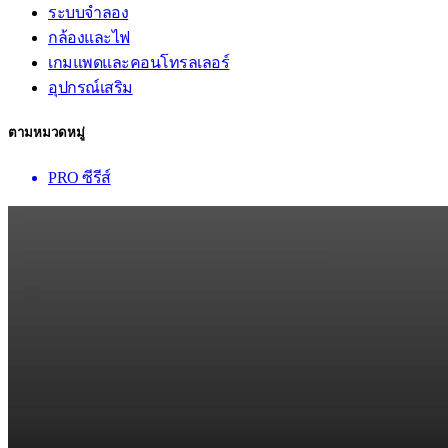
ระบบจำลอง
กล้องและไฟ
เกมแพดและคอนโทรลเลอร์
อุปกรณ์เสริม
ตามหมวดหมู่
PRO ซีรีส์