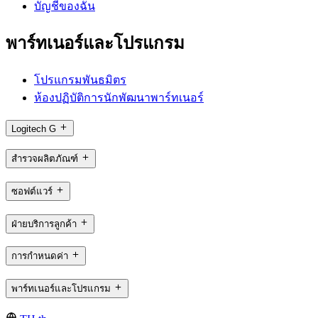
บัญชีของฉัน
พาร์ทเนอร์และโปรแกรม
โปรแกรมพันธมิตร
ห้องปฏิบัติการนักพัฒนาพาร์ทเนอร์
Logitech G
สำรวจผลิตภัณฑ์
ซอฟต์แวร์
ฝ่ายบริการลูกค้า
การกำหนดค่า
พาร์ทเนอร์และโปรแกรม