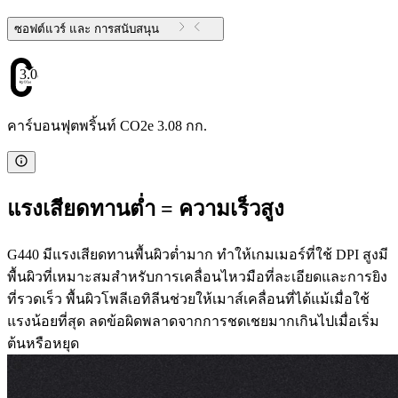
ซอฟต์แวร์ และ การสนับสนุน
3.08
คาร์บอนฟุตพริ้นท์ CO2e 3.08 กก.
แรงเสียดทานต่ำ = ความเร็วสูง
G440 มีแรงเสียดทานพื้นผิวต่ำมาก ทำให้เกมเมอร์ที่ใช้ DPI สูงมี
พื้นผิวที่เหมาะสมสำหรับการเคลื่อนไหวมือที่ละเอียดและการยิง
ที่รวดเร็ว พื้นผิวโพลีเอทิลีนช่วยให้เมาส์เคลื่อนที่ได้แม้เมื่อใช้
แรงน้อยที่สุด ลดข้อผิดพลาดจากการชดเชยมากเกินไปเมื่อเริ่ม
ต้นหรือหยุด