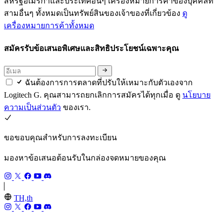
สหรัฐอเมริกาและประเทศอื่นๆ เครื่องหมายการค้าของบุคคลที่
สามอื่นๆ ทั้งหมดเป็นทรัพย์สินของเจ้าของที่เกี่ยวข้อง
ดู
เครื่องหมายการค้าทั้งหมด
สมัครรับข้อเสนอพิเศษและสิทธิประโยชน์เฉพาะคุณ
ฉันต้องการการตลาดที่ปรับให้เหมาะกับตัวเองจาก
Logitech G. คุณสามารถยกเลิกการสมัครได้ทุกเมื่อ ดู
นโยบาย
ความเป็นส่วนตัว
ของเรา.
ขอขอบคุณสำหรับการลงทะเบียน
มองหาข้อเสนอต้อนรับในกล่องจดหมายของคุณ
TH,th