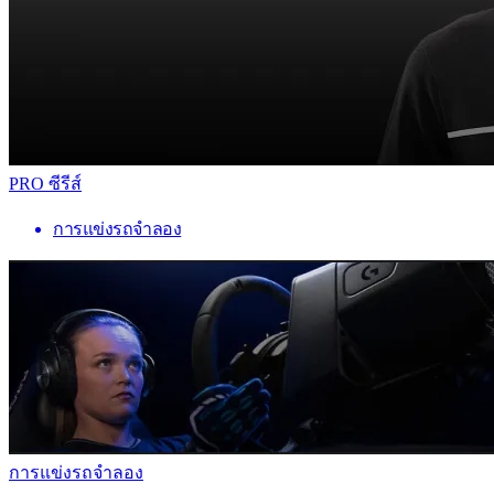
PRO ซีรีส์
การแข่งรถจำลอง
การแข่งรถจำลอง