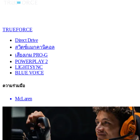
TRUEFORCE
Direct Drive
สวิตช์แมกคานิคอล
เสียงเกม PRO-G
POWERPLAY 2
LIGHTSYNC
BLUE VO!CE
ความร่วมมือ
McLaren