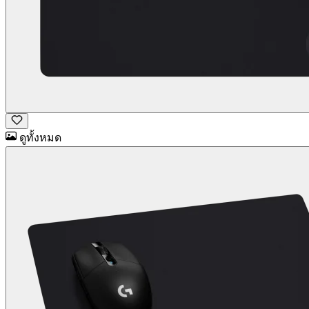
ดูทั้งหมด