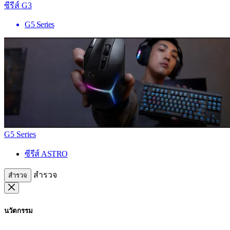
ซีรีส์ G3
G5 Series
G5 Series
ซีรีส์ ASTRO
สำรวจ
สำรวจ
นวัตกรรม