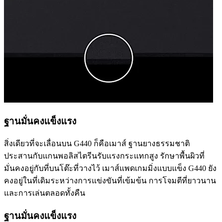
ฐานมั่นคงแข็งแรง
สิ่งเดียวที่จะเลื่อนบน G440 ก็คือเมาส์ ฐานยางธรรมชาติ
ประสานกับแกนพอลิสไตรีนรับแรงกระแทกสูง รักษาพื้นผิวที่
มั่นคงอยู่กับที่บนโต๊ะที่วางไว้ เมาส์แพดเกมมิ่งแบบแข็ง G440 ยัง
คงอยู่ในที่เดิมระหว่างการแข่งขันที่เข้มข้น การโจมตีที่ยาวนาน
และการเล่นตลอดทั้งคืน
ฐานมั่นคงแข็งแรง