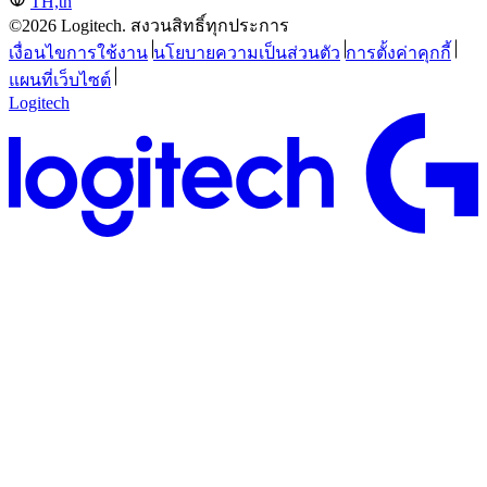
TH,th
©2026 Logitech. สงวนสิทธิ์ทุกประการ
เงื่อนไขการใช้งาน
นโยบายความเป็นส่วนตัว
การตั้งค่าคุกกี้
แผนที่เว็บไซต์
Logitech