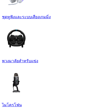
ชุดหูฟังและระบบเสียงเกมมิ่ง
พวงมาลัยสำหรับแข่ง
ไมโครโฟน