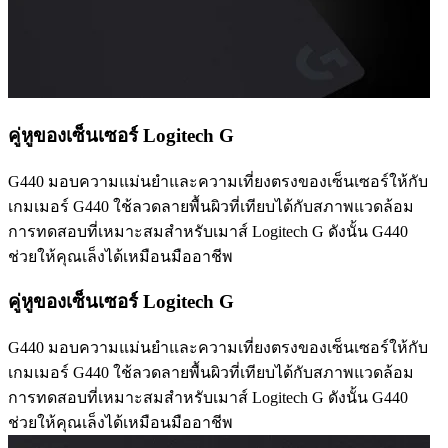
คู่หูของเซ็นเซอร์ Logitech G
G440 มอบความแม่นยำและความเที่ยงตรงของเซ็นเซอร์ให้กับ
เกมเมอร์ G440 ใช้ลวดลายพื้นผิวที่เทียบได้กับสภาพแวดล้อม
การทดสอบที่เหมาะสมสำหรับเมาส์ Logitech G ดังนั้น G440
ช่วยให้คุณเล็งได้เหมือนมืออาชีพ
คู่หูของเซ็นเซอร์ Logitech G
G440 มอบความแม่นยำและความเที่ยงตรงของเซ็นเซอร์ให้กับ
เกมเมอร์ G440 ใช้ลวดลายพื้นผิวที่เทียบได้กับสภาพแวดล้อม
การทดสอบที่เหมาะสมสำหรับเมาส์ Logitech G ดังนั้น G440
ช่วยให้คุณเล็งได้เหมือนมืออาชีพ