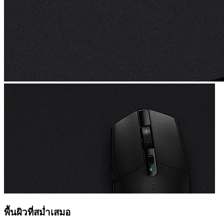
พื้นผิวที่สม่ำเสมอ