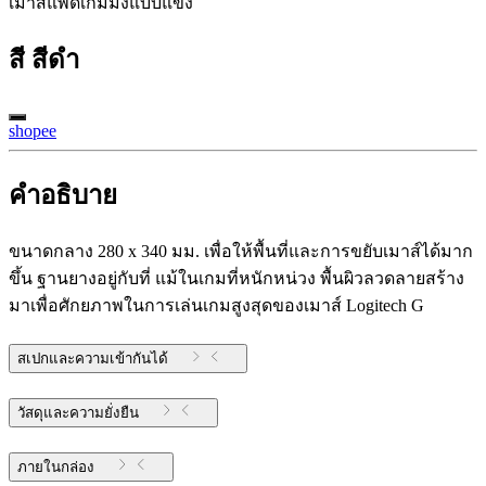
เมาส์แพดเกมมิ่งแบบแข็ง
สี
สีดำ
shopee
คำอธิบาย
ขนาดกลาง 280 x 340 มม. เพื่อให้พื้นที่และการขยับเมาส์ได้มาก
ขึ้น ฐานยางอยู่กับที่ แม้ในเกมที่หนักหน่วง พื้นผิวลวดลายสร้าง
มาเพื่อศักยภาพในการเล่นเกมสูงสุดของเมาส์ Logitech G
สเปกและความเข้ากันได้
วัสดุและความยั่งยืน
ภายในกล่อง