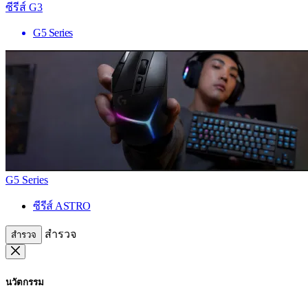
ซีรีส์ G3
G5 Series
G5 Series
ซีรีส์ ASTRO
สำรวจ
สำรวจ
นวัตกรรม