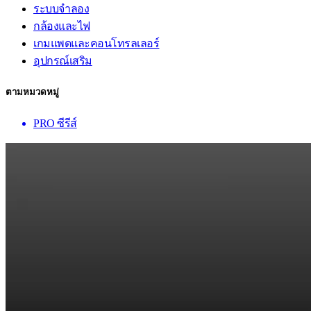
ระบบจำลอง
กล้องและไฟ
เกมแพดและคอนโทรลเลอร์
อุปกรณ์เสริม
ตามหมวดหมู่
PRO ซีรีส์