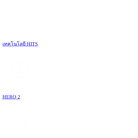
เทคโนโลยี HITS
HERO 2