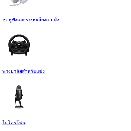
ชุดหูฟังและระบบเสียงเกมมิ่ง
พวงมาลัยสำหรับแข่ง
ไมโครโฟน