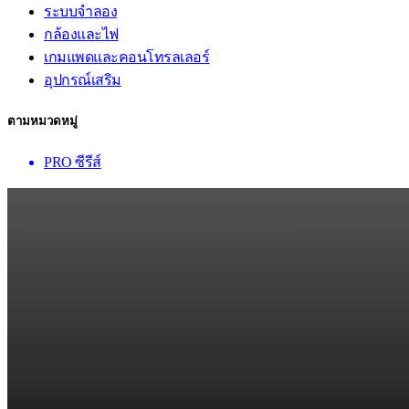
ระบบจำลอง
กล้องและไฟ
เกมแพดและคอนโทรลเลอร์
อุปกรณ์เสริม
ตามหมวดหมู่
PRO ซีรีส์