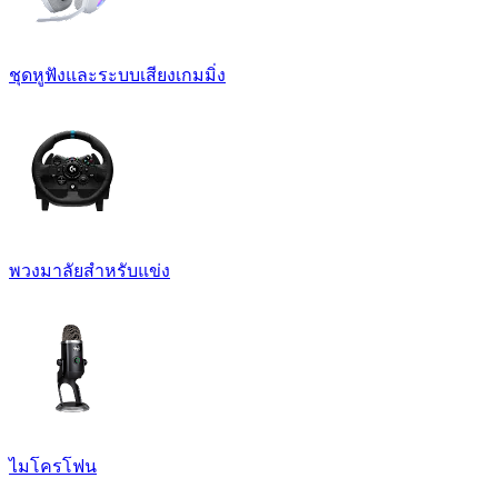
ชุดหูฟังและระบบเสียงเกมมิ่ง
พวงมาลัยสำหรับแข่ง
ไมโครโฟน