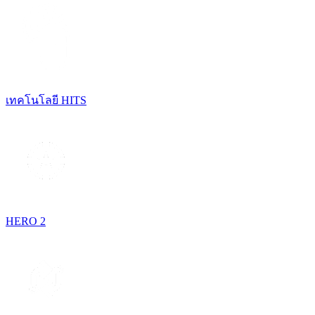
เทคโนโลยี HITS
HERO 2