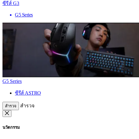
ซีรีส์ G3
G5 Series
G5 Series
ซีรีส์ ASTRO
สำรวจ
สำรวจ
นวัตกรรม