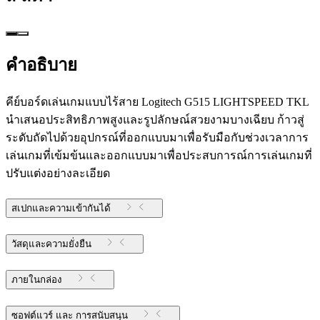
คำอธิบาย
คีย์บอร์ดเล่นเกมแบบไร้สาย Logitech G515 LIGHTSPEED TKL
นำเสนอประสิทธิภาพสูงและรูปลักษณ์สวยงามบางเฉียบ ก้าวสู่
ระดับถัดไปด้วยอุปกรณ์ที่ออกแบบมาเพื่อรับมือกับช่วงเวลาการ
เล่นเกมที่เข้มข้นและออกแบบมาเพื่อประสบการณ์การเล่นเกมที่
ปรับแต่งอย่างละเอียด
สเปกและความเข้ากันได้
วัสดุและความยั่งยืน
ภายในกล่อง
ซอฟต์แวร์ และ การสนับสนุน