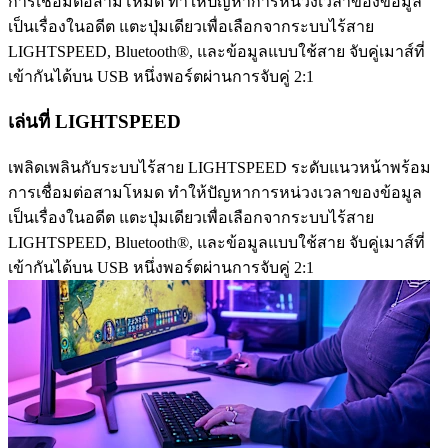
การเชื่อมต่อสามโหมด ทำให้ปัญหาการหน่วงเวลาของข้อมูล
เป็นเรื่องในอดีต แตะปุ่มเดียวเพื่อเลือกจากระบบไร้สาย
LIGHTSPEED, Bluetooth®, และข้อมูลแบบใช้สาย จับคู่เมาส์ที่
เข้ากันได้บน USB หนึ่งพอร์ตผ่านการจับคู่ 2:1
เล่นที่ LIGHTSPEED
เพลิดเพลินกับระบบไร้สาย LIGHTSPEED ระดับแนวหน้าพร้อม
การเชื่อมต่อสามโหมด ทำให้ปัญหาการหน่วงเวลาของข้อมูล
เป็นเรื่องในอดีต แตะปุ่มเดียวเพื่อเลือกจากระบบไร้สาย
LIGHTSPEED, Bluetooth®, และข้อมูลแบบใช้สาย จับคู่เมาส์ที่
เข้ากันได้บน USB หนึ่งพอร์ตผ่านการจับคู่ 2:1