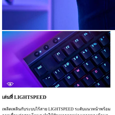
เล่นที่ LIGHTSPEED
เพลิดเพลินกับระบบไร้สาย LIGHTSPEED ระดับแนวหน้าพร้อม