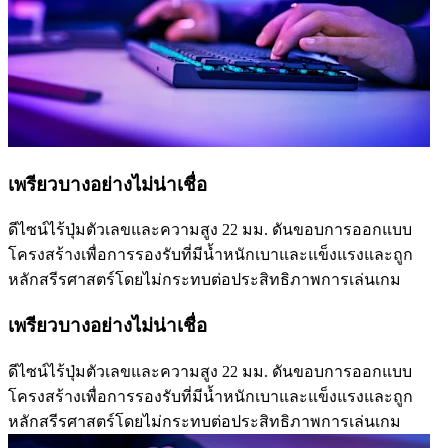
เพรียวบางอย่างไม่น่าเชื่อ
ดีไซน์ไร้ปุ่มตัวเลขและความสูง 22 มม. ดันขอบการออกแบบ
โครงสร้างเพื่อการรองรับที่มีน้ำหนักเบาและแข็งแรงและถูก
หลักสรีรศาสตร์โดยไม่กระทบต่อประสิทธิภาพการเล่นเกม
เพรียวบางอย่างไม่น่าเชื่อ
ดีไซน์ไร้ปุ่มตัวเลขและความสูง 22 มม. ดันขอบการออกแบบ
โครงสร้างเพื่อการรองรับที่มีน้ำหนักเบาและแข็งแรงและถูก
หลักสรีรศาสตร์โดยไม่กระทบต่อประสิทธิภาพการเล่นเกม