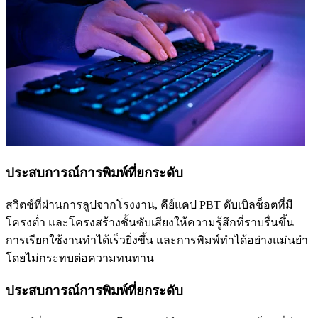
ประสบการณ์การพิมพ์ที่ยกระดับ
สวิตช์ที่ผ่านการลูปจากโรงงาน, คีย์แคป PBT ดับเบิลช็อตที่มี
โครงต่ำ และโครงสร้างชั้นซับเสียงให้ความรู้สึกที่ราบรื่นขึ้น
การเรียกใช้งานทำได้เร็วยิ่งขึ้น และการพิมพ์ทำได้อย่างแม่นยำ
โดยไม่กระทบต่อความทนทาน
ประสบการณ์การพิมพ์ที่ยกระดับ