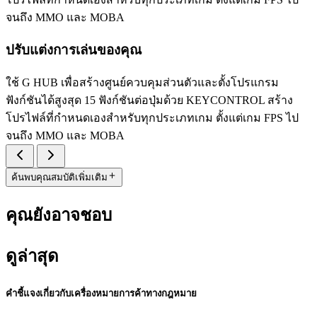
จนถึง MMO และ MOBA
ปรับแต่งการเล่นของคุณ
ใช้ G HUB เพื่อสร้างศูนย์ควบคุมส่วนตัวและตั้งโปรแกรม
ฟังก์ชันได้สูงสุด 15 ฟังก์ชันต่อปุ่มด้วย KEYCONTROL สร้าง
โปรไฟล์ที่กำหนดเองสำหรับทุกประเภทเกม ตั้งแต่เกม FPS ไป
จนถึง MMO และ MOBA
ค้นพบคุณสมบัติเพิ่มเติม
คุณยังอาจชอบ
ดูล่าสุด
คำชี้แจงเกี่ยวกับเครื่องหมายการค้าทางกฎหมาย