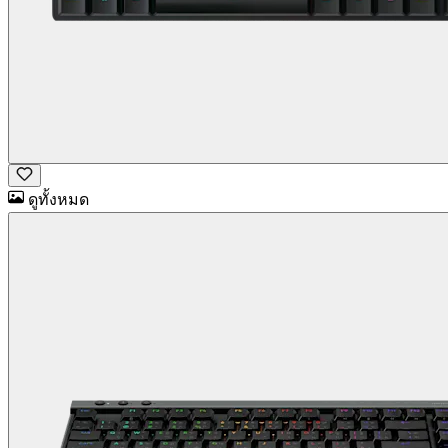
ดูทั้งหมด