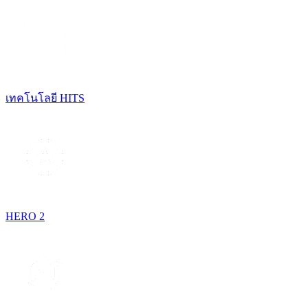
เทคโนโลยี HITS
HERO 2