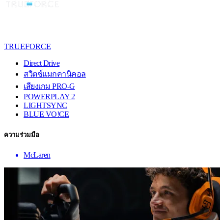
TRUEFORCE
Direct Drive
สวิตช์แมกคานิคอล
เสียงเกม PRO-G
POWERPLAY 2
LIGHTSYNC
BLUE VO!CE
ความร่วมมือ
McLaren