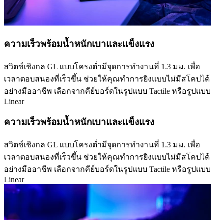
ความเร็วพร้อมน้ำหนักเบาและแข็งแรง
สวิตช์เชิงกล GL แบบโครงต่ำมีจุดการทำงานที่ 1.3 มม. เพื่อ
เวลาตอบสนองที่เร็วขึ้น ช่วยให้คุณทำการยิงแบบไม่มีสโคปได้
อย่างมืออาชีพ เลือกจากคีย์บอร์ดในรูปแบบ Tactile หรือรูปแบบ
Linear
ความเร็วพร้อมน้ำหนักเบาและแข็งแรง
สวิตช์เชิงกล GL แบบโครงต่ำมีจุดการทำงานที่ 1.3 มม. เพื่อ
เวลาตอบสนองที่เร็วขึ้น ช่วยให้คุณทำการยิงแบบไม่มีสโคปได้
อย่างมืออาชีพ เลือกจากคีย์บอร์ดในรูปแบบ Tactile หรือรูปแบบ
Linear