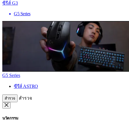
ซีรีส์ G3
G5 Series
G5 Series
ซีรีส์ ASTRO
สำรวจ
สำรวจ
นวัตกรรม