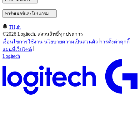
พาร์ทเนอร์และโปรแกรม
TH,th
©2026 Logitech. สงวนสิทธิ์ทุกประการ
เงื่อนไขการใช้งาน
นโยบายความเป็นส่วนตัว
การตั้งค่าคุกกี้
แผนที่เว็บไซต์
Logitech