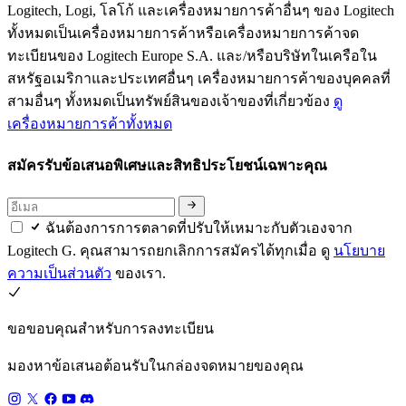
Logitech, Logi, โลโก้ และเครื่องหมายการค้าอื่นๆ ของ Logitech
ทั้งหมดเป็นเครื่องหมายการค้าหรือเครื่องหมายการค้าจด
ทะเบียนของ Logitech Europe S.A. และ/หรือบริษัทในเครือใน
สหรัฐอเมริกาและประเทศอื่นๆ เครื่องหมายการค้าของบุคคลที่
สามอื่นๆ ทั้งหมดเป็นทรัพย์สินของเจ้าของที่เกี่ยวข้อง
ดู
เครื่องหมายการค้าทั้งหมด
สมัครรับข้อเสนอพิเศษและสิทธิประโยชน์เฉพาะคุณ
ฉันต้องการการตลาดที่ปรับให้เหมาะกับตัวเองจาก
Logitech G. คุณสามารถยกเลิกการสมัครได้ทุกเมื่อ ดู
นโยบาย
ความเป็นส่วนตัว
ของเรา.
ขอขอบคุณสำหรับการลงทะเบียน
มองหาข้อเสนอต้อนรับในกล่องจดหมายของคุณ