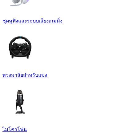
ชุดหูฟังและระบบเสียงเกมมิ่ง
พวงมาลัยสำหรับแข่ง
ไมโครโฟน