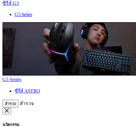
ซีรีส์ G3
G5 Series
G5 Series
ซีรีส์ ASTRO
สำรวจ
สำรวจ
นวัตกรรม