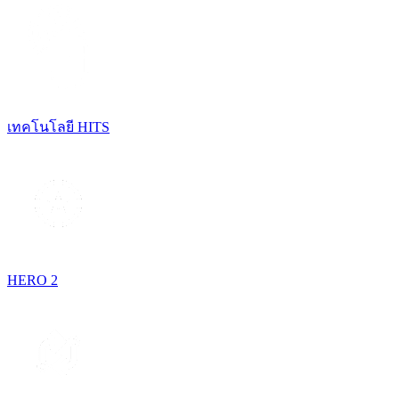
เทคโนโลยี HITS
HERO 2