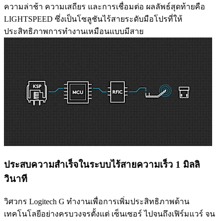
ความล่าช้า ความเสถียร และการเชื่อมต่อ ผลลัพธ์สุดท้ายคือ
LIGHTSPEED ซึ่งเป็นโซลูชันไร้สายระดับมือโปรที่ให้
ประสิทธิภาพการทำงานเหมือนแบบมีสาย
ประสบความสำเร็จในระบบไร้สายความเร็ว 1 มิลลิ
วินาที
วิศวกร Logitech G ทำงานเพื่อการเพิ่มประสิทธิภาพด้าน
เทคโนโลยีอย่างครบวงจรตั้งแต่ เซ็นเซอร์ ไปจนถึงเฟิร์มแวร์ จน