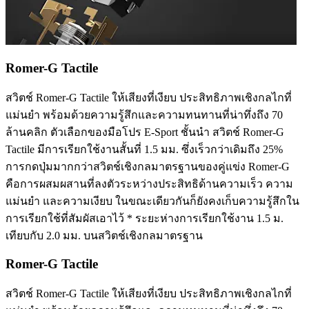
Romer-G Tactile
สวิตช์ Romer-G Tactile ให้เสียงที่เงียบ ประสิทธิภาพเชิงกลไกที่
แม่นยำ พร้อมด้วยความรู้สึกและความทนทานที่น่าทึ่งถึง 70
ล้านคลิก ตัวเลือกของมือโปร E-Sport ชั้นนำ สวิตช์ Romer-G
Tactile มีการเรียกใช้งานสั้นที่ 1.5 มม. ซึ่งเร็วกว่าเดิมถึง 25%
การกดปุ่มมากกว่าสวิตช์เชิงกลมาตรฐานของคู่แข่ง Romer-G
คือการผสมผสานที่ลงตัวระหว่างประสิทธิด้านความเร็ว ความ
แม่นยำ และความเงียบ ในขณะเดียวกันก็ยังคงเก็บความรู้สึกใน
การเรียกใช้ที่สัมผัสเอาไว้ * ระยะห่างการเรียกใช้งาน 1.5 ม.
เทียบกับ 2.0 มม. บนสวิตช์เชิงกลมาตรฐาน
Romer-G Tactile
สวิตช์ Romer-G Tactile ให้เสียงที่เงียบ ประสิทธิภาพเชิงกลไกที่