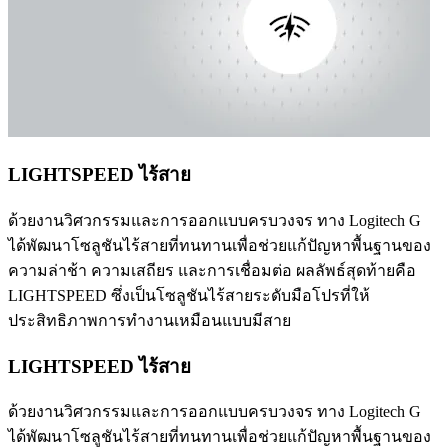
LIGHTSPEED ไร้สาย
ด้วยงานวิศวกรรมและการออกแบบครบวงจร ทาง Logitech G
ได้พัฒนาโซลูชันไร้สายที่ทนทานเพื่อช่วยแก้ปัญหาพื้นฐานของ
ความล่าช้า ความเสถียร และการเชื่อมต่อ ผลลัพธ์สุดท้ายคือ
LIGHTSPEED ซึ่งเป็นโซลูชันไร้สายระดับมือโปรที่ให้
ประสิทธิภาพการทำงานเหมือนแบบมีสาย
LIGHTSPEED ไร้สาย
ด้วยงานวิศวกรรมและการออกแบบครบวงจร ทาง Logitech G
ได้พัฒนาโซลูชันไร้สายที่ทนทานเพื่อช่วยแก้ปัญหาพื้นฐานของ