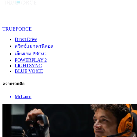
TRUEFORCE
Direct Drive
สวิตช์แมกคานิคอล
เสียงเกม PRO-G
POWERPLAY 2
LIGHTSYNC
BLUE VO!CE
ความร่วมมือ
McLaren