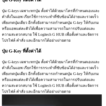
ปุ่ม G-keys เฉพาะหกปุ่ม ตั้งค่าได้ด้วยมาโครที่กำหนดเองและ
คำสั่งในแอพ เรียกใช้การกระทำที่ซับซ้อนได้ง่ายและรวดเร็ว
เพียงกดปุ่มเดียว อีกทั้งยังสามารถกำหนดปุ่ม G-key ให้กับเกม
หรือแอพแต่ละตัวได้เพื่อความสามารถในการปรับแต่งและ
ความสะดวกสบาย ใช้ Logitech G HUB เพื่อตั้งค่าและจัดการ
โปรไฟล์ คำสั่ง และอีกมากได้อย่างง่ายดาย
ปุ่ม G-Key ที่ตั้งค่าได้
ปุ่ม G-keys เฉพาะหกปุ่ม ตั้งค่าได้ด้วยมาโครที่กำหนดเองและ
คำสั่งในแอพ เรียกใช้การกระทำที่ซับซ้อนได้ง่ายและรวดเร็ว
เพียงกดปุ่มเดียว อีกทั้งยังสามารถกำหนดปุ่ม G-key ให้กับเกม
หรือแอพแต่ละตัวได้เพื่อความสามารถในการปรับแต่งและ
ความสะดวกสบาย ใช้ Logitech G HUB เพื่อตั้งค่าและจัดการ
โปรไฟล์ คำสั่ง และอีกมากได้อย่างง่ายดาย