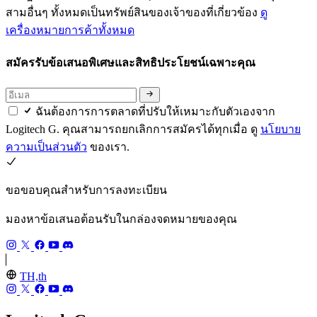
สามอื่นๆ ทั้งหมดเป็นทรัพย์สินของเจ้าของที่เกี่ยวข้อง
ดู
เครื่องหมายการค้าทั้งหมด
สมัครรับข้อเสนอพิเศษและสิทธิประโยชน์เฉพาะคุณ
ฉันต้องการการตลาดที่ปรับให้เหมาะกับตัวเองจาก
Logitech G. คุณสามารถยกเลิกการสมัครได้ทุกเมื่อ ดู
นโยบาย
ความเป็นส่วนตัว
ของเรา.
ขอขอบคุณสำหรับการลงทะเบียน
มองหาข้อเสนอต้อนรับในกล่องจดหมายของคุณ
TH,th