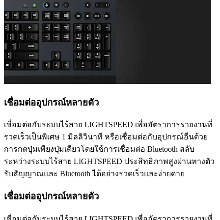
เชื่อมต่ออุปกรณ์หลายตัว
เชื่อมต่อกับระบบไร้สาย LIGHTSPEED เพื่ออัตราการรายงานที่
รวดเร็วเป็นพิเศษ 1 มิลลิวินาที หรือเชื่อมต่อกับอุปกรณ์อื่นด้วย
การกดปุ่มเพียงปุ่มเดียวโดยใช้การเชื่อมต่อ Bluetooth สลับ
ระหว่างระบบไร้สาย LIGHTSPEED ประสิทธิภาพสูงผ่านทางตัว
รับสัญญาณและ Bluetooth ได้อย่างรวดเร็วและง่ายดาย
เชื่อมต่ออุปกรณ์หลายตัว
เชื่อมต่อกับระบบไร้สาย LIGHTSPEED เพื่ออัตราการรายงานที่