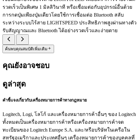
รวดเร็วเป็นพิเศษ 1 มิลลิวินาที หรือเชื่อมต่อกับอุปกรณ์อื่นด้วย
การกดปุ่มเพียงปุ่มเดียวโดยใช้การเชื่อมต่อ Bluetooth สลับ
ระหว่างระบบไร้สาย LIGHTSPEED ประสิทธิภาพสูงผ่านทางตัว
รับสัญญาณและ Bluetooth ได้อย่างรวดเร็วและง่ายดาย
ค้นพบคุณสมบัติเพิ่มเติม
คุณยังอาจชอบ
ดูล่าสุด
คำชี้แจงเกี่ยวกับเครื่องหมายการค้าทางกฎหมาย
Logitech, Logi, โลโก้ และเครื่องหมายการค้าอื่นๆ ของ Logitech
ทั้งหมดเป็นเครื่องหมายการค้าหรือเครื่องหมายการค้าจด
ทะเบียนของ Logitech Europe S.A. และ/หรือบริษัทในเครือใน
สหรัฐอเมริกาและประเทศอื่นๆ เครื่องหมายการค้าของบุคคลที่