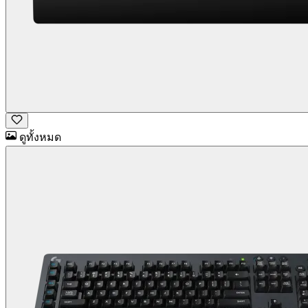
ดูทั้งหมด