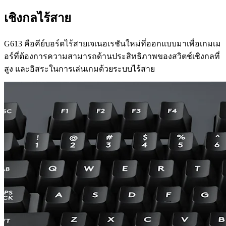
เชิงกลไร้สาย
G613 คือคีย์บอร์ดไร้สายเจเนอเรชันใหม่ที่ออกแบบมาเพื่อเกมเม
อร์ที่ต้องการความสามารถด้านประสิทธิภาพของสวิตช์เชิงกลที่
สูง และอิสระในการเล่นเกมด้วยระบบไร้สาย