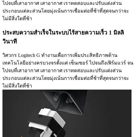
ไปจบที่เสาอากาศ เสาอากาศ เราทดสอบและปรับแต่งส่วน
ประกอบแต่ละส่วนโดยมุ่งเน้นการเชื่อมต่อที่ช้าที่สุดจนกว่าจะ
ไม่มีสิ่งใดที่ช้า
ประสบความสำเร็จในระบบไร้สายความเร็ว 1 มิลลิ
วินาที
วิศวกร Logitech G ทำงานเพื่อการเพิ่มประสิทธิภาพด้าน
เทคโนโลยีอย่างครบวงจรตั้งแต่ เซ็นเซอร์ ไปจนถึงเฟิร์มแวร์ จน
ไปจบที่เสาอากาศ เสาอากาศ เราทดสอบและปรับแต่งส่วน
ประกอบแต่ละส่วนโดยมุ่งเน้นการเชื่อมต่อที่ช้าที่สุดจนกว่าจะ
ไม่มีสิ่งใดที่ช้า