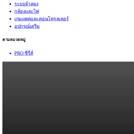
ระบบจำลอง
กล้องและไฟ
เกมแพดและคอนโทรลเลอร์
อุปกรณ์เสริม
ตามหมวดหมู่
PRO ซีรีส์