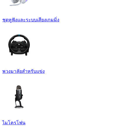
ชุดหูฟังและระบบเสียงเกมมิ่ง
พวงมาลัยสำหรับแข่ง
ไมโครโฟน