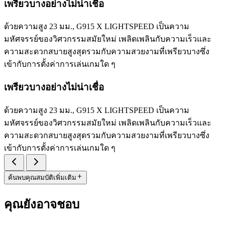
เพรียวบางอย่างไม่น่าเชื่อ
ด้วยความสูง 23 มม., G915 X LIGHTSPEED เป็นความ
มหัศจรรย์ของวิศวกรรมสมัยใหม่ เพลิดเพลินกับความเร็วและ
ความสะดวกสบายสูงสุดรวมกับความสวยงามที่เพรียวบางซึ่ง
เข้ากับการตั้งค่าการเล่นเกมใด ๆ
เพรียวบางอย่างไม่น่าเชื่อ
ด้วยความสูง 23 มม., G915 X LIGHTSPEED เป็นความ
มหัศจรรย์ของวิศวกรรมสมัยใหม่ เพลิดเพลินกับความเร็วและ
ความสะดวกสบายสูงสุดรวมกับความสวยงามที่เพรียวบางซึ่ง
เข้ากับการตั้งค่าการเล่นเกมใด ๆ
ค้นพบคุณสมบัติเพิ่มเติม
คุณยังอาจชอบ