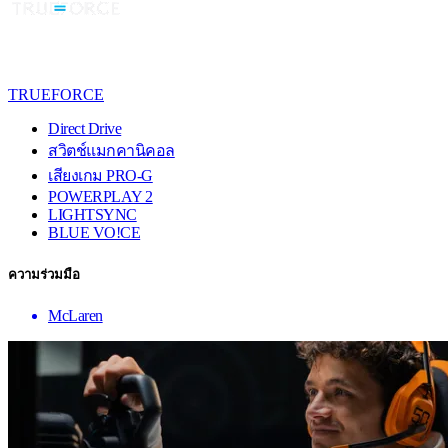
TRUEFORCE
Direct Drive
สวิตช์แมกคานิคอล
เสียงเกม PRO-G
POWERPLAY 2
LIGHTSYNC
BLUE VO!CE
ความร่วมมือ
McLaren