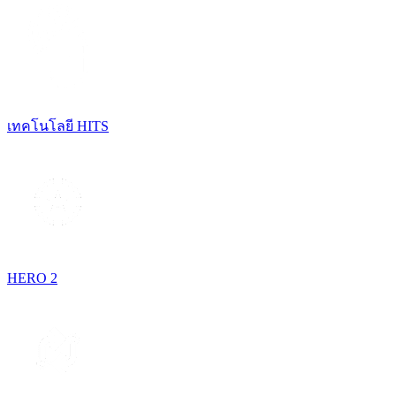
เทคโนโลยี HITS
HERO 2