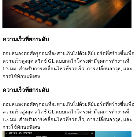
ความเร็วที่ยกระดับ
ตอบสนองต่อศัตรูก่อนที่จะสายเกินไปด้วยคีย์บอร์ดที่สร้างขึ้นเพื่อ
ความเร็วสูงสุด สวิตช์ GL แบบกลไกโครงต่ำมีจุดการทำงานที่
1.3 มม. สำหรับการเคลื่อนไหวที่รวดเร็ว, การเปลี่ยนอาวุธ, และ
การใช้ทักษะพิเศษ
ความเร็วที่ยกระดับ
ตอบสนองต่อศัตรูก่อนที่จะสายเกินไปด้วยคีย์บอร์ดที่สร้างขึ้นเพื่อ
ความเร็วสูงสุด สวิตช์ GL แบบกลไกโครงต่ำมีจุดการทำงานที่
1.3 มม. สำหรับการเคลื่อนไหวที่รวดเร็ว, การเปลี่ยนอาวุธ, และ
การใช้ทักษะพิเศษ