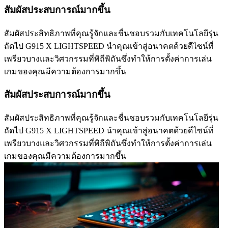
สัมผัสประสบการณ์มากขึ้น
สัมผัสประสิทธิภาพที่คุณรู้จักและชื่นชอบรวมกับเทคโนโลยีรุ่น
ถัดไป G915 X LIGHTSPEED นำคุณเข้าสู่อนาคตด้วยดีไซน์ที่
เพรียวบางและวิศวกรรมที่พิถีพิถันซึ่งทำให้การตั้งค่าการเล่น
เกมของคุณมีความต้องการมากขึ้น
สัมผัสประสบการณ์มากขึ้น
สัมผัสประสิทธิภาพที่คุณรู้จักและชื่นชอบรวมกับเทคโนโลยีรุ่น
ถัดไป G915 X LIGHTSPEED นำคุณเข้าสู่อนาคตด้วยดีไซน์ที่
เพรียวบางและวิศวกรรมที่พิถีพิถันซึ่งทำให้การตั้งค่าการเล่น
เกมของคุณมีความต้องการมากขึ้น