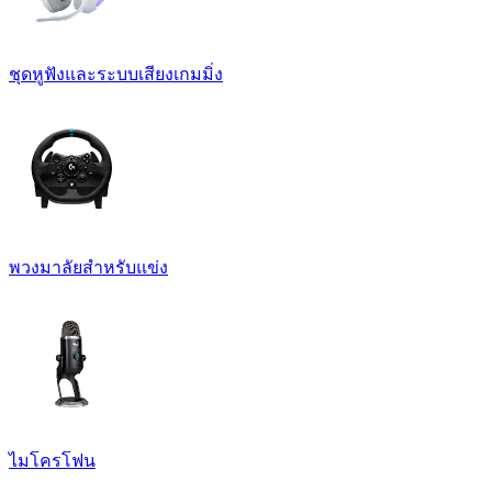
ชุดหูฟังและระบบเสียงเกมมิ่ง
พวงมาลัยสำหรับแข่ง
ไมโครโฟน