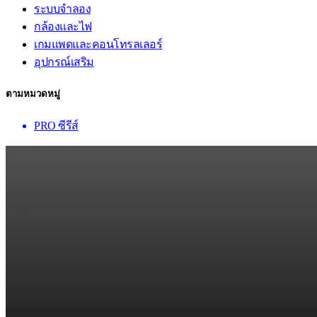
ระบบจำลอง
กล้องและไฟ
เกมแพดและคอนโทรลเลอร์
อุปกรณ์เสริม
ตามหมวดหมู่
PRO ซีรีส์