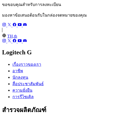
ขอขอบคุณสำหรับการลงทะเบียน
มองหาข้อเสนอต้อนรับในกล่องจดหมายของคุณ
TH,th
Logitech G
เรื่องราวของเรา
อาชีพ
นักลงทุน
สื่อประชาสัมพันธ์
ความยั่งยืน
การรีไซเคิล
สำรวจผลิตภัณฑ์