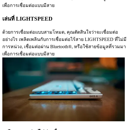
เพื่อการเชื่อมต่อแบบมีสาย
เล่นที่ LIGHTSPEED
ด้วยการเชื่อมต่อแบบสามโหมด, คุณตัดสินใจว่าจะเชื่อมต่อ
อย่างไร เพลิดเพลินกับการเชื่อมต่อไร้สาย LIGHTSPEED ที่ไม่มี
การหน่วง, เชื่อมต่อผ่าน Bluetooth®, หรือใช้สายข้อมูลที่รวมมา
เพื่อการเชื่อมต่อแบบมีสาย