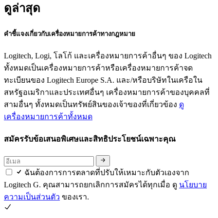
ดูล่าสุด
คำชี้แจงเกี่ยวกับเครื่องหมายการค้าทางกฎหมาย
Logitech, Logi, โลโก้ และเครื่องหมายการค้าอื่นๆ ของ Logitech
ทั้งหมดเป็นเครื่องหมายการค้าหรือเครื่องหมายการค้าจด
ทะเบียนของ Logitech Europe S.A. และ/หรือบริษัทในเครือใน
สหรัฐอเมริกาและประเทศอื่นๆ เครื่องหมายการค้าของบุคคลที่
สามอื่นๆ ทั้งหมดเป็นทรัพย์สินของเจ้าของที่เกี่ยวข้อง
ดู
เครื่องหมายการค้าทั้งหมด
สมัครรับข้อเสนอพิเศษและสิทธิประโยชน์เฉพาะคุณ
ฉันต้องการการตลาดที่ปรับให้เหมาะกับตัวเองจาก
Logitech G. คุณสามารถยกเลิกการสมัครได้ทุกเมื่อ ดู
นโยบาย
ความเป็นส่วนตัว
ของเรา.