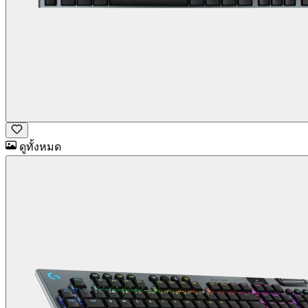
ดูทั้งหมด