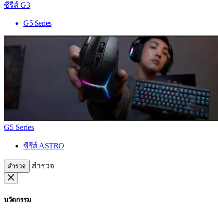
ซีรีส์ G3
G5 Series
G5 Series
ซีรีส์ ASTRO
สำรวจ
สำรวจ
นวัตกรรม