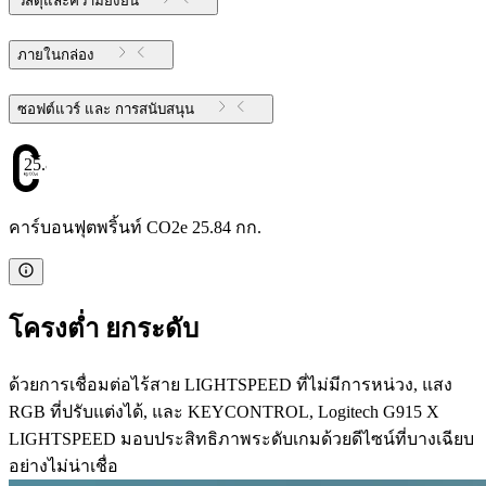
วัสดุและความยั่งยืน
ภายในกล่อง
ซอฟต์แวร์ และ การสนับสนุน
25.84
คาร์บอนฟุตพริ้นท์ CO2e 25.84 กก.
โครงต่ำ ยกระดับ
ด้วยการเชื่อมต่อไร้สาย LIGHTSPEED ที่ไม่มีการหน่วง, แสง
RGB ที่ปรับแต่งได้, และ KEYCONTROL, Logitech G915 X
LIGHTSPEED มอบประสิทธิภาพระดับเกมด้วยดีไซน์ที่บางเฉียบ
อย่างไม่น่าเชื่อ