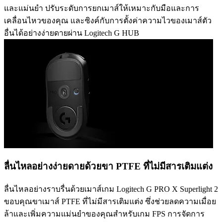
และแม่นยำ ปรับระดับการยกเมาส์ให้เหมาะกับมือและการ
เคลื่อนไหวของคุณ และซิงค์กับการตั้งค่าความไวของเมาส์ตัว
อื่นได้อย่างง่ายดายผ่าน Logitech G HUB
ลื่นไหลอย่างง่ายดายด้วยขา PTFE ที่ไม่มีสารเติมแต่ง
ลื่นไหลอย่างราบรื่นด้วยเมาส์เกม Logitech G PRO X Superlight 2
ขอบคุณขาเมาส์ PTFE ที่ไม่มีสารเติมแต่ง ซึ่งช่วยลดความเมื่อย
ล้าและเพิ่มความแม่นยำของคุณสำหรับเกม FPS การจัดการ