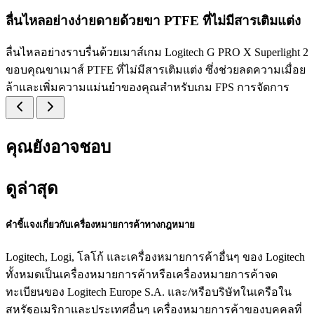
ลื่นไหลอย่างง่ายดายด้วยขา PTFE ที่ไม่มีสารเติมแต่ง
ลื่นไหลอย่างราบรื่นด้วยเมาส์เกม Logitech G PRO X Superlight 2
ขอบคุณขาเมาส์ PTFE ที่ไม่มีสารเติมแต่ง ซึ่งช่วยลดความเมื่อย
ล้าและเพิ่มความแม่นยำของคุณสำหรับเกม FPS การจัดการ
คุณยังอาจชอบ
ดูล่าสุด
คำชี้แจงเกี่ยวกับเครื่องหมายการค้าทางกฎหมาย
Logitech, Logi, โลโก้ และเครื่องหมายการค้าอื่นๆ ของ Logitech
ทั้งหมดเป็นเครื่องหมายการค้าหรือเครื่องหมายการค้าจด
ทะเบียนของ Logitech Europe S.A. และ/หรือบริษัทในเครือใน
สหรัฐอเมริกาและประเทศอื่นๆ เครื่องหมายการค้าของบุคคลที่