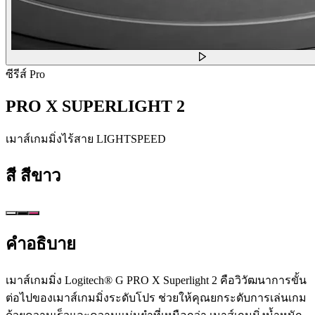
ซีรีส์ Pro
PRO X SUPERLIGHT 2
เมาส์เกมมิ่งไร้สาย LIGHTSPEED
สี
สีขาว
คำอธิบาย
เมาส์เกมมิ่ง Logitech® G PRO X Superlight 2 คือวิวัฒนาการขั้น
ต่อไปของเมาส์เกมมิ่งระดับโปร ช่วยให้คุณยกระดับการเล่นเกม