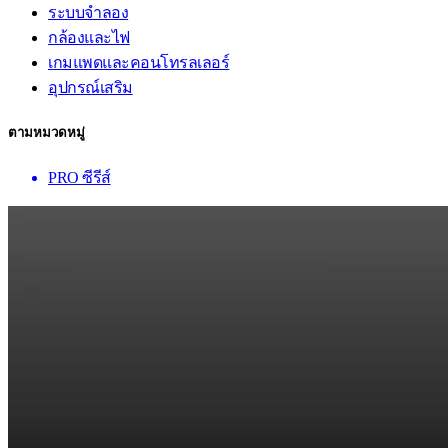
ระบบจำลอง
กล้องและไฟ
เกมแพดและคอนโทรลเลอร์
อุปกรณ์เสริม
ตามหมวดหมู่
PRO ซีรีส์