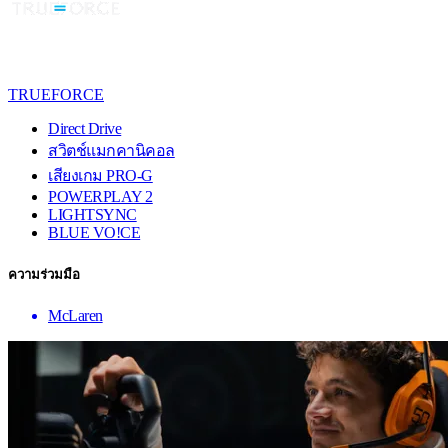
TRUEFORCE
Direct Drive
สวิตช์แมกคานิคอล
เสียงเกม PRO-G
POWERPLAY 2
LIGHTSYNC
BLUE VO!CE
ความร่วมมือ
McLaren