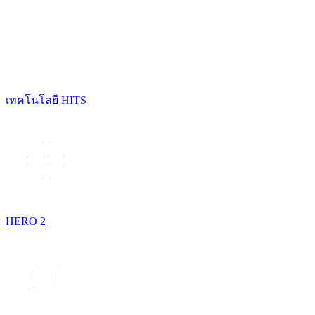
เทคโนโลยี HITS
HERO 2