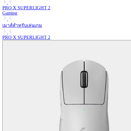
PRO X SUPERLIGHT 2
Gaming
เมาส์สำหรับเล่นเกม
PRO X SUPERLIGHT 2