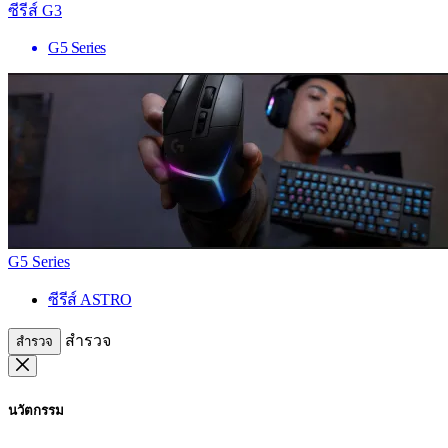
ซีรีส์ G3
G5 Series
G5 Series
ซีรีส์ ASTRO
สำรวจ
สำรวจ
นวัตกรรม