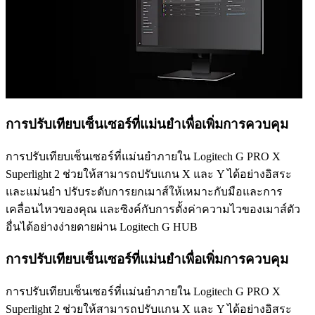
การปรับเทียบเซ็นเซอร์ที่แม่นยำเพื่อเพิ่มการควบคุม
การปรับเทียบเซ็นเซอร์ที่แม่นยำภายใน Logitech G PRO X
Superlight 2 ช่วยให้สามารถปรับแกน X และ Y ได้อย่างอิสระ
และแม่นยำ ปรับระดับการยกเมาส์ให้เหมาะกับมือและการ
เคลื่อนไหวของคุณ และซิงค์กับการตั้งค่าความไวของเมาส์ตัว
อื่นได้อย่างง่ายดายผ่าน Logitech G HUB
การปรับเทียบเซ็นเซอร์ที่แม่นยำเพื่อเพิ่มการควบคุม
การปรับเทียบเซ็นเซอร์ที่แม่นยำภายใน Logitech G PRO X
Superlight 2 ช่วยให้สามารถปรับแกน X และ Y ได้อย่างอิสระ