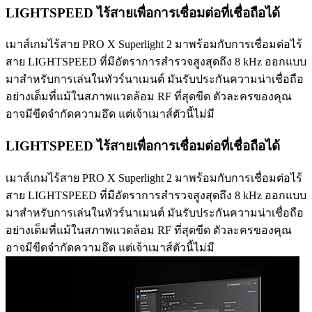
LIGHTSPEED ไร้สายเพื่อการเชื่อมต่อที่เชื่อถือได้
เมาส์เกมไร้สาย PRO X Superlight 2 มาพร้อมกับการเชื่อมต่อไร้
สาย LIGHTSPEED ที่มีอัตราการสำรวจสูงสุดถึง 8 kHz ออกแบบ
มาสำหรับการเล่นในทัวร์นาเมนต์ มันรับประกันความน่าเชื่อถือ
อย่างเต็มที่แม้ในสภาพแวดล้อม RF ที่สุดขีด ตัวละครของคุณ
อาจมีขีดจำกัดความอึด แต่เจ้าเมาส์ตัวนี้ไม่มี
LIGHTSPEED ไร้สายเพื่อการเชื่อมต่อที่เชื่อถือได้
เมาส์เกมไร้สาย PRO X Superlight 2 มาพร้อมกับการเชื่อมต่อไร้
สาย LIGHTSPEED ที่มีอัตราการสำรวจสูงสุดถึง 8 kHz ออกแบบ
มาสำหรับการเล่นในทัวร์นาเมนต์ มันรับประกันความน่าเชื่อถือ
อย่างเต็มที่แม้ในสภาพแวดล้อม RF ที่สุดขีด ตัวละครของคุณ
อาจมีขีดจำกัดความอึด แต่เจ้าเมาส์ตัวนี้ไม่มี