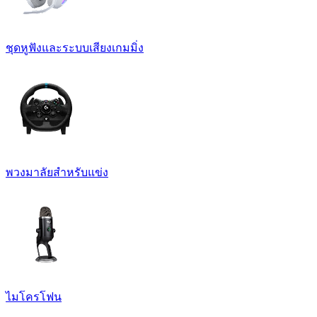
ชุดหูฟังและระบบเสียงเกมมิ่ง
พวงมาลัยสำหรับแข่ง
ไมโครโฟน