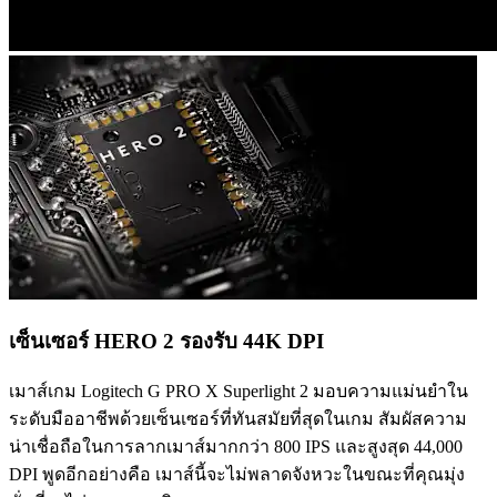
เซ็นเซอร์ HERO 2 รองรับ 44K DPI
เมาส์เกม Logitech G PRO X Superlight 2 มอบความแม่นยำใน
ระดับมืออาชีพด้วยเซ็นเซอร์ที่ทันสมัยที่สุดในเกม สัมผัสความ
น่าเชื่อถือในการลากเมาส์มากกว่า 800 IPS และสูงสุด 44,000
DPI พูดอีกอย่างคือ เมาส์นี้จะไม่พลาดจังหวะในขณะที่คุณมุ่ง