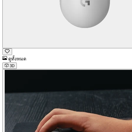
ดูทั้งหมด
3D