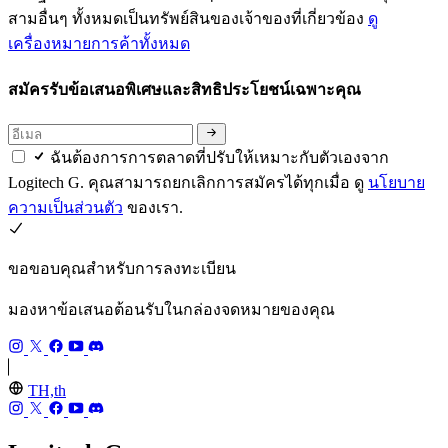
สามอื่นๆ ทั้งหมดเป็นทรัพย์สินของเจ้าของที่เกี่ยวข้อง
ดู
เครื่องหมายการค้าทั้งหมด
สมัครรับข้อเสนอพิเศษและสิทธิประโยชน์เฉพาะคุณ
ฉันต้องการการตลาดที่ปรับให้เหมาะกับตัวเองจาก
Logitech G. คุณสามารถยกเลิกการสมัครได้ทุกเมื่อ ดู
นโยบาย
ความเป็นส่วนตัว
ของเรา.
ขอขอบคุณสำหรับการลงทะเบียน
มองหาข้อเสนอต้อนรับในกล่องจดหมายของคุณ
TH,th