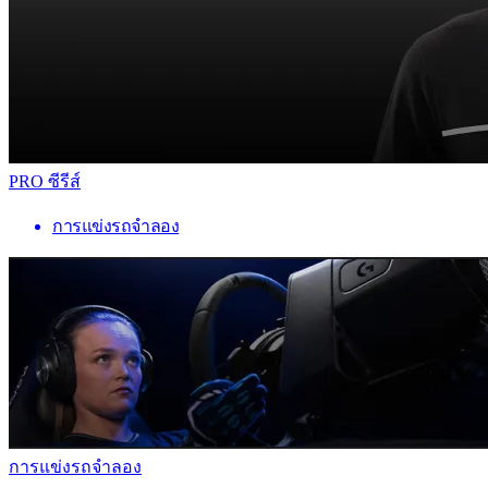
PRO ซีรีส์
การแข่งรถจำลอง
การแข่งรถจำลอง