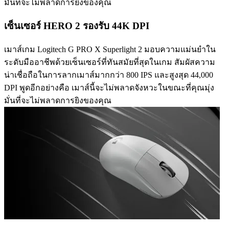
มั่นที่จะไม่พลาดการยิงของคุณ
เซ็นเซอร์ HERO 2 รองรับ 44K DPI
เมาส์เกม Logitech G PRO X Superlight 2 มอบความแม่นยำใน
ระดับมืออาชีพด้วยเซ็นเซอร์ที่ทันสมัยที่สุดในเกม สัมผัสความ
น่าเชื่อถือในการลากเมาส์มากกว่า 800 IPS และสูงสุด 44,000
DPI พูดอีกอย่างคือ เมาส์นี้จะไม่พลาดจังหวะในขณะที่คุณมุ่ง
มั่นที่จะไม่พลาดการยิงของคุณ