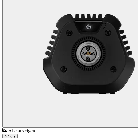
Alle anzeigen
3D