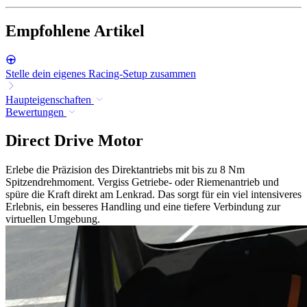
Empfohlene Artikel
Stelle dein eigenes Racing-Setup zusammen
Haupteigenschaften
Bewertungen
Direct Drive Motor
Erlebe die Präzision des Direktantriebs mit bis zu 8 Nm
Spitzendrehmoment. Vergiss Getriebe- oder Riemenantrieb und
spüre die Kraft direkt am Lenkrad. Das sorgt für ein viel intensiveres
Erlebnis, ein besseres Handling und eine tiefere Verbindung zur
virtuellen Umgebung.