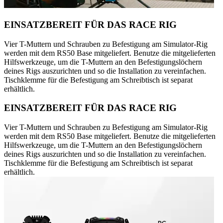
EINSATZBEREIT FÜR DAS RACE RIG
Vier T-Muttern und Schrauben zu Befestigung am Simulator-Rig
werden mit dem RS50 Base mitgeliefert. Benutze die mitgelieferten
Hilfswerkzeuge, um die T-Muttern an den Befestigungslöchern
deines Rigs auszurichten und so die Installation zu vereinfachen.
Tischklemme für die Befestigung am Schreibtisch ist separat
erhältlich.
EINSATZBEREIT FÜR DAS RACE RIG
Vier T-Muttern und Schrauben zu Befestigung am Simulator-Rig
werden mit dem RS50 Base mitgeliefert. Benutze die mitgelieferten
Hilfswerkzeuge, um die T-Muttern an den Befestigungslöchern
deines Rigs auszurichten und so die Installation zu vereinfachen.
Tischklemme für die Befestigung am Schreibtisch ist separat
erhältlich.