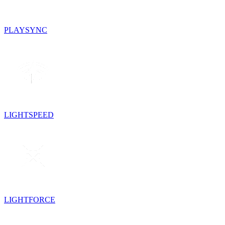
PLAYSYNC
LIGHTSPEED
LIGHTFORCE