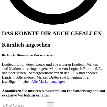
DAS KÖNNTE DIR AUCH GEFALLEN
Kürzlich angesehen
Rechtliche Hinweise zu Markenzeichen
Logitech, Logi, deren Logos und alle anderen Logitech-Marken
sind Marken oder eingetragene Marken von Logitech Europe S.A.
und/oder seinen Tochtergesellschaften in den USA und anderen
Ländern. Alle anderen Marken Dritter sind Eigentum ihrer
jeweiligen Inhaber.
Alle Marken anzeigen
Abonnieren Sie unseren Newsletter, um Ihr Sonderangebot und
exklusive Vorteile zu erhalten.