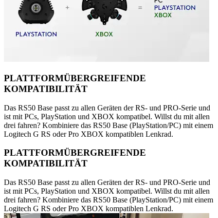
PLATTFORMÜBERGREIFENDE
KOMPATIBILITÄT
Das RS50 Base passt zu allen Geräten der RS- und PRO-Serie und
ist mit PCs, PlayStation und XBOX kompatibel. Willst du mit allen
drei fahren? Kombiniere das RS50 Base (PlayStation/PC) mit einem
Logitech G RS oder Pro XBOX kompatiblen Lenkrad.
PLATTFORMÜBERGREIFENDE
KOMPATIBILITÄT
Das RS50 Base passt zu allen Geräten der RS- und PRO-Serie und
ist mit PCs, PlayStation und XBOX kompatibel. Willst du mit allen
drei fahren? Kombiniere das RS50 Base (PlayStation/PC) mit einem
Logitech G RS oder Pro XBOX kompatiblen Lenkrad.