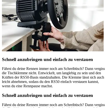
Schnell anzubringen und einfach zu verstauen
Fährst du deine Rennen immer noch am Schreibtisch? Dann vergiss
die Tischklemme nicht. Entwickelt, um langlebig zu sein und den
Kräften der RS50-Basis standzuhalten. Die Klemme lässt sich auch
leicht abnehmen, sodass du den RS50 einfach verstauen kannst,
wenn du eine Rennpause machst.
Schnell anzubringen und einfach zu verstauen
Fährst du deine Rennen immer noch am Schreibtisch? Dann vergiss