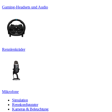
Gaming-Headsets und Audio
Rennlenkräder
Mikrofone
Simulation
Rennkonfigurator
Kameras & Beleuchtung