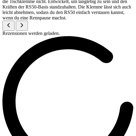
die Tischklemme nicht. Entwickelt, um langlebig zu sein und den
Kräften der RS50-Basis standzuhalten. Die Klemme lässt sich auch
leicht abnehmen, sodass du den RS50 einfach verstauen kannst,
wenn du eine Rennpause machst.
Rezensionen werden geladen.