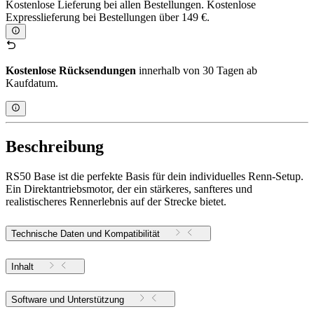
Kostenlose Lieferung bei allen Bestellungen. Kostenlose
Expresslieferung bei Bestellungen über 149 €.
Kostenlose Rücksendungen
innerhalb von 30 Tagen ab
Kaufdatum.
Beschreibung
RS50 Base ist die perfekte Basis für dein individuelles Renn-Setup.
Ein Direktantriebsmotor, der ein stärkeres, sanfteres und
realistischeres Rennerlebnis auf der Strecke bietet.
Technische Daten und Kompatibilität
Inhalt
Software und Unterstützung