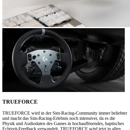
TRUEFORCE
TRUEFORCE wird in der Sim-Racing-Community immer beliebter
und macht das Sim-Racing-Erlebnis noch intensiver, da es die
Physik und Audiodaten des Games in hochauflösendes, haptisches
Echtzeit-Feedback verwandelt. TRUEFORCE wird jetzt in allen