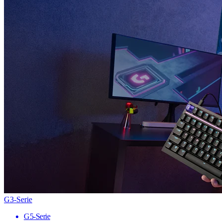
G3-Serie
G5-Serie