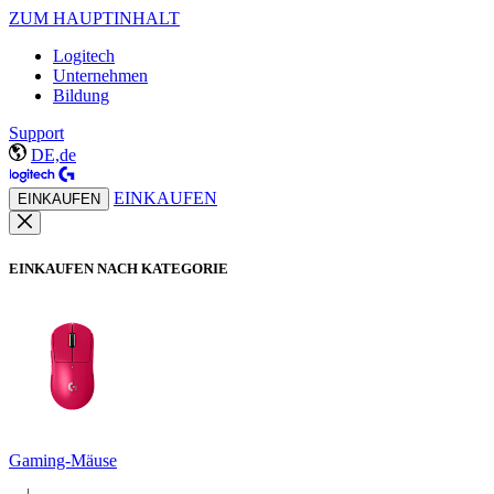
ZUM HAUPTINHALT
Logitech
Unternehmen
Bildung
Support
DE,de
EINKAUFEN
EINKAUFEN
EINKAUFEN NACH KATEGORIE
Gaming-Mäuse