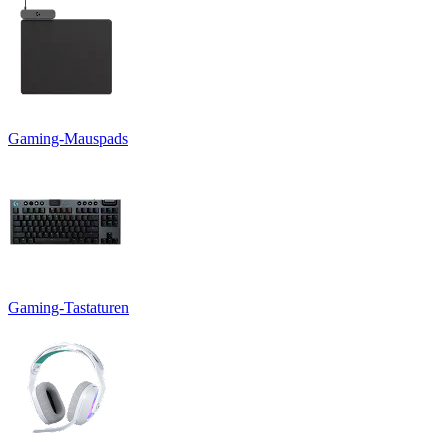
Gaming-Mauspads
Gaming-Tastaturen