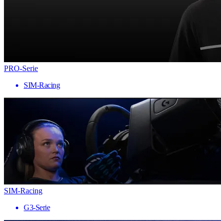
PRO-Serie
SIM-Racing
SIM-Racing
G3-Serie