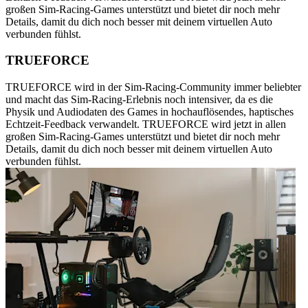
großen Sim-Racing-Games unterstützt und bietet dir noch mehr
Details, damit du dich noch besser mit deinem virtuellen Auto
verbunden fühlst.
TRUEFORCE
TRUEFORCE wird in der Sim-Racing-Community immer beliebter
und macht das Sim-Racing-Erlebnis noch intensiver, da es die
Physik und Audiodaten des Games in hochauflösendes, haptisches
Echtzeit-Feedback verwandelt. TRUEFORCE wird jetzt in allen
großen Sim-Racing-Games unterstützt und bietet dir noch mehr
Details, damit du dich noch besser mit deinem virtuellen Auto
verbunden fühlst.