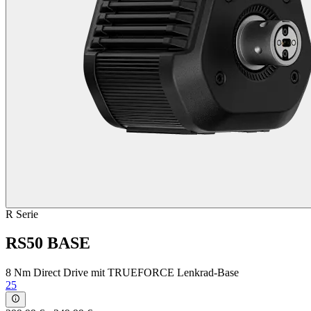
R Serie
RS50 BASE
8 Nm Direct Drive mit TRUEFORCE Lenkrad-Base
25