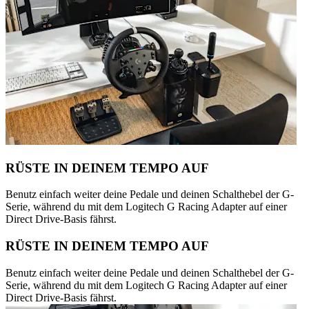
RÜSTE IN DEINEM TEMPO AUF
Benutz einfach weiter deine Pedale und deinen Schalthebel der G-
Serie, während du mit dem Logitech G Racing Adapter auf einer
Direct Drive-Basis fährst.
RÜSTE IN DEINEM TEMPO AUF
Benutz einfach weiter deine Pedale und deinen Schalthebel der G-
Serie, während du mit dem Logitech G Racing Adapter auf einer
Direct Drive-Basis fährst.