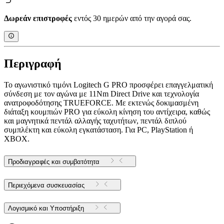
Δωρεάν επιστροφές
εντός 30 ημερών από την αγορά σας.
Περιγραφή
Το αγωνιστικό τιμόνι Logitech G PRO προσφέρει επαγγελματική
σύνδεση με τον αγώνα με 11Nm Direct Drive και τεχνολογία
ανατροφοδότησης TRUEFORCE. Με εκτενώς δοκιμασμένη
διάταξη κουμπιών PRO για εύκολη κίνηση του αντίχειρα, καθώς
και μαγνητικά πεντάλ αλλαγής ταχυτήτων, πεντάλ διπλού
συμπλέκτη και εύκολη εγκατάσταση. Για PC, PlayStation ή
XBOX.
Προδιαγραφές και συμβατότητα
Περιεχόμενα συσκευασίας
Λογισμικό και Υποστήριξη