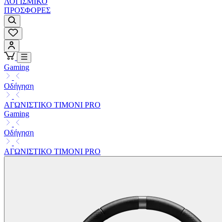
ΛΟΓΙΣΜΙΚΟ
ΠΡΟΣΦΟΡΕΣ
Gaming
Οδήγηση
ΑΓΩΝΙΣΤΙΚΟ ΤΙΜΟΝΙ PRO
Gaming
Οδήγηση
ΑΓΩΝΙΣΤΙΚΟ ΤΙΜΟΝΙ PRO