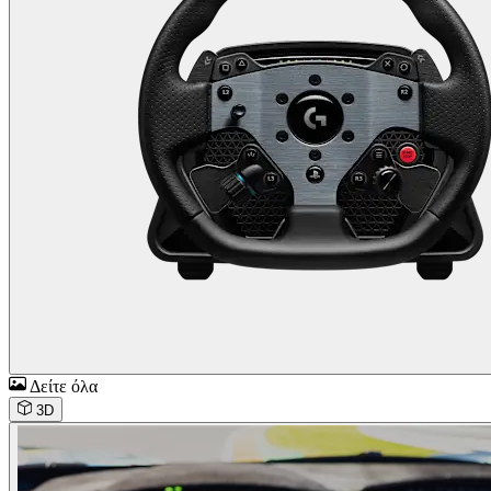
Δείτε όλα
3D