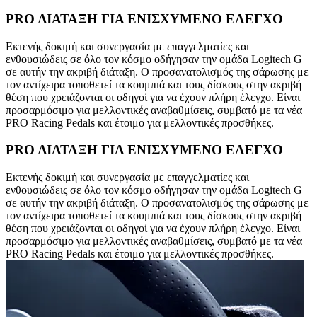
PRO ΔΙΑΤΑΞΗ ΓΙΑ ΕΝΙΣΧΥΜΕΝΟ ΕΛΕΓΧΟ
Εκτενής δοκιμή και συνεργασία με επαγγελματίες και
ενθουσιώδεις σε όλο τον κόσμο οδήγησαν την ομάδα Logitech G
σε αυτήν την ακριβή διάταξη. Ο προσανατολισμός της σάρωσης με
τον αντίχειρα τοποθετεί τα κουμπιά και τους δίσκους στην ακριβή
θέση που χρειάζονται οι οδηγοί για να έχουν πλήρη έλεγχο. Είναι
προσαρμόσιμο για μελλοντικές αναβαθμίσεις, συμβατό με τα νέα
PRO Racing Pedals και έτοιμο για μελλοντικές προσθήκες.
PRO ΔΙΑΤΑΞΗ ΓΙΑ ΕΝΙΣΧΥΜΕΝΟ ΕΛΕΓΧΟ
Εκτενής δοκιμή και συνεργασία με επαγγελματίες και
ενθουσιώδεις σε όλο τον κόσμο οδήγησαν την ομάδα Logitech G
σε αυτήν την ακριβή διάταξη. Ο προσανατολισμός της σάρωσης με
τον αντίχειρα τοποθετεί τα κουμπιά και τους δίσκους στην ακριβή
θέση που χρειάζονται οι οδηγοί για να έχουν πλήρη έλεγχο. Είναι
προσαρμόσιμο για μελλοντικές αναβαθμίσεις, συμβατό με τα νέα
PRO Racing Pedals και έτοιμο για μελλοντικές προσθήκες.