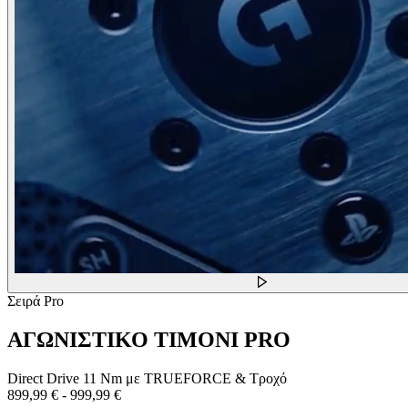
Σειρά Pro
ΑΓΩΝΙΣΤΙΚΟ ΤΙΜΟΝΙ PRO
Direct Drive 11 Nm με TRUEFORCE & Τροχό
899,99 €
-
999,99 €