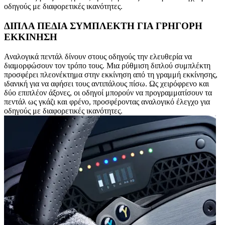
οδηγούς με διαφορετικές ικανότητες.
ΔΙΠΛΑ ΠΕΔΙΑ ΣΥΜΠΛΕΚΤΗ ΓΙΑ ΓΡΗΓΟΡΗ
ΕΚΚΙΝΗΣΗ
Αναλογικά πεντάλ δίνουν στους οδηγούς την ελευθερία να
διαμορφώσουν τον τρόπο τους. Μια ρύθμιση διπλού συμπλέκτη
προσφέρει πλεονέκτημα στην εκκίνηση από τη γραμμή εκκίνησης,
ιδανική για να αφήσει τους αντιπάλους πίσω. Ως χειρόφρενο και
δύο επιπλέον άξονες, οι οδηγοί μπορούν να προγραμματίσουν τα
πεντάλ ως γκάζι και φρένο, προσφέροντας αναλογικό έλεγχο για
οδηγούς με διαφορετικές ικανότητες.