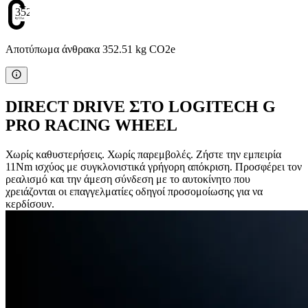
352.51
Αποτύπωμα άνθρακα 352.51 kg CO2e
DIRECT DRIVE ΣΤΟ LOGITECH G
PRO RACING WHEEL
Χωρίς καθυστερήσεις. Χωρίς παρεμβολές. Ζήστε την εμπειρία
11Nm ισχύος με συγκλονιστικά γρήγορη απόκριση. Προσφέρει τον
ρεαλισμό και την άμεση σύνδεση με το αυτοκίνητο που
χρειάζονται οι επαγγελματίες οδηγοί προσομοίωσης για να
κερδίσουν.