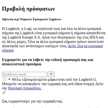
Προβολή πρόσφατων
Δήλωση περί Νομικών Εμπορικών Σημάτων
Η Logitech, η Logi, τα λογότυπά τους και όλα τα άλλα εμπορικά
σήματα της Logitech είναι εμπορικά σήματα ή σήματα κατατεθέντα
της Logitech Europe S.A. ή/και των θυγατρικών της στις ΗΠΑ και
σε άλλες χώρες. Όλα τα άλλα εμπορικά σήματα τρίτων αποτελούν
ιδιοκτησία των αντίστοιχων κατόχων τους.
Δείτε όλα τα εμπορικά
σήματα
Εγγραφείτε για να λάβετε την ειδική προσφορά σας και
αποκλειστικά προνόμια.
Θέλω εξατομικευμένο μάρκετινγκ από την Logitech G.
Μπορείτε να καταργήστε την εγγραφή σας ανά πάσα στιγμή. Δείτε
την
Πολιτική Απορρήτου.
Σας ευχαριστούμε για την εγγραφή σας.