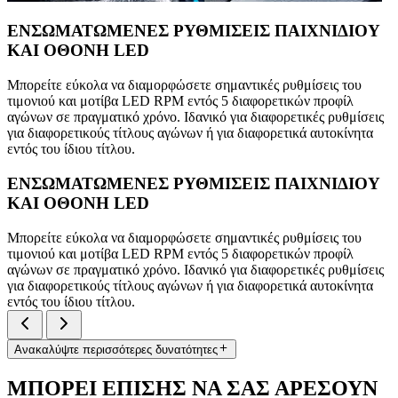
ΕΝΣΩΜΑΤΩΜΕΝΕΣ ΡΥΘΜΙΣΕΙΣ ΠΑΙΧΝΙΔΙΟΥ
ΚΑΙ ΟΘΟΝΗ LED
Μπορείτε εύκολα να διαμορφώσετε σημαντικές ρυθμίσεις του
τιμονιού και μοτίβα LED RPM εντός 5 διαφορετικών προφίλ
αγώνων σε πραγματικό χρόνο. Ιδανικό για διαφορετικές ρυθμίσεις
για διαφορετικούς τίτλους αγώνων ή για διαφορετικά αυτοκίνητα
εντός του ίδιου τίτλου.
ΕΝΣΩΜΑΤΩΜΕΝΕΣ ΡΥΘΜΙΣΕΙΣ ΠΑΙΧΝΙΔΙΟΥ
ΚΑΙ ΟΘΟΝΗ LED
Μπορείτε εύκολα να διαμορφώσετε σημαντικές ρυθμίσεις του
τιμονιού και μοτίβα LED RPM εντός 5 διαφορετικών προφίλ
αγώνων σε πραγματικό χρόνο. Ιδανικό για διαφορετικές ρυθμίσεις
για διαφορετικούς τίτλους αγώνων ή για διαφορετικά αυτοκίνητα
εντός του ίδιου τίτλου.
Ανακαλύψτε περισσότερες δυνατότητες
ΜΠΟΡΕΙ ΕΠΙΣΗΣ ΝΑ ΣΑΣ ΑΡΕΣΟΥΝ