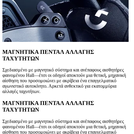
ΜΑΓΝΗΤΙΚΑ ΠΕΝΤΑΛ ΑΛΛΑΓΗΣ
ΤΑΧΥΤΗΤΩΝ
Σχεδιασμένο με μαγνητικό σύστημα και ανέπαφους αισθητήρες
φαινομένου Hall—έτσι οι οδηγοί αποκτούν μια θετική, μηχανική
αίσθηση που προσομοιώνει με ακρίβεια ένα επαγγελματικό
αγωνιστικό αυτοκίνητο. Αρκετά ανθεκτικό για εκατομμύρια
αλλαγές ταχυτήτων.
ΜΑΓΝΗΤΙΚΑ ΠΕΝΤΑΛ ΑΛΛΑΓΗΣ
ΤΑΧΥΤΗΤΩΝ
Σχεδιασμένο με μαγνητικό σύστημα και ανέπαφους αισθητήρες
φαινομένου Hall—έτσι οι οδηγοί αποκτούν μια θετική, μηχανική
αίσθηση που προσομοιώνει με ακρίβεια ένα επαγγελματικό