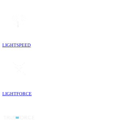
LIGHTSPEED
LIGHTFORCE