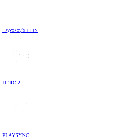
Τεχνολογία HITS
HERO 2
PLAYSYNC