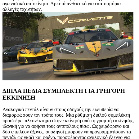
αγωνιστικό αυτοκίνητο. Αρκετά ανθεκτικό για εκατομμύρια
αλλαγές ταχυτήτων.
ΔΙΠΛΑ ΠΕΔΙΑ ΣΥΜΠΛΕΚΤΗ ΓΙΑ ΓΡΗΓΟΡΗ
ΕΚΚΙΝΗΣΗ
Αναλογικά πεντάλ δίνουν στους οδηγούς την ελευθερία να
διαμορφώσουν τον τρόπο τους. Μια ρύθμιση διπλού συμπλέκτη
προσφέρει πλεονέκτημα στην εκκίνηση από τη γραμμή εκκίνησης,
ιδανική για να αφήσει τους αντιπάλους πίσω. Ως χειρόφρενο και
δύο επιπλέον άξονες, οι οδηγοί μπορούν να προγραμματίσουν τα
πεντάλ ως γκάζι και φρένο, προσφέροντας αναλογικό έλεγχο για