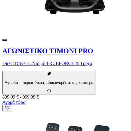
ΑΓΩΝΙΣΤΙΚΟ ΤΙΜΟΝΙ PRO
Direct Drive 11 Nm με TRUEFORCE & Τροχό
Αγοράστε περισσότερα, εξοικονομήστε περισσότερα
899,99 €
-
999,99 €
Αγορά τώρα