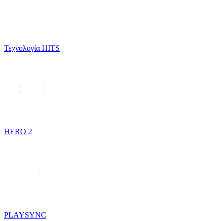
Τεχνολογία HITS
HERO 2
PLAYSYNC