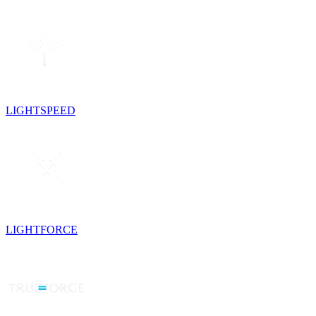
LIGHTSPEED
LIGHTFORCE