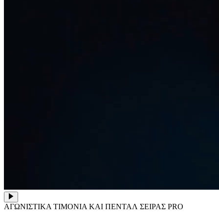
ΑΓΩΝΙΣΤΙΚΑ ΤΙΜΟΝΙΑ ΚΑΙ ΠΕΝΤΑΛ ΣΕΙΡΑΣ PRO