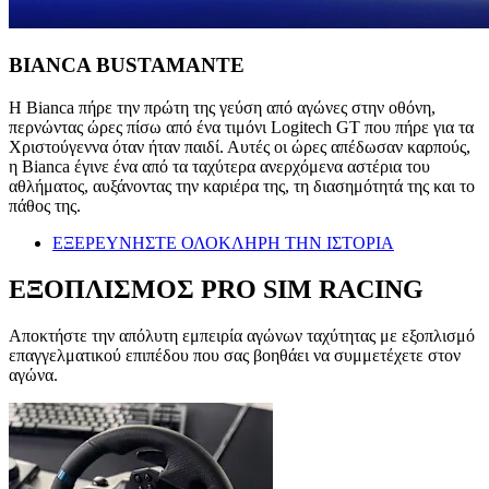
BIANCA BUSTAMANTE
Η Bianca πήρε την πρώτη της γεύση από αγώνες στην οθόνη,
περνώντας ώρες πίσω από ένα τιμόνι Logitech GT που πήρε για τα
Χριστούγεννα όταν ήταν παιδί. Αυτές οι ώρες απέδωσαν καρπούς,
η Bianca έγινε ένα από τα ταχύτερα ανερχόμενα αστέρια του
αθλήματος, αυξάνοντας την καριέρα της, τη διασημότητά της και το
πάθος της.
ΕΞΕΡΕΥΝΗΣΤΕ ΟΛΟΚΛΗΡΗ ΤΗΝ ΙΣΤΟΡΙΑ
ΕΞΟΠΛΙΣΜΟΣ PRO SIM RACING
Αποκτήστε την απόλυτη εμπειρία αγώνων ταχύτητας με εξοπλισμό
επαγγελματικού επιπέδου που σας βοηθάει να συμμετέχετε στον
αγώνα.