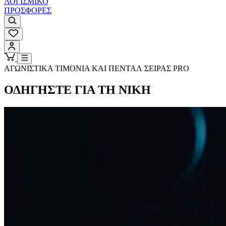
ΛΟΓΙΣΜΙΚΟ
ΠΡΟΣΦΟΡΕΣ
ΑΓΩΝΙΣΤΙΚΑ ΤΙΜΟΝΙΑ ΚΑΙ ΠΕΝΤΑΛ ΣΕΙΡΑΣ PRO
ΟΔΗΓΗΣΤΕ ΓΙΑ ΤΗ ΝΙΚΗ