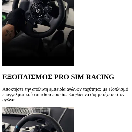
ΕΞΟΠΛΙΣΜΟΣ PRO SIM RACING
Αποκτήστε την απόλυτη εμπειρία αγώνων ταχύτητας με εξοπλισμό
επαγγελματικού επιπέδου που σας βοηθάει να συμμετέχετε στον
αγώνα.