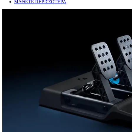
ΜΑΘΕΤΕ ΠΕΡΙΣΣΟΤΕΡΑ