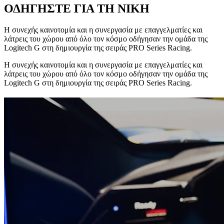
ΟΔΗΓΗΣΤΕ ΓΙΑ ΤΗ ΝΙΚΗ
Η συνεχής καινοτομία και η συνεργασία με επαγγελματίες και
λάτρεις του χώρου από όλο τον κόσμο οδήγησαν την ομάδα της
Logitech G στη δημιουργία της σειράς PRO Series Racing.
Η συνεχής καινοτομία και η συνεργασία με επαγγελματίες και
λάτρεις του χώρου από όλο τον κόσμο οδήγησαν την ομάδα της
Logitech G στη δημιουργία της σειράς PRO Series Racing.