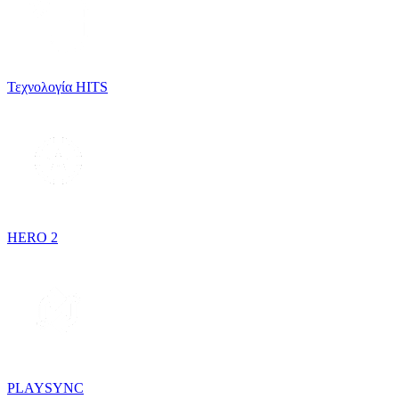
Τεχνολογία HITS
HERO 2
PLAYSYNC