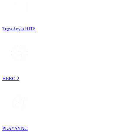
Τεχνολογία HITS
HERO 2
PLAYSYNC