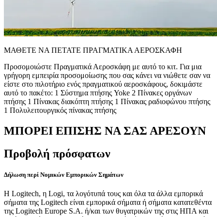
ΜΑΘΕΤΕ ΝΑ ΠΕΤΑΤΕ ΠΡΑΓΜΑΤΙΚΑ ΑΕΡΟΣΚΑΦΗ
Προσομοιώστε Πραγματικά Αεροσκάφη με αυτό το κιτ. Για μια
γρήγορη εμπειρία προσομοίωσης που σας κάνει να νιώθετε σαν να
είστε στο πιλοτήριο ενός πραγματικού αεροσκάφους, δοκιμάστε
αυτό το πακέτο: 1 Σύστημα πτήσης Yoke 2 Πίνακες οργάνων
πτήσης 1 Πίνακας διακόπτη πτήσης 1 Πίνακας ραδιοφώνου πτήσης
1 Πολυλειτουργικός πίνακας πτήσης
ΜΠΟΡΕΙ ΕΠΙΣΗΣ ΝΑ ΣΑΣ ΑΡΕΣΟΥΝ
Προβολή πρόσφατων
Δήλωση περί Νομικών Εμπορικών Σημάτων
Η Logitech, η Logi, τα λογότυπά τους και όλα τα άλλα εμπορικά
σήματα της Logitech είναι εμπορικά σήματα ή σήματα κατατεθέντα
της Logitech Europe S.A. ή/και των θυγατρικών της στις ΗΠΑ και