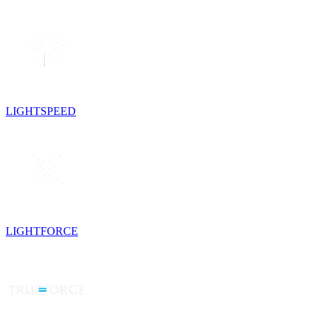
LIGHTSPEED
LIGHTFORCE