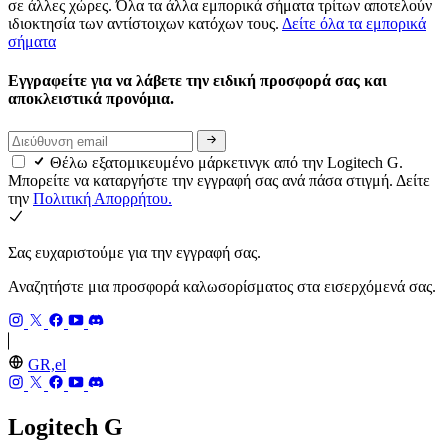
σε άλλες χώρες. Όλα τα άλλα εμπορικά σήματα τρίτων αποτελούν
ιδιοκτησία των αντίστοιχων κατόχων τους.
Δείτε όλα τα εμπορικά
σήματα
Εγγραφείτε για να λάβετε την ειδική προσφορά σας και
αποκλειστικά προνόμια.
Θέλω εξατομικευμένο μάρκετινγκ από την Logitech G.
Μπορείτε να καταργήστε την εγγραφή σας ανά πάσα στιγμή. Δείτε
την
Πολιτική Απορρήτου.
Σας ευχαριστούμε για την εγγραφή σας.
Αναζητήστε μια προσφορά καλωσορίσματος στα εισερχόμενά σας.
GR,el
Logitech G