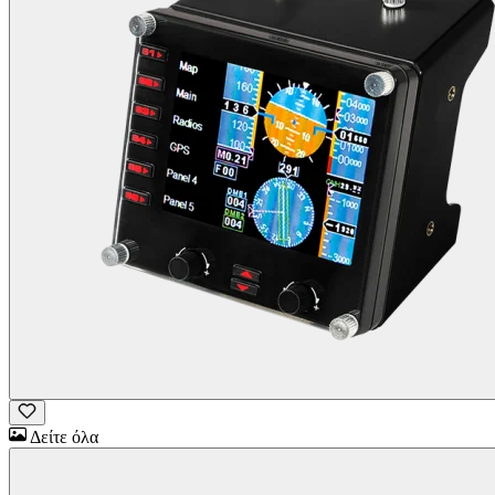
Δείτε όλα