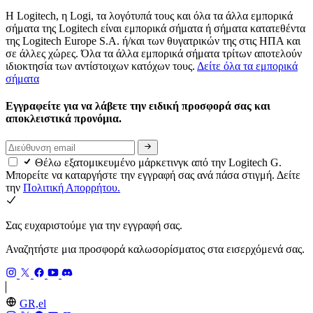
Η Logitech, η Logi, τα λογότυπά τους και όλα τα άλλα εμπορικά
σήματα της Logitech είναι εμπορικά σήματα ή σήματα κατατεθέντα
της Logitech Europe S.A. ή/και των θυγατρικών της στις ΗΠΑ και
σε άλλες χώρες. Όλα τα άλλα εμπορικά σήματα τρίτων αποτελούν
ιδιοκτησία των αντίστοιχων κατόχων τους.
Δείτε όλα τα εμπορικά
σήματα
Εγγραφείτε για να λάβετε την ειδική προσφορά σας και
αποκλειστικά προνόμια.
Θέλω εξατομικευμένο μάρκετινγκ από την Logitech G.
Μπορείτε να καταργήστε την εγγραφή σας ανά πάσα στιγμή. Δείτε
την
Πολιτική Απορρήτου.
Σας ευχαριστούμε για την εγγραφή σας.
Αναζητήστε μια προσφορά καλωσορίσματος στα εισερχόμενά σας.
GR,el