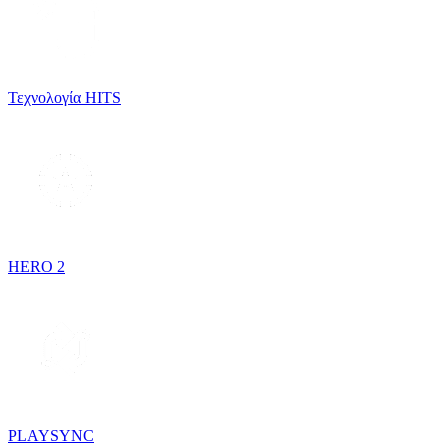
Τεχνολογία HITS
HERO 2
PLAYSYNC