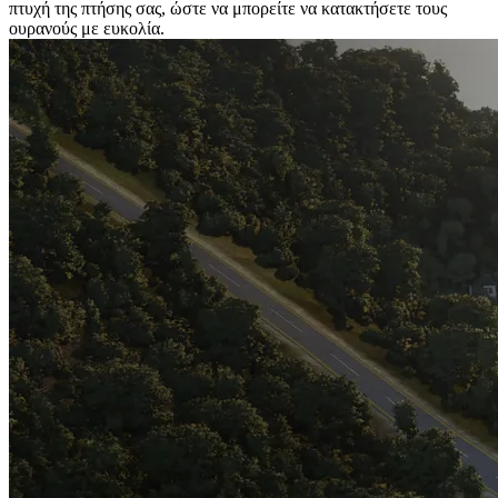
πτυχή της πτήσης σας, ώστε να μπορείτε να κατακτήσετε τους
ουρανούς με ευκολία.