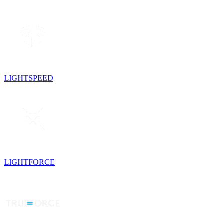
LIGHTSPEED
LIGHTFORCE