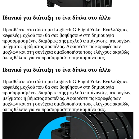
Ιδανικό για διάταξη το ένα δίπλα στο άλλο
Προσθέστε στο σύστημα Logitech G Flight Yoke. Εναλλάξιμες
κεφαλές μοχλού που θα σας βοηθήσουν στη δημιουργία
προσαρμοσμένης διαμόρφωσης μοχλού επιτάχυνσης, πτερυγίων,
μείγματος ή βήματος προπέλας. Αφαιρέστε τις κορυφές των
μοχλών και στη συνέχεια ομαδοποιήστε τους ελέγχους ακριβώς
όπως θέλετε για να προσαρμόσετε την καμπίνα σας.
Ιδανικό για διάταξη το ένα δίπλα στο άλλο
Προσθέστε στο σύστημα Logitech G Flight Yoke. Εναλλάξιμες
κεφαλές μοχλού που θα σας βοηθήσουν στη δημιουργία
προσαρμοσμένης διαμόρφωσης μοχλού επιτάχυνσης, πτερυγίων,
μείγματος ή βήματος προπέλας. Αφαιρέστε τις κορυφές των
μοχλών και στη συνέχεια ομαδοποιήστε τους ελέγχους ακριβώς
όπως θέλετε για να προσαρμόσετε την καμπίνα σας.