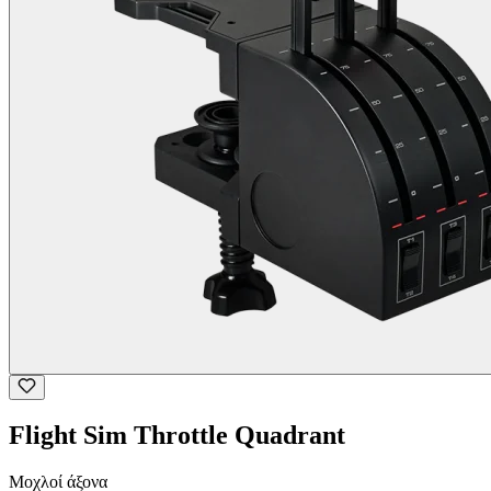
Flight Sim Throttle Quadrant
Μοχλοί άξονα