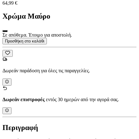
64,99 €
Χρώμα
Μαύρο
Σε απόθεμα. Έτοιμο για αποστολή.
Προσθήκη στο καλάθι
Δωρεάν παράδοση για όλες τις παραγγελίες.
Δωρεάν επιστροφές
εντός 30 ημερών από την αγορά σας.
Περιγραφή