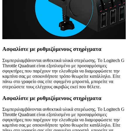
Ασφαλίστε με ρυθμιζόμενους στηρίγματα
Συμπεριλαμβάνονται ανθεκτικά υλικά στερέωσης. Το Logitech G
Throttle Quadrant είναι εξοπλισμένο με προσαρμόσιμες
σφιγκτήρες που παρέχουν την ελευθερία να διαμορφώσετε την
καμπίνα σας με οποιονδήποτε τρόπο θεωρείτε κατάλληλο. Είτε
πάνω στο γραφείο σας είτε σφιγμένο μπροστά, μπορείτε να
στερεώσετε τους ελέγχους ακριβώς εκεί που θέλετε.
Ασφαλίστε με ρυθμιζόμενους στηρίγματα
Συμπεριλαμβάνονται ανθεκτικά υλικά στερέωσης. Το Logitech G
Throttle Quadrant είναι εξοπλισμένο με προσαρμόσιμες
σφιγκτήρες που παρέχουν την ελευθερία να διαμορφώσετε την
καμπίνα σας με οποιονδήποτε τρόπο θεωρείτε κατάλληλο. Είτε
πάνω στο γραφείο σας είτε σφιγμένο μπροστά, μπορείτε να