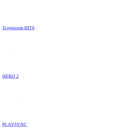
Τεχνολογία HITS
HERO 2
PLAYSYNC