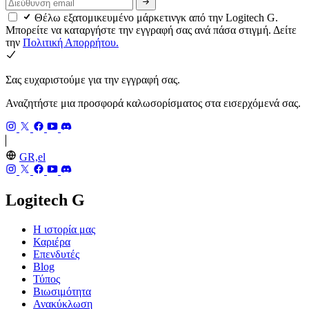
Θέλω εξατομικευμένο μάρκετινγκ από την Logitech G.
Μπορείτε να καταργήστε την εγγραφή σας ανά πάσα στιγμή. Δείτε
την
Πολιτική Απορρήτου.
Σας ευχαριστούμε για την εγγραφή σας.
Αναζητήστε μια προσφορά καλωσορίσματος στα εισερχόμενά σας.
GR,el
Logitech G
Η ιστορία μας
Καριέρα
Επενδυτές
Blog
Τύπος
Βιωσιμότητα
Ανακύκλωση