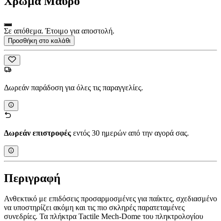
Χρώμα
Μαύρο
Σε απόθεμα. Έτοιμο για αποστολή.
Προσθήκη στο καλάθι
Δωρεάν παράδοση για όλες τις παραγγελίες.
Δωρεάν επιστροφές
εντός 30 ημερών από την αγορά σας.
Περιγραφή
Ανθεκτικό με επιδόσεις προσαρμοσμένες για παίκτες, σχεδιασμένο
να υποστηρίζει ακόμη και τις πιο σκληρές παρατεταμένες
συνεδρίες. Τα πλήκτρα Tactile Mech-Dome του πληκτρολογίου