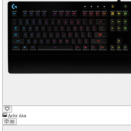
Δείτε όλα
3D