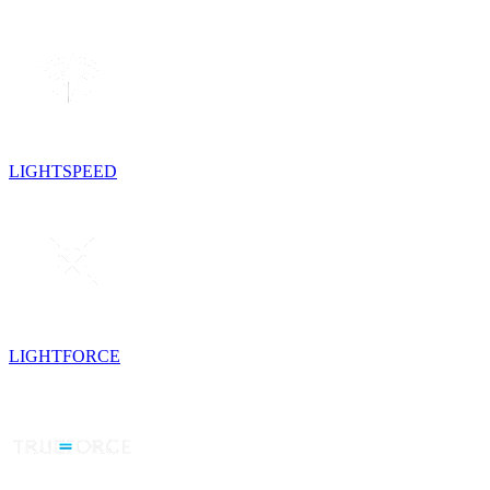
LIGHTSPEED
LIGHTFORCE