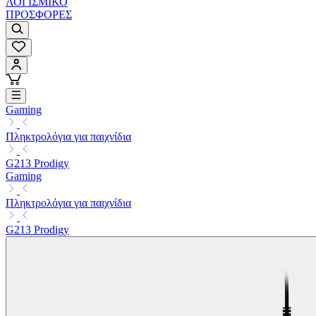
ΛΟΓΙΣΜΙΚΟ
ΠΡΟΣΦΟΡΕΣ
Gaming
Πληκτρολόγια για παιχνίδια
G213 Prodigy
Gaming
Πληκτρολόγια για παιχνίδια
G213 Prodigy