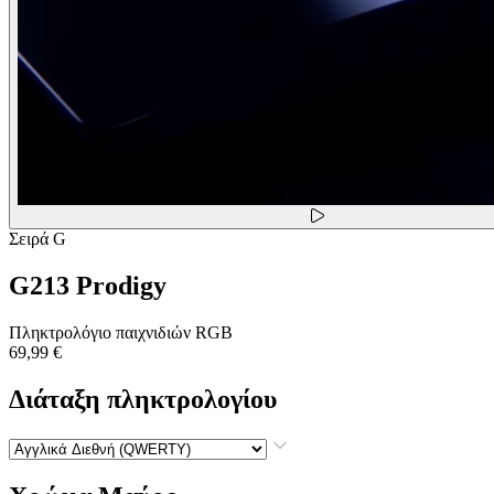
Σειρά G
G213 Prodigy
Πληκτρολόγιο παιχνιδιών RGB
69,99 €
Διάταξη πληκτρολογίου