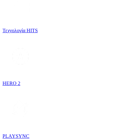
Τεχνολογία HITS
HERO 2
PLAYSYNC