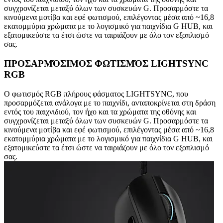
συγχρονίζεται μεταξύ όλων των συσκευών G. Προσαρμόστε τα
κινούμενα μοτίβα και εφέ φωτισμού, επιλέγοντας μέσα από ~16,8
εκατομμύρια χρώματα με το λογισμικό για παιχνίδια G HUB, και
εξατομικεύστε τα έτσι ώστε να ταιριάζουν με όλο τον εξοπλισμό
σας.
ΠΡΟΣΑΡΜΌΣΙΜΟΣ ΦΩΤΙΣΜΌΣ LIGHTSYNC
RGB
Ο φωτισμός RGB πλήρους φάσματος LIGHTSYNC, που
προσαρμόζεται ανάλογα με το παιχνίδι, ανταποκρίνεται στη δράση
εντός του παιχνιδιού, τον ήχο και τα χρώματα της οθόνης και
συγχρονίζεται μεταξύ όλων των συσκευών G. Προσαρμόστε τα
κινούμενα μοτίβα και εφέ φωτισμού, επιλέγοντας μέσα από ~16,8
εκατομμύρια χρώματα με το λογισμικό για παιχνίδια G HUB, και
εξατομικεύστε τα έτσι ώστε να ταιριάζουν με όλο τον εξοπλισμό
σας.