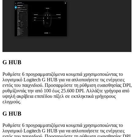
G HUB
Ρυθμίστε 6 προγραμματιζόμενα κουμπιά χρησιμοποιώντας το
λογισμικό Logitech G HUB για να απλοποιήσετε τις ενέργειες
εντός του παιχνιδιού. Προσαρμόστε τη ρύθμιση ευαισθησίας DPI,
ρυθμίζοντάς την από 100 έως 25.600 DPI. Αλλάξτε γρήγορα από
υψηλή ακρίβεια επιπέδου πίξελ σε εκπληκτικά γρήγορους
ελιγμούς.
G HUB
Ρυθμίστε 6 προγραμματιζόμενα κουμπιά χρησιμοποιώντας το
λογισμικό Logitech G HUB για να απλοποιήσετε τις ενέργειες
εντός του παιχνιδιού. Προσαρμόστε τη ρύθμιση ευαισθησίας DPI,