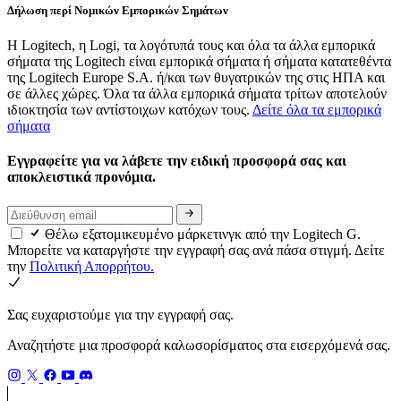
Δήλωση περί Νομικών Εμπορικών Σημάτων
Η Logitech, η Logi, τα λογότυπά τους και όλα τα άλλα εμπορικά
σήματα της Logitech είναι εμπορικά σήματα ή σήματα κατατεθέντα
της Logitech Europe S.A. ή/και των θυγατρικών της στις ΗΠΑ και
σε άλλες χώρες. Όλα τα άλλα εμπορικά σήματα τρίτων αποτελούν
ιδιοκτησία των αντίστοιχων κατόχων τους.
Δείτε όλα τα εμπορικά
σήματα
Εγγραφείτε για να λάβετε την ειδική προσφορά σας και
αποκλειστικά προνόμια.
Θέλω εξατομικευμένο μάρκετινγκ από την Logitech G.
Μπορείτε να καταργήστε την εγγραφή σας ανά πάσα στιγμή. Δείτε
την
Πολιτική Απορρήτου.
Σας ευχαριστούμε για την εγγραφή σας.
Αναζητήστε μια προσφορά καλωσορίσματος στα εισερχόμενά σας.