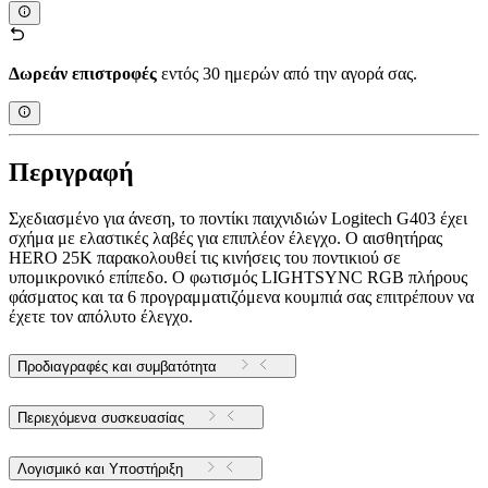
Δωρεάν επιστροφές
εντός 30 ημερών από την αγορά σας.
Περιγραφή
Σχεδιασμένο για άνεση, το ποντίκι παιχνιδιών Logitech G403 έχει
σχήμα με ελαστικές λαβές για επιπλέον έλεγχο. Ο αισθητήρας
HERO 25K παρακολουθεί τις κινήσεις του ποντικιού σε
υπομικρονικό επίπεδο. Ο φωτισμός LIGHTSYNC RGB πλήρους
φάσματος και τα 6 προγραμματιζόμενα κουμπιά σας επιτρέπουν να
έχετε τον απόλυτο έλεγχο.
Προδιαγραφές και συμβατότητα
Περιεχόμενα συσκευασίας
Λογισμικό και Υποστήριξη