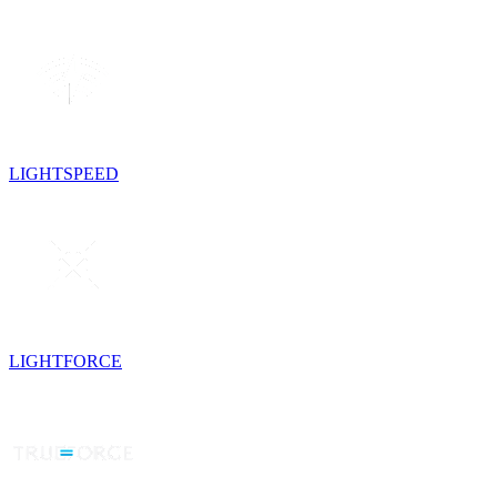
LIGHTSPEED
LIGHTFORCE