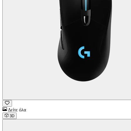
Δείτε όλα
3D