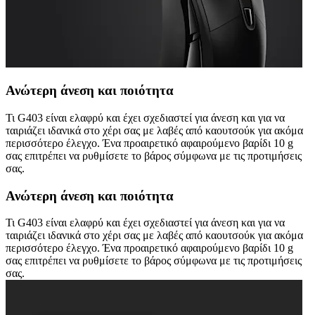
Ανώτερη άνεση και ποιότητα
Τι G403 είναι ελαφρύ και έχει σχεδιαστεί για άνεση και για να
ταιριάζει ιδανικά στο χέρι σας με λαβές από καουτσούκ για ακόμα
περισσότερο έλεγχο. Ένα προαιρετικό αφαιρούμενο βαρίδι 10 g
σας επιτρέπει να ρυθμίσετε το βάρος σύμφωνα με τις προτιμήσεις
σας.
Ανώτερη άνεση και ποιότητα
Τι G403 είναι ελαφρύ και έχει σχεδιαστεί για άνεση και για να
ταιριάζει ιδανικά στο χέρι σας με λαβές από καουτσούκ για ακόμα
περισσότερο έλεγχο. Ένα προαιρετικό αφαιρούμενο βαρίδι 10 g
σας επιτρέπει να ρυθμίσετε το βάρος σύμφωνα με τις προτιμήσεις
σας.