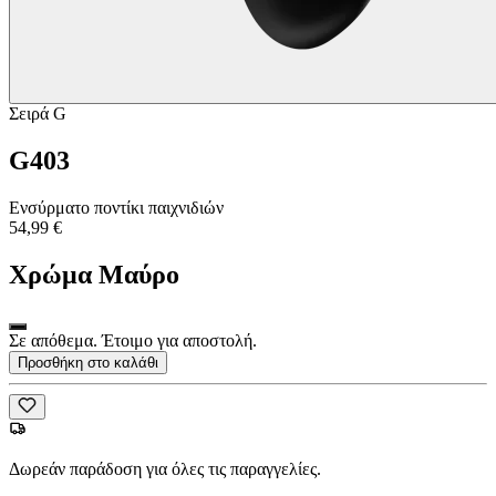
Σειρά G
G403
Ενσύρματο ποντίκι παιχνιδιών
54,99 €
Χρώμα
Μαύρο
Σε απόθεμα. Έτοιμο για αποστολή.
Προσθήκη στο καλάθι
Δωρεάν παράδοση για όλες τις παραγγελίες.