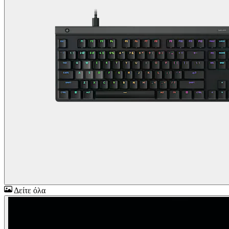
Δείτε όλα