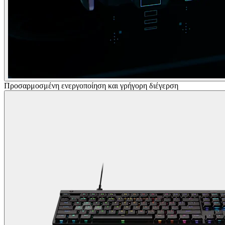
Προσαρμοσμένη ενεργοποίηση και γρήγορη διέγερση