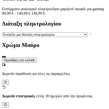
Ενσύρματο αναλογικό πληκτρολόγιο χαμηλού προφίλ για gaming
99,99 €
-
149,99 €
149,99 €
Διάταξη πληκτρολογίου
Χρώμα
Μαύρο
Προσθήκη στο καλάθι
Δωρεάν παράδοση για όλες τις παραγγελίες.
Δωρεάν επιστροφές
εντός 30 ημερών από την αγορά σας.