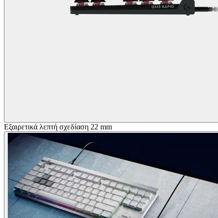
Εξαιρετικά λεπτή σχεδίαση 22 mm