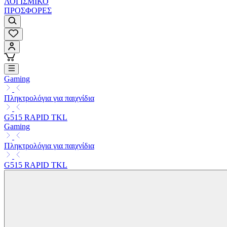
ΛΟΓΙΣΜΙΚΟ
ΠΡΟΣΦΟΡΕΣ
Gaming
Πληκτρολόγια για παιχνίδια
G515 RAPID TKL
Gaming
Πληκτρολόγια για παιχνίδια
G515 RAPID TKL