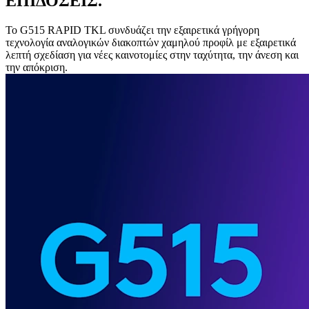
ΕΠΙΔΟΣΕΙΣ.
Το G515 RAPID TKL συνδυάζει την εξαιρετικά γρήγορη
τεχνολογία αναλογικών διακοπτών χαμηλού προφίλ με εξαιρετικά
λεπτή σχεδίαση για νέες καινοτομίες στην ταχύτητα, την άνεση και
την απόκριση.