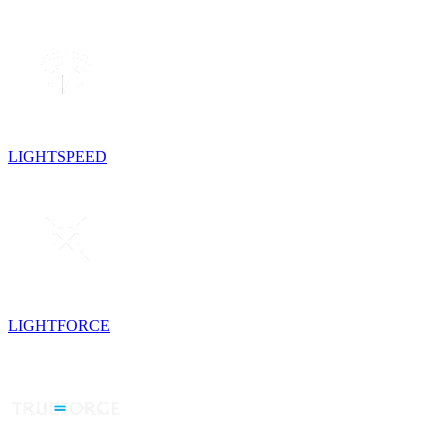
LIGHTSPEED
LIGHTFORCE