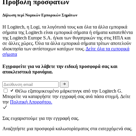
Προβολή πρόσφατων
Δήλωση περί Νομικών Εμπορικών Σημάτων
Η Logitech, η Logi, τα λογότυπά τους και όλα τα άλλα εμπορικά
σήματα της Logitech είναι εμπορικά σήματα ή σήματα κατατεθέντα
της Logitech Europe S.A. ή/και των θυγατρικών της στις ΗΠΑ και
σε άλλες χώρες. Όλα τα άλλα εμπορικά σήματα τρίτων αποτελούν
ιδιοκτησία των αντίστοιχων κατόχων τους.
Δείτε όλα τα εμπορικά
σήματα
Εγγραφείτε για να λάβετε την ειδική προσφορά σας και
αποκλειστικά προνόμια.
Θέλω εξατομικευμένο μάρκετινγκ από την Logitech G.
Μπορείτε να καταργήστε την εγγραφή σας ανά πάσα στιγμή. Δείτε
την
Πολιτική Απορρήτου.
Σας ευχαριστούμε για την εγγραφή σας.
Αναζητήστε μια προσφορά καλωσορίσματος στα εισερχόμενά σας.