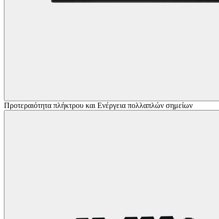
Προτεραιότητα πλήκτρου και Ενέργεια πολλαπλών σημείων