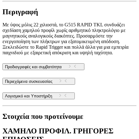
Περιγραφή
Με ύψος μόλις 22 χιλιοστά, το G515 RAPID TKL συνδυάζει
σχεδίαση χαμηλού προφίλ χωρίς αριθμητικό πληκτρολόγιο με
μαγνητικούς αναλογικούς διακόπτες. Προσαρμόστε την
ενεργοποίηση των πλήκτρων για εξατομικευμένη απόδοση.
Ξεκλειδώστε το Rapid Trigger και πολλά άλλα για μια εμπειρία
παιχνιδιού με εξαιρετική απόκριση και υψηλή ταχύτητα.
Προδιαγραφές και συμβατότητα
Περιεχόμενα συσκευασίας
Λογισμικό και Υποστήριξη
Στοιχεία που προτείνουμε
ΧΑΜΗΛΟ ΠΡΟΦΙΛ. ΓΡΗΓΟΡΕΣ