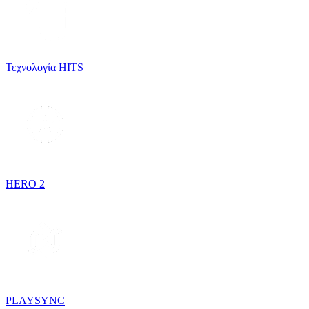
Τεχνολογία HITS
HERO 2
PLAYSYNC