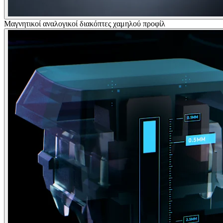
Μαγνητικοί αναλογικοί διακόπτες χαμηλού προφίλ