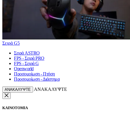
Σειρά G5
Σειρά ASTRO
FPS - Σειρά PRO
FPS - Σειρά G
Openworld
Προσομοίωση - Πτήση
Προσομοίωση - Διάστημα
ΑΝΑΚΑΛΥΨΤΕ
ΑΝΑΚΑΛΥΨΤΕ
ΚΑΙΝΟΤΟΜΙΑ