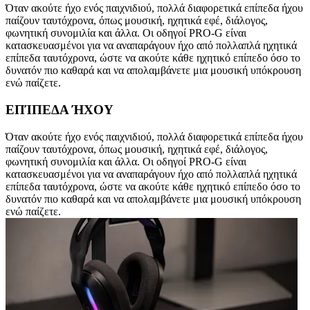
Όταν ακούτε ήχο ενός παιχνιδιού, πολλά διαφορετικά επίπεδα ήχου
παίζουν ταυτόχρονα, όπως μουσική, ηχητικά εφέ, διάλογος,
φωνητική συνομιλία και άλλα. Οι οδηγοί PRO-G είναι
κατασκευασμένοι για να αναπαράγουν ήχο από πολλαπλά ηχητικά
επίπεδα ταυτόχρονα, ώστε να ακούτε κάθε ηχητικό επίπεδο όσο το
δυνατόν πιο καθαρά και να απολαμβάνετε μια μουσική υπόκρουση
ενώ παίζετε.
ΕΠΊΠΕΔΑ ΉΧΟΥ
Όταν ακούτε ήχο ενός παιχνιδιού, πολλά διαφορετικά επίπεδα ήχου
παίζουν ταυτόχρονα, όπως μουσική, ηχητικά εφέ, διάλογος,
φωνητική συνομιλία και άλλα. Οι οδηγοί PRO-G είναι
κατασκευασμένοι για να αναπαράγουν ήχο από πολλαπλά ηχητικά
επίπεδα ταυτόχρονα, ώστε να ακούτε κάθε ηχητικό επίπεδο όσο το
δυνατόν πιο καθαρά και να απολαμβάνετε μια μουσική υπόκρουση
ενώ παίζετε.