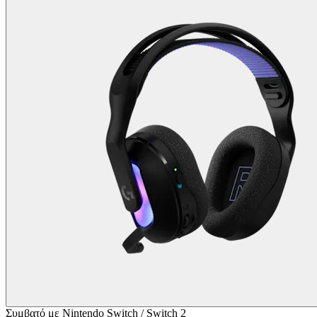
Συμβατό με Nintendo Switch / Switch 2