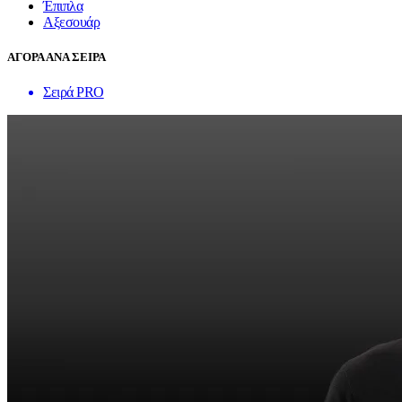
Έπιπλα
Αξεσουάρ
ΑΓΟΡΑ ΑΝΑ ΣΕΙΡΑ
Σειρά PRO