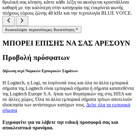
θρυλική σας κίνηση, κάντε κάθε λέξη να ακούγεται κρυστάλλινα
καθαρή με την καλύτερη στην κατηγορία της ευκρίνεια φωνής
πλήρους εύρους ζώνης 48 kHz και την τεχνολογία BLUE VO!CE.
Ανακαλύψτε περισσότερες δυνατότητες
ΜΠΟΡΕΙ ΕΠΙΣΗΣ ΝΑ ΣΑΣ ΑΡΕΣΟΥΝ
Προβολή πρόσφατων
Δήλωση περί Νομικών Εμπορικών Σημάτων
Η Logitech, η Logi, τα λογότυπά τους και όλα τα άλλα εμπορικά
σήματα της Logitech είναι εμπορικά σήματα ή σήματα κατατεθέντα
της Logitech Europe S.A. ή/και των θυγατρικών της στις ΗΠΑ και
σε άλλες χώρες. Όλα τα άλλα εμπορικά σήματα τρίτων αποτελούν
ιδιοκτησία των αντίστοιχων κατόχων τους.
Δείτε όλα τα εμπορικά
σήματα
Εγγραφείτε για να λάβετε την ειδική προσφορά σας και
αποκλειστικά προνόμια.