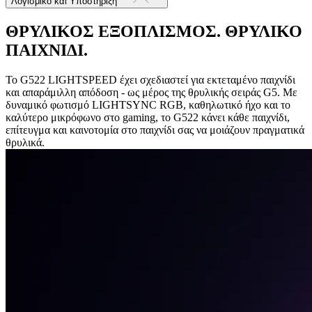
Λογισμικό και Υποστήριξη
ΘΡΥΛΙΚΟΣ ΕΞΟΠΛΙΣΜΟΣ. ΘΡΥΛΙΚΟ
ΠΑΙΧΝΙΔΙ.
Το G522 LIGHTSPEED έχει σχεδιαστεί για εκτεταμένο παιχνίδι
και απαράμιλλη απόδοση - ως μέρος της θρυλικής σειράς G5. Με
δυναμικό φωτισμό LIGHTSYNC RGB, καθηλωτικό ήχο και το
καλύτερο μικρόφωνο στο gaming, το G522 κάνει κάθε παιχνίδι,
επίτευγμα και καινοτομία στο παιχνίδι σας να μοιάζουν πραγματικά
θρυλικά.