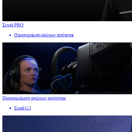
Σειρά PRO
Προσομοίωση αγώνων ταχύτητας
Προσομοίωση αγώνων ταχύτητας
Σειρά G3