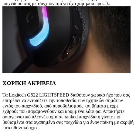
παιχνιδιού σας με συγχρονισμένο ήχο χαμηλού προφίλ.
ΧΩΡΙΚΗ ΑΚΡΙΒΕΙΑ
Τα Logitech G522 LIGHTSPEED διαθέτουν χωρικό ήχο που σας
επιτρέπει να εντοπίζετε την τοποθεσία των ηχητικών σημάτων
εντός του παιχνιδιού, από πυροβολισμούς και βήματα μέχρι
εχθρούς που παραμονεύουν και κρυμμένα λάφυρα. Αποκτήστε
ανταγωνιστικό πλεονέκτημα σε ranked παιχνίδια ή γίνετε πιο
βυθισμένοι στα αγαπημένα σας παιχνίδια για έναν παίκτη με ακριβή
κατευθυντικό ήχο.