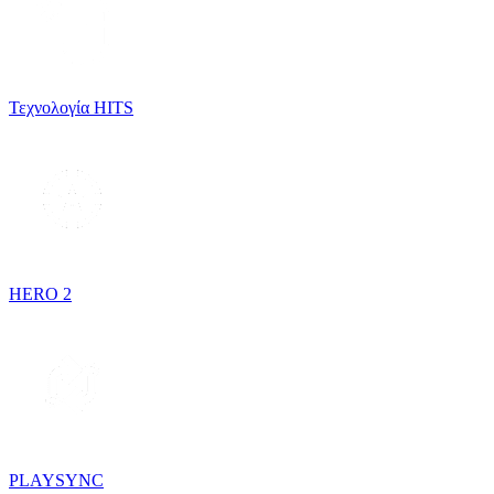
Τεχνολογία HITS
HERO 2
PLAYSYNC