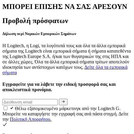
ΜΠΟΡΕΙ ΕΠΙΣΗΣ ΝΑ ΣΑΣ ΑΡΕΣΟΥΝ
Προβολή πρόσφατων
Δήλωση περί Νομικών Εμπορικών Σημάτων
Η Logitech, η Logi, τα λογότυπά τους και όλα τα άλλα εμπορικά
σήματα της Logitech είναι εμπορικά σήματα ή σήματα κατατεθέντα
της Logitech Europe S.A. ή/και των θυγατρικών της στις ΗΠΑ και
σε άλλες χώρες. Όλα τα άλλα εμπορικά σήματα τρίτων αποτελούν
ιδιοκτησία των αντίστοιχων κατόχων τους.
Δείτε όλα τα εμπορικά
σήματα
Εγγραφείτε για να λάβετε την ειδική προσφορά σας και
αποκλειστικά προνόμια.
Θέλω εξατομικευμένο μάρκετινγκ από την Logitech G.
Μπορείτε να καταργήστε την εγγραφή σας ανά πάσα στιγμή. Δείτε
την
Πολιτική Απορρήτου.