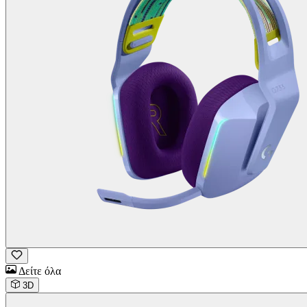
Δείτε όλα
3D