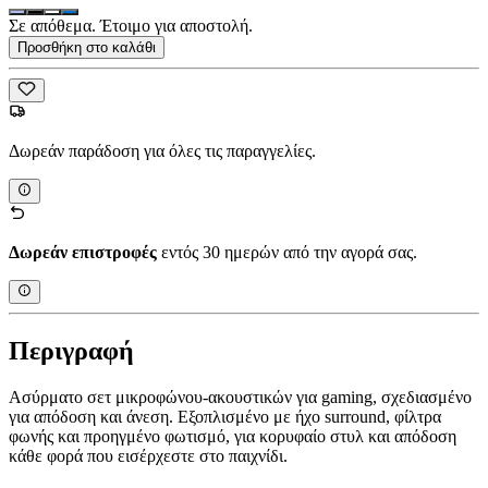
Σε απόθεμα. Έτοιμο για αποστολή.
Προσθήκη στο καλάθι
Δωρεάν παράδοση για όλες τις παραγγελίες.
Δωρεάν επιστροφές
εντός 30 ημερών από την αγορά σας.
Περιγραφή
Ασύρματο σετ μικροφώνου-ακουστικών για gaming, σχεδιασμένο
για απόδοση και άνεση. Εξοπλισμένο με ήχο surround, φίλτρα
φωνής και προηγμένο φωτισμό, για κορυφαίο στυλ και απόδοση
κάθε φορά που εισέρχεστε στο παιχνίδι.