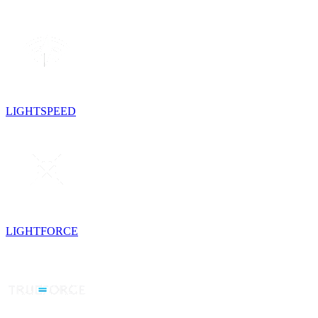
LIGHTSPEED
LIGHTFORCE