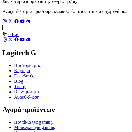
Σας ευχαριστούμε για την εγγραφή σας.
Αναζητήστε μια προσφορά καλωσορίσματος στα εισερχόμενά σας.
GR,el
Logitech G
Η ιστορία μας
Καριέρα
Επενδυτές
Blog
Τύπος
Βιωσιμότητα
Ανακύκλωση
Αγορά προϊόντων
Ποντίκια για gaming
Mousepad για gaming