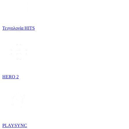
Τεχνολογία HITS
HERO 2
PLAYSYNC