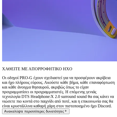
ΧΑΘΕΙΤΕ ΜΕ ΑΠΟΡΡΟΦΗΤΙΚΟ ΗΧΟ
Οι οδηγοί PRO-G έχουν σχεδιαστεί για να προσφέρουν ακρίβεια
και ήχο πλήρους εύρους. Ακούστε κάθε βήμα, κάθε επαναφόρτωση
και κάθε άνοιγμα θησαυρού, ακριβώς όπως το είχαν
προγραμματίσει οι προγραμματιστές. Η επόμενης γενιάς
τεχνολογία DTS Headphone:X 2.0 surround sound θα σας κάνει να
νιώσετε πιο κοντά στο παιχνίδι από ποτέ, και η επικοινωνία σας θα
είναι κρυστάλλινα καθαρή χάρη στον πιστοποιημένο ήχο Discord.
Ανακαλύψτε περισσότερες δυνατότητες