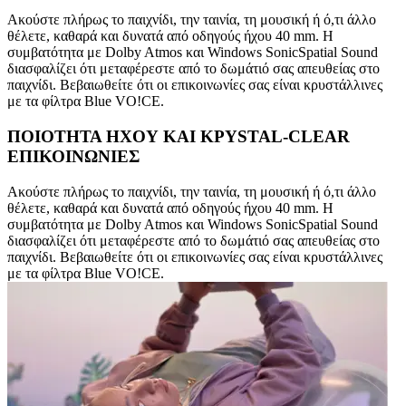
Ακούστε πλήρως το παιχνίδι, την ταινία, τη μουσική ή ό,τι άλλο
θέλετε, καθαρά και δυνατά από οδηγούς ήχου 40 mm. Η
συμβατότητα με Dolby Atmos και Windows SonicSpatial Sound
διασφαλίζει ότι μεταφέρεστε από το δωμάτιό σας απευθείας στο
παιχνίδι. Βεβαιωθείτε ότι οι επικοινωνίες σας είναι κρυστάλλινες
με τα φίλτρα Blue VO!CE.
ΠΟΙΟΤΗΤΑ ΗΧΟΥ ΚΑΙ ΚΡYSTAL-CLEAR
ΕΠΙΚΟΙΝΩΝΙΕΣ
Ακούστε πλήρως το παιχνίδι, την ταινία, τη μουσική ή ό,τι άλλο
θέλετε, καθαρά και δυνατά από οδηγούς ήχου 40 mm. Η
συμβατότητα με Dolby Atmos και Windows SonicSpatial Sound
διασφαλίζει ότι μεταφέρεστε από το δωμάτιό σας απευθείας στο
παιχνίδι. Βεβαιωθείτε ότι οι επικοινωνίες σας είναι κρυστάλλινες
με τα φίλτρα Blue VO!CE.