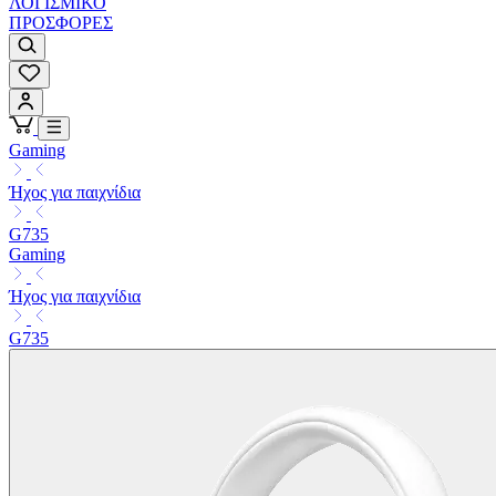
ΛΟΓΙΣΜΙΚΟ
ΠΡΟΣΦΟΡΕΣ
Gaming
Ήχος για παιχνίδια
G735
Gaming
Ήχος για παιχνίδια
G735