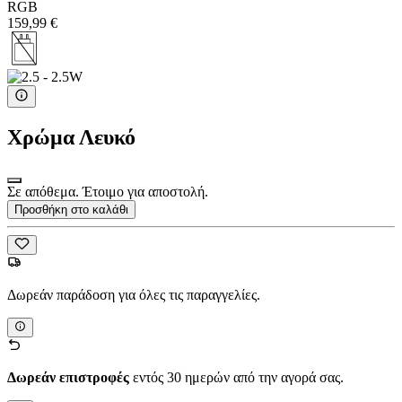
RGB
159,99 €
Χρώμα
Λευκό
Σε απόθεμα. Έτοιμο για αποστολή.
Προσθήκη στο καλάθι
Δωρεάν παράδοση για όλες τις παραγγελίες.
Δωρεάν επιστροφές
εντός 30 ημερών από την αγορά σας.