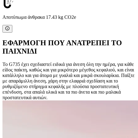
17.43
Αποτύπωμα άνθρακα 17.43 kg CO2e
ΕΦΑΡΜΟΓΗ ΠΟΥ ΑΝΑΤΡΕΠΕΙ ΤΟ
ΠΑΙΧΝΙΔΙ
Το G735 έχει σχεδιαστεί ειδικά για άνεση όλη την ημέρα, για κάθε
είδος παίκτη, καθώς και για μικρότερο μέγεθος κεφαλιού, και είναι
κατάλληλο και για άτομα με γυαλιά και μικρά σκουλαρίκια. Παίξτε
με απαράμιλλη άνεση, χάρη στην ελαφριά σχεδίαση και το
ρυθμιζόμενο στήριγμα κεφαλής με πλούσια προστατευτική
επένδυση, στα απαλά υλικά και τα πιο άνετα και πιο μαλακά
προστατευτικά αυτιών.