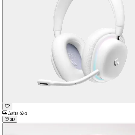
Δείτε όλα
3D