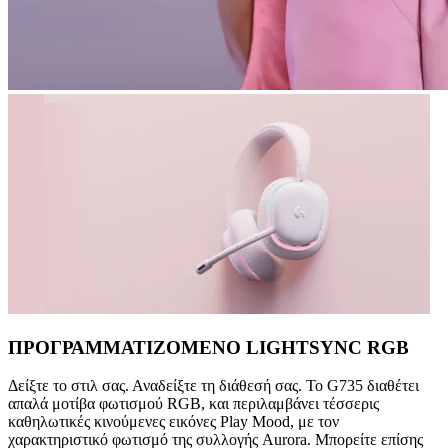
ΠΡΟΓΡΑΜΜΑΤΙΖΟΜΕΝΟ LIGHTSYNC RGB
Δείξτε το στιλ σας. Αναδείξτε τη διάθεσή σας. Το G735 διαθέτει
απαλά μοτίβα φωτισμού RGB, και περιλαμβάνει τέσσερις
καθηλωτικές κινούμενες εικόνες Play Mood, με τον
χαρακτηριστικό φωτισμό της συλλογής Aurora. Μπορείτε επίσης