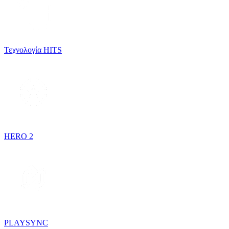
Τεχνολογία HITS
HERO 2
PLAYSYNC