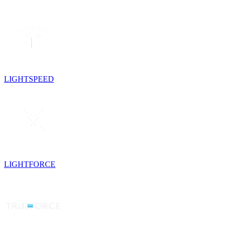
LIGHTSPEED
LIGHTFORCE