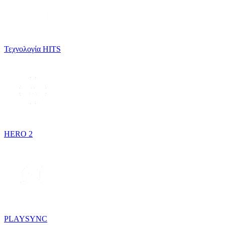
Τεχνολογία HITS
HERO 2
PLAYSYNC