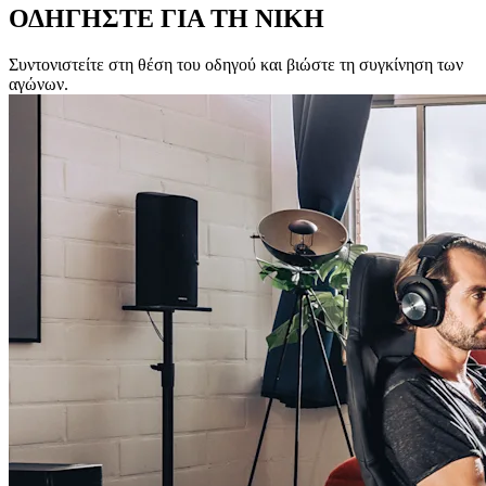
ΟΔΗΓΗΣΤΕ ΓΙΑ ΤΗ ΝΙΚΗ
Συντονιστείτε στη θέση του οδηγού και βιώστε τη συγκίνηση των
αγώνων.