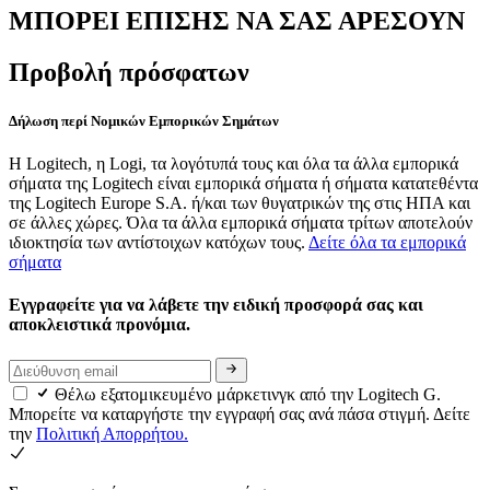
ΜΠΟΡΕΙ ΕΠΙΣΗΣ ΝΑ ΣΑΣ ΑΡΕΣΟΥΝ
Προβολή πρόσφατων
Δήλωση περί Νομικών Εμπορικών Σημάτων
Η Logitech, η Logi, τα λογότυπά τους και όλα τα άλλα εμπορικά
σήματα της Logitech είναι εμπορικά σήματα ή σήματα κατατεθέντα
της Logitech Europe S.A. ή/και των θυγατρικών της στις ΗΠΑ και
σε άλλες χώρες. Όλα τα άλλα εμπορικά σήματα τρίτων αποτελούν
ιδιοκτησία των αντίστοιχων κατόχων τους.
Δείτε όλα τα εμπορικά
σήματα
Εγγραφείτε για να λάβετε την ειδική προσφορά σας και
αποκλειστικά προνόμια.
Θέλω εξατομικευμένο μάρκετινγκ από την Logitech G.
Μπορείτε να καταργήστε την εγγραφή σας ανά πάσα στιγμή. Δείτε
την
Πολιτική Απορρήτου.