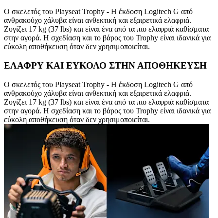
Ο σκελετός του Playseat Trophy - Η έκδοση Logitech G από
ανθρακούχο χάλυβα είναι ανθεκτική και εξαιρετικά ελαφριά.
Ζυγίζει 17 kg (37 lbs) και είναι ένα από τα πιο ελαφριά καθίσματα
στην αγορά. Η σχεδίαση και το βάρος του Trophy είναι ιδανικά για
εύκολη αποθήκευση όταν δεν χρησιμοποιείται.
ΕΛΑΦΡΥ ΚΑΙ ΕΥΚΟΛΟ ΣΤΗΝ ΑΠΟΘΗΚΕΥΣΗ
Ο σκελετός του Playseat Trophy - Η έκδοση Logitech G από
ανθρακούχο χάλυβα είναι ανθεκτική και εξαιρετικά ελαφριά.
Ζυγίζει 17 kg (37 lbs) και είναι ένα από τα πιο ελαφριά καθίσματα
στην αγορά. Η σχεδίαση και το βάρος του Trophy είναι ιδανικά για
εύκολη αποθήκευση όταν δεν χρησιμοποιείται.