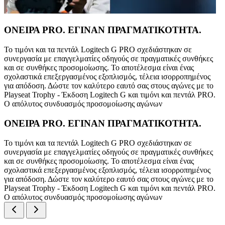
ΟΝΕΙΡΑ PRO. ΕΓΙΝΑΝ ΠΡΑΓΜΑΤΙΚΟΤΗΤΑ.
Το τιμόνι και τα πεντάλ Logitech G PRO σχεδιάστηκαν σε
συνεργασία με επαγγελματίες οδηγούς σε πραγματικές συνθήκες
και σε συνθήκες προσομοίωσης. Το αποτέλεσμα είναι ένας
σχολαστικά επεξεργασμένος εξοπλισμός, τέλεια ισορροπημένος
για απόδοση. Δώστε τον καλύτερο εαυτό σας στους αγώνες με το
Playseat Trophy - Έκδοση Logitech G και τιμόνι και πεντάλ PRO.
Ο απόλυτος συνδυασμός προσομοίωσης αγώνων
ΟΝΕΙΡΑ PRO. ΕΓΙΝΑΝ ΠΡΑΓΜΑΤΙΚΟΤΗΤΑ.
Το τιμόνι και τα πεντάλ Logitech G PRO σχεδιάστηκαν σε
συνεργασία με επαγγελματίες οδηγούς σε πραγματικές συνθήκες
και σε συνθήκες προσομοίωσης. Το αποτέλεσμα είναι ένας
σχολαστικά επεξεργασμένος εξοπλισμός, τέλεια ισορροπημένος
για απόδοση. Δώστε τον καλύτερο εαυτό σας στους αγώνες με το
Playseat Trophy - Έκδοση Logitech G και τιμόνι και πεντάλ PRO.
Ο απόλυτος συνδυασμός προσομοίωσης αγώνων