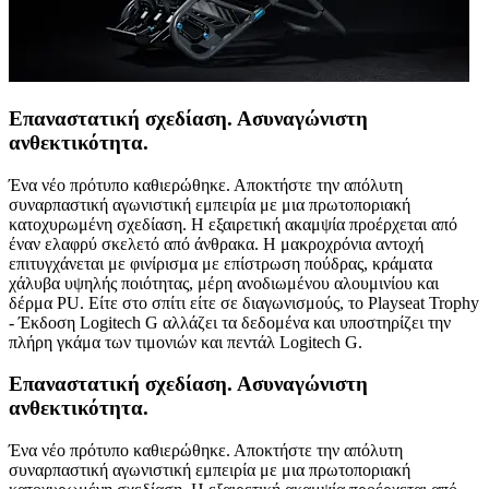
Επαναστατική σχεδίαση. Ασυναγώνιστη
ανθεκτικότητα.
Ένα νέο πρότυπο καθιερώθηκε. Αποκτήστε την απόλυτη
συναρπαστική αγωνιστική εμπειρία με μια πρωτοποριακή
κατοχυρωμένη σχεδίαση. Η εξαιρετική ακαμψία προέρχεται από
έναν ελαφρύ σκελετό από άνθρακα. Η μακροχρόνια αντοχή
επιτυγχάνεται με φινίρισμα με επίστρωση πούδρας, κράματα
χάλυβα υψηλής ποιότητας, μέρη ανοδιωμένου αλουμινίου και
δέρμα PU. Είτε στο σπίτι είτε σε διαγωνισμούς, το Playseat Trophy
- Έκδοση Logitech G αλλάζει τα δεδομένα και υποστηρίζει την
πλήρη γκάμα των τιμονιών και πεντάλ Logitech G.
Επαναστατική σχεδίαση. Ασυναγώνιστη
ανθεκτικότητα.
Ένα νέο πρότυπο καθιερώθηκε. Αποκτήστε την απόλυτη
συναρπαστική αγωνιστική εμπειρία με μια πρωτοποριακή