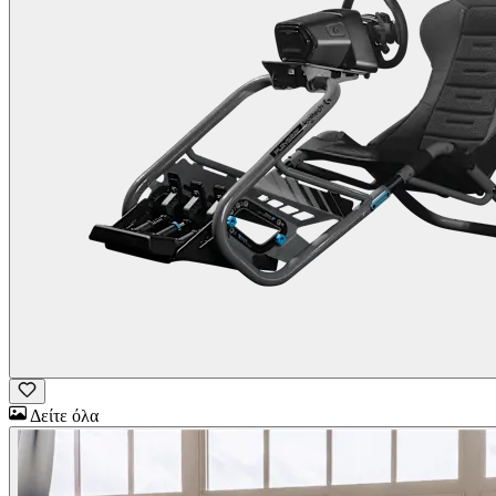
Δείτε όλα