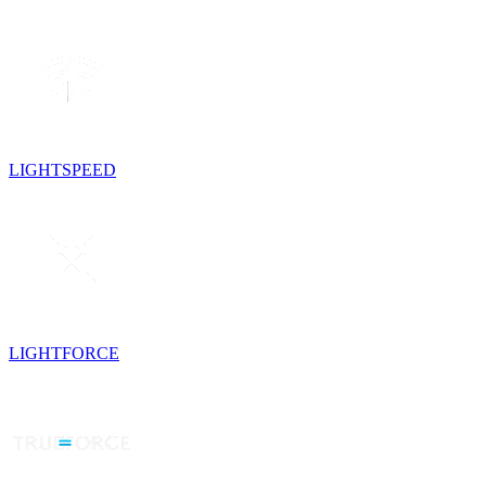
LIGHTSPEED
LIGHTFORCE