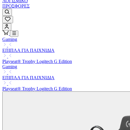
ΛΟΓΙΣΜΙΚΟ
ΠΡΟΣΦΟΡΕΣ
Gaming
ΕΠΙΠΛΑ ΓΙΑ ΠΑΙΧΝΙΔΙΑ
Playseat® Trophy Logitech G Edition
Gaming
ΕΠΙΠΛΑ ΓΙΑ ΠΑΙΧΝΙΔΙΑ
Playseat® Trophy Logitech G Edition