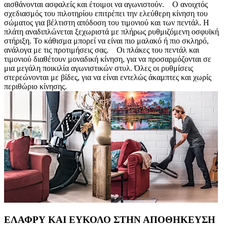
αισθάνονται ασφαλείς και έτοιμοι να αγωνιστούν. Ο ανοιχτός
σχεδιασμός του πιλοτηρίου επιτρέπει την ελεύθερη κίνηση του
σώματος για βέλτιστη απόδοση του τιμονιού και των πεντάλ. Η
πλάτη αναδιπλώνεται ξεχωριστά με πλήρως ρυθμιζόμενη οσφυϊκή
στήριξη. Το κάθισμα μπορεί να είναι πιο μαλακό ή πιο σκληρό,
ανάλογα με τις προτιμήσεις σας. Οι πλάκες του πεντάλ και
τιμονιού διαθέτουν μοναδική κίνηση, για να προσαρμόζονται σε
μια μεγάλη ποικιλία αγωνιστικών στυλ. Όλες οι ρυθμίσεις
στερεώνονται με βίδες, για να είναι εντελώς άκαμπτες και χωρίς
περιθώριο κίνησης.
ΕΛΑΦΡΥ ΚΑΙ ΕΥΚΟΛΟ ΣΤΗΝ ΑΠΟΘΗΚΕΥΣΗ