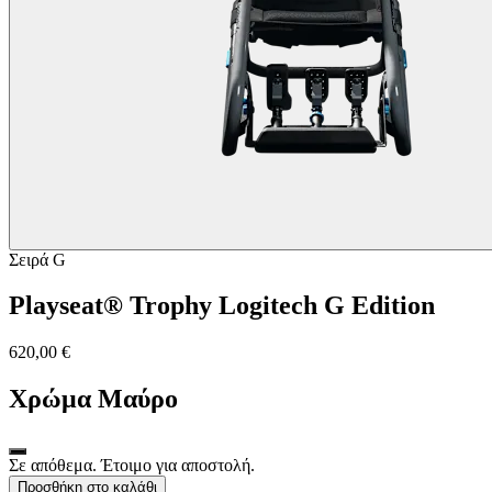
Σειρά G
Playseat® Trophy Logitech G Edition
620,00 €
Χρώμα
Μαύρο
Σε απόθεμα. Έτοιμο για αποστολή.
Προσθήκη στο καλάθι