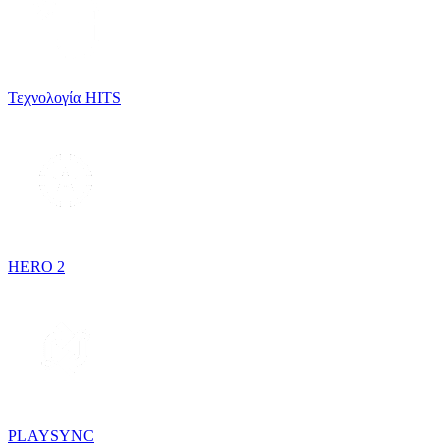
Τεχνολογία HITS
HERO 2
PLAYSYNC