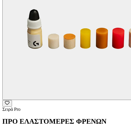
Σειρά Pro
ΠΡΟ ΕΛΑΣΤΟΜΕΡΕΣ ΦΡΕΝΩΝ