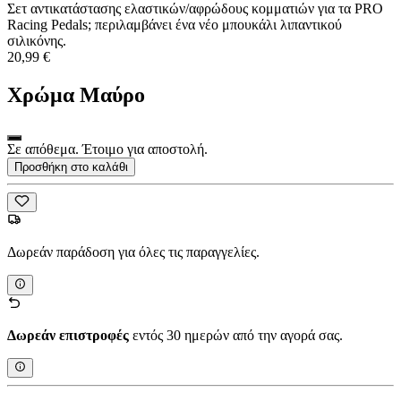
Σετ αντικατάστασης ελαστικών/αφρώδους κομματιών για τα PRO
Racing Pedals; περιλαμβάνει ένα νέο μπουκάλι λιπαντικού
σιλικόνης.
20,99 €
Χρώμα
Μαύρο
Σε απόθεμα. Έτοιμο για αποστολή.
Προσθήκη στο καλάθι
Δωρεάν παράδοση για όλες τις παραγγελίες.
Δωρεάν επιστροφές
εντός 30 ημερών από την αγορά σας.