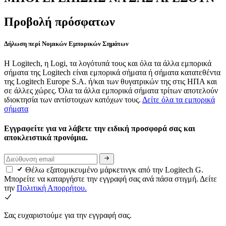
Προβολή πρόσφατων
Δήλωση περί Νομικών Εμπορικών Σημάτων
Η Logitech, η Logi, τα λογότυπά τους και όλα τα άλλα εμπορικά
σήματα της Logitech είναι εμπορικά σήματα ή σήματα κατατεθέντα
της Logitech Europe S.A. ή/και των θυγατρικών της στις ΗΠΑ και
σε άλλες χώρες. Όλα τα άλλα εμπορικά σήματα τρίτων αποτελούν
ιδιοκτησία των αντίστοιχων κατόχων τους.
Δείτε όλα τα εμπορικά
σήματα
Εγγραφείτε για να λάβετε την ειδική προσφορά σας και
αποκλειστικά προνόμια.
Θέλω εξατομικευμένο μάρκετινγκ από την Logitech G.
Μπορείτε να καταργήστε την εγγραφή σας ανά πάσα στιγμή. Δείτε
την
Πολιτική Απορρήτου.
Σας ευχαριστούμε για την εγγραφή σας.