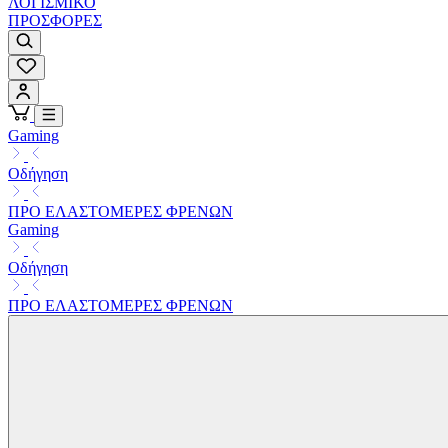
ΛΟΓΙΣΜΙΚΟ
ΠΡΟΣΦΟΡΕΣ
Gaming
Οδήγηση
ΠΡΟ ΕΛΑΣΤΟΜΕΡΕΣ ΦΡΕΝΩΝ
Gaming
Οδήγηση
ΠΡΟ ΕΛΑΣΤΟΜΕΡΕΣ ΦΡΕΝΩΝ