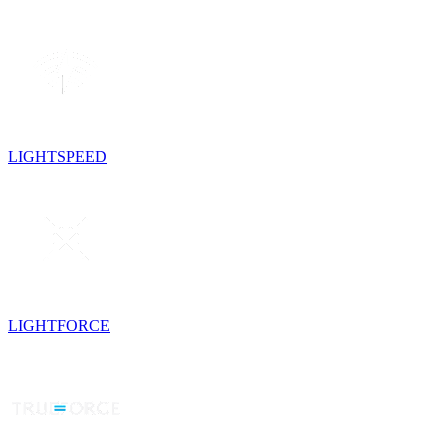
LIGHTSPEED
LIGHTFORCE