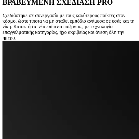
ΒΡΑΒΕΥΜΕΝΗ ΣΧΕΔΙΑΣΗ PRO
Σχεδιάστηκε σε συνεργασία με τους καλύτερους παίκτες στον
κόσμο, ώστε τίποτα να μη σταθεί εμπόδιο ανάμεσα σε εσάς και τη
νίκη. Κατακτήστε νέα επίπεδα παίζοντας, με τεχνολογία
επαγγελματικής κατηγορίας, ήχο ακριβείας και άνεση όλη την
ημέρα.