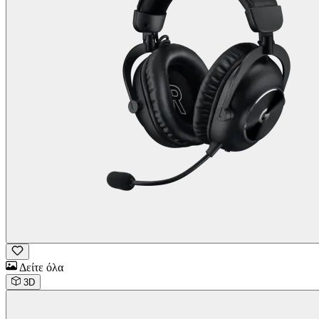
Δείτε όλα
3D