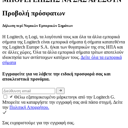
Προβολή πρόσφατων
Δήλωση περί Νομικών Εμπορικών Σημάτων
Η Logitech, η Logi, τα λογότυπά τους και όλα τα άλλα εμπορικά
σήματα της Logitech είναι εμπορικά σήματα ή σήματα κατατεθέντα
της Logitech Europe S.A. ή/και των θυγατρικών της στις ΗΠΑ και
σε άλλες χώρες. Όλα τα άλλα εμπορικά σήματα τρίτων αποτελούν
ιδιοκτησία των αντίστοιχων κατόχων τους.
Δείτε όλα τα εμπορικά
σήματα
Εγγραφείτε για να λάβετε την ειδική προσφορά σας και
αποκλειστικά προνόμια.
Θέλω εξατομικευμένο μάρκετινγκ από την Logitech G.
Μπορείτε να καταργήστε την εγγραφή σας ανά πάσα στιγμή. Δείτε
την
Πολιτική Απορρήτου.
Σας ευχαριστούμε για την εγγραφή σας.