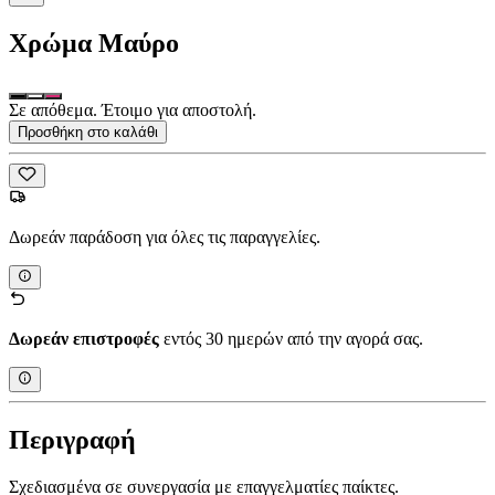
Χρώμα
Μαύρο
Σε απόθεμα. Έτοιμο για αποστολή.
Προσθήκη στο καλάθι
Δωρεάν παράδοση για όλες τις παραγγελίες.
Δωρεάν επιστροφές
εντός 30 ημερών από την αγορά σας.
Περιγραφή
Σχεδιασμένα σε συνεργασία με επαγγελματίες παίκτες.