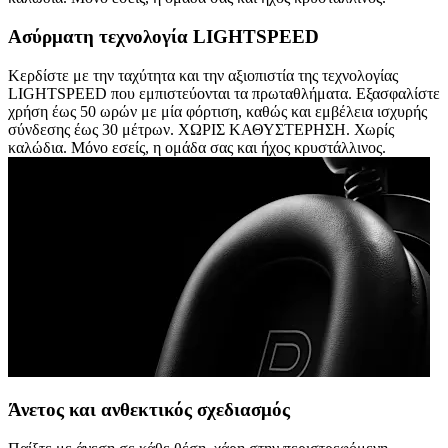
Ασύρματη τεχνολογία LIGHTSPEED
Κερδίστε με την ταχύτητα και την αξιοπιστία της τεχνολογίας
LIGHTSPEED που εμπιστεύονται τα πρωταθλήματα. Εξασφαλίστε
χρήση έως 50 ωρών με μία φόρτιση, καθώς και εμβέλεια ισχυρής
σύνδεσης έως 30 μέτρων. ΧΩΡΙΣ ΚΑΘΥΣΤΕΡΗΣΗ. Χωρίς
καλώδια. Μόνο εσείς, η ομάδα σας και ήχος κρυστάλλινος.
Άνετος και ανθεκτικός σχεδιασμός