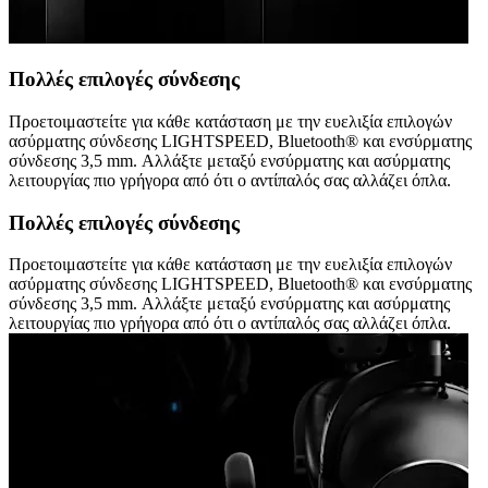
Πολλές επιλογές σύνδεσης
Προετοιμαστείτε για κάθε κατάσταση με την ευελιξία επιλογών
ασύρματης σύνδεσης LIGHTSPEED, Bluetooth® και ενσύρματης
σύνδεσης 3,5 mm. Αλλάξτε μεταξύ ενσύρματης και ασύρματης
λειτουργίας πιο γρήγορα από ότι ο αντίπαλός σας αλλάζει όπλα.
Πολλές επιλογές σύνδεσης
Προετοιμαστείτε για κάθε κατάσταση με την ευελιξία επιλογών
ασύρματης σύνδεσης LIGHTSPEED, Bluetooth® και ενσύρματης
σύνδεσης 3,5 mm. Αλλάξτε μεταξύ ενσύρματης και ασύρματης
λειτουργίας πιο γρήγορα από ότι ο αντίπαλός σας αλλάζει όπλα.