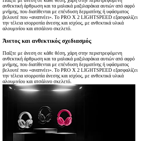
Παίξτε με άνεση σε κάθε θέση, χάρη στην περιστρεφόμενη
ανθεκτική άρθρωση και τα μαλακά μαξιλαράκια αυτιών από αφρό
μνήμης, που διατίθενται με επένδυση δερματίνης ή υφάσματος
βελουτέ που «αναπνέει». Το PRO X 2 LIGHTSPEED εξασφαλίζει
την τέλεια ισορροπία άνεσης και ισχύος, με ανθεκτικά υλικά
αλουμινίου και ατσάλινο σκελετό.
Άνετος και ανθεκτικός σχεδιασμός
Παίξτε με άνεση σε κάθε θέση, χάρη στην περιστρεφόμενη
ανθεκτική άρθρωση και τα μαλακά μαξιλαράκια αυτιών από αφρό
μνήμης, που διατίθενται με επένδυση δερματίνης ή υφάσματος
βελουτέ που «αναπνέει». Το PRO X 2 LIGHTSPEED εξασφαλίζει
την τέλεια ισορροπία άνεσης και ισχύος, με ανθεκτικά υλικά
αλουμινίου και ατσάλινο σκελετό.