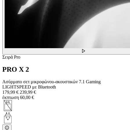
Σειρά Pro
PRO X 2
Ασύρματο σετ μικροφώνου-ακουστικών 7.1 Gaming
LIGHTSPEED με Bluetooth
179,99 €
239,99 €
έκπτωση 60,00 €