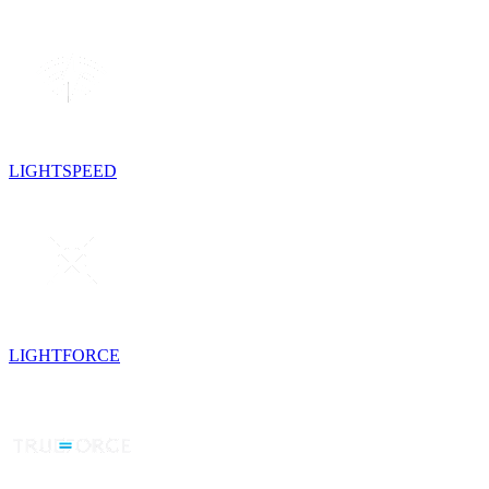
LIGHTSPEED
LIGHTFORCE