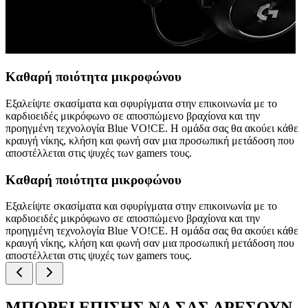
Καθαρή ποιότητα μικροφώνου
Εξαλείψτε σκασίματα και σφυρίγματα στην επικοινωνία με το
καρδιοειδές μικρόφωνο σε αποσπώμενο βραχίονα και την
προηγμένη τεχνολογία Blue VO!CE. Η ομάδα σας θα ακούει κάθε
κραυγή νίκης, κλήση και φωνή σαν μια προσωπική μετάδοση που
αποστέλλεται στις ψυχές των gamers τους.
Καθαρή ποιότητα μικροφώνου
Εξαλείψτε σκασίματα και σφυρίγματα στην επικοινωνία με το
καρδιοειδές μικρόφωνο σε αποσπώμενο βραχίονα και την
προηγμένη τεχνολογία Blue VO!CE. Η ομάδα σας θα ακούει κάθε
κραυγή νίκης, κλήση και φωνή σαν μια προσωπική μετάδοση που
αποστέλλεται στις ψυχές των gamers τους.
ΜΠΟΡΕΙ ΕΠΙΣΗΣ ΝΑ ΣΑΣ ΑΡΕΣΟΥΝ