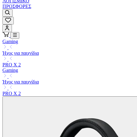
ΛΟΓΙΣΜΙΚΟ
ΠΡΟΣΦΟΡΕΣ
Gaming
Ήχος για παιχνίδια
PRO X 2
Gaming
Ήχος για παιχνίδια
PRO X 2