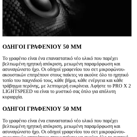
ΟΔΗΓΟΙ ΓΡΑΦΕΝΙΟΥ 50 MM
Το γραφένιο είναι ένα επαναστατικό νέο υλικό που παρέχει
βελτιωμένη ηχητική απόκριση, μειωμένη παραμόρφωση και
ασυναγώνιστο ήχο. Οι οδηγοί γραφενίου του σετ μικροφώνου-
ακουστικών επιτρέπουν στους παίκτες να ακούνε όλο το ηχητικό
τοπίο του παιχνιδιού τους, κάθε βήμα, κάθε ενέργεια και κάθε
τράβηγμα περόνης, με λεπτομερή ευκρίνεια. Αφήστε το PRO X 2
LIGHTSPEED να είναι το μυστικό σας όπλο για απόλυτη
κυριαρχία.
ΟΔΗΓΟΙ ΓΡΑΦΕΝΙΟΥ 50 MM
Το γραφένιο είναι ένα επαναστατικό νέο υλικό που παρέχει
βελτιωμένη ηχητική απόκριση, μειωμένη παραμόρφωση και
ασυναγώνιστο ήχο. Οι οδηγοί γραφενίου του σετ μικροφώνου-