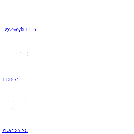
Τεχνολογία HITS
HERO 2
PLAYSYNC