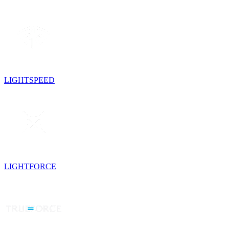
LIGHTSPEED
LIGHTFORCE