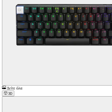
Δείτε όλα
3D