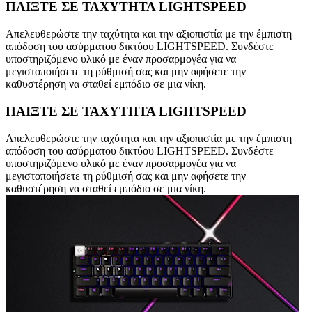
ΠΑΙΞΤΕ ΣΕ ΤΑΧΥΤΗΤΑ LIGHTSPEED
Απελευθερώστε την ταχύτητα και την αξιοπιστία με την έμπιστη
απόδοση του ασύρματου δικτύου LIGHTSPEED. Συνδέστε
υποστηριζόμενο υλικό με έναν προσαρμογέα για να
μεγιστοποιήσετε τη ρύθμισή σας και μην αφήσετε την
καθυστέρηση να σταθεί εμπόδιο σε μια νίκη.
ΠΑΙΞΤΕ ΣΕ ΤΑΧΥΤΗΤΑ LIGHTSPEED
Απελευθερώστε την ταχύτητα και την αξιοπιστία με την έμπιστη
απόδοση του ασύρματου δικτύου LIGHTSPEED. Συνδέστε
υποστηριζόμενο υλικό με έναν προσαρμογέα για να
μεγιστοποιήσετε τη ρύθμισή σας και μην αφήσετε την
καθυστέρηση να σταθεί εμπόδιο σε μια νίκη.