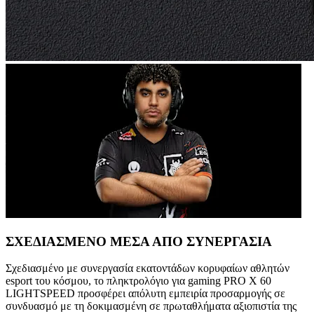
ΣΧΕΔΙΑΣΜΕΝΟ ΜΕΣΑ ΑΠΟ ΣΥΝΕΡΓΑΣΙΑ
Σχεδιασμένο με συνεργασία εκατοντάδων κορυφαίων αθλητών
esport του κόσμου, το πληκτρολόγιο για gaming PRO X 60
LIGHTSPEED προσφέρει απόλυτη εμπειρία προσαρμογής σε
συνδυασμό με τη δοκιμασμένη σε πρωταθλήματα αξιοπιστία της