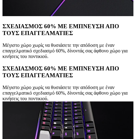
ΣΧΕΔΙΑΣΜΟΣ 60% ΜΕ ΕΜΠΝΕΥΣΗ ΑΠΟ
ΤΟΥΣ ΕΠΑΓΓΕΛΜΑΤΙΕΣ
Μέγιστο χώρο χωρίς να θυσιάσετε την απόδοση με έναν
επαγγελματικό σχεδιασμό 60%, δίνοντάς σας άφθονο χώρο για
κινήσεις του ποντικιού.
ΣΧΕΔΙΑΣΜΟΣ 60% ΜΕ ΕΜΠΝΕΥΣΗ ΑΠΟ
ΤΟΥΣ ΕΠΑΓΓΕΛΜΑΤΙΕΣ
Μέγιστο χώρο χωρίς να θυσιάσετε την απόδοση με έναν
επαγγελματικό σχεδιασμό 60%, δίνοντάς σας άφθονο χώρο για
κινήσεις του ποντικιού.