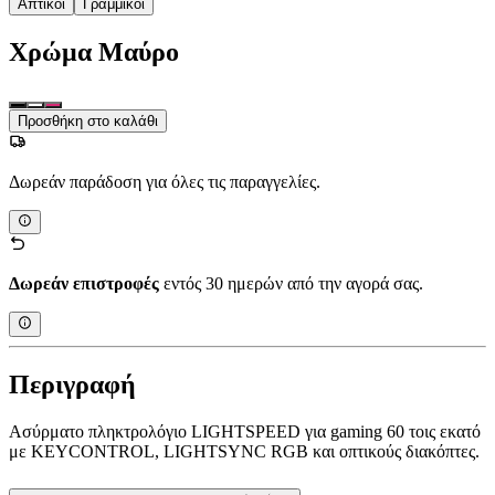
Απτικοί
Γραμμικοί
Χρώμα
Μαύρο
Προσθήκη στο καλάθι
Δωρεάν παράδοση για όλες τις παραγγελίες.
Δωρεάν επιστροφές
εντός 30 ημερών από την αγορά σας.
Περιγραφή
Ασύρματο πληκτρολόγιο LIGHTSPEED για gaming 60 τοις εκατό
με KEYCONTROL, LIGHTSYNC RGB και οπτικούς διακόπτες.