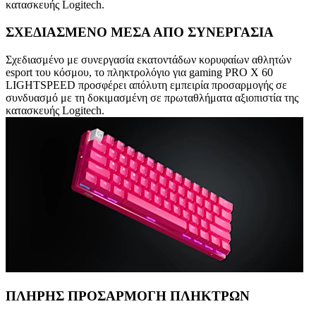
κατασκευής Logitech.
ΣΧΕΔΙΑΣΜΕΝΟ ΜΕΣΑ ΑΠΟ ΣΥΝΕΡΓΑΣΙΑ
Σχεδιασμένο με συνεργασία εκατοντάδων κορυφαίων αθλητών
esport του κόσμου, το πληκτρολόγιο για gaming PRO X 60
LIGHTSPEED προσφέρει απόλυτη εμπειρία προσαρμογής σε
συνδυασμό με τη δοκιμασμένη σε πρωταθλήματα αξιοπιστία της
κατασκευής Logitech.
ΠΛΗΡΗΣ ΠΡΟΣΑΡΜΟΓH ΠΛΗΚΤΡΩΝ