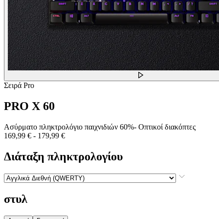
Σειρά Pro
PRO X 60
Ασύρματο πληκτρολόγιο παιχνιδιών 60%- Οπτικοί διακόπτες
169,99 €
-
179,99 €
Διάταξη πληκτρολογίου
στυλ