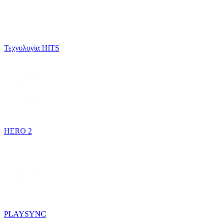
Τεχνολογία HITS
HERO 2
PLAYSYNC