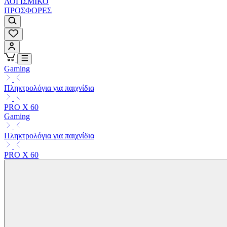
ΛΟΓΙΣΜΙΚΟ
ΠΡΟΣΦΟΡΕΣ
Gaming
Πληκτρολόγια για παιχνίδια
PRO X 60
Gaming
Πληκτρολόγια για παιχνίδια
PRO X 60