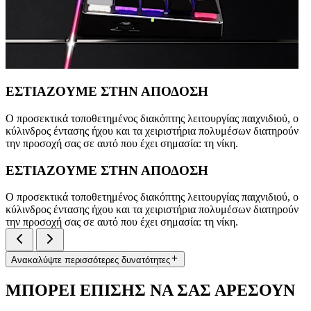
ΕΣΤΙΑZOYME ΣΤΗΝ ΑΠΟΔΟΣΗ
Ο προσεκτικά τοποθετημένος διακόπτης λειτουργίας παιχνιδιού, ο
κύλινδρος έντασης ήχου και τα χειριστήρια πολυμέσων διατηρούν
την προσοχή σας σε αυτό που έχει σημασία: τη νίκη.
ΕΣΤΙΑZOYME ΣΤΗΝ ΑΠΟΔΟΣΗ
Ο προσεκτικά τοποθετημένος διακόπτης λειτουργίας παιχνιδιού, ο
κύλινδρος έντασης ήχου και τα χειριστήρια πολυμέσων διατηρούν
την προσοχή σας σε αυτό που έχει σημασία: τη νίκη.
Ανακαλύψτε περισσότερες δυνατότητες
ΜΠΟΡΕΙ ΕΠΙΣΗΣ ΝΑ ΣΑΣ ΑΡΕΣΟΥΝ