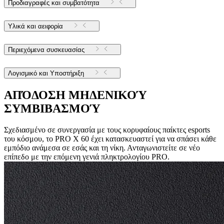
Προδιαγραφές και συμβατότητα
Υλικά και αειφορία
Περιεχόμενα συσκευασίας
Λογισμικό και Υποστήριξη
ΑΠΌΔΟΣΗ ΜΗΔΕΝΙΚΟΎ
ΣΥΜΒΙΒΑΣΜΟΎ
Σχεδιασμένο σε συνεργασία με τους κορυφαίους παίκτες esports
του κόσμου, το PRO X 60 έχει κατασκευαστεί για να σπάσει κάθε
εμπόδιο ανάμεσα σε εσάς και τη νίκη. Ανταγωνιστείτε σε νέο
επίπεδο με την επόμενη γενιά πληκτρολογίου PRO.