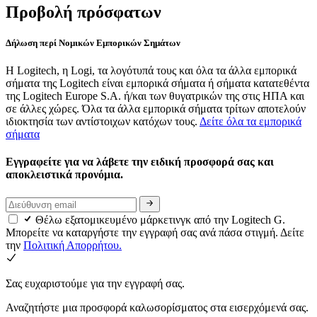
Προβολή πρόσφατων
Δήλωση περί Νομικών Εμπορικών Σημάτων
Η Logitech, η Logi, τα λογότυπά τους και όλα τα άλλα εμπορικά
σήματα της Logitech είναι εμπορικά σήματα ή σήματα κατατεθέντα
της Logitech Europe S.A. ή/και των θυγατρικών της στις ΗΠΑ και
σε άλλες χώρες. Όλα τα άλλα εμπορικά σήματα τρίτων αποτελούν
ιδιοκτησία των αντίστοιχων κατόχων τους.
Δείτε όλα τα εμπορικά
σήματα
Εγγραφείτε για να λάβετε την ειδική προσφορά σας και
αποκλειστικά προνόμια.
Θέλω εξατομικευμένο μάρκετινγκ από την Logitech G.
Μπορείτε να καταργήστε την εγγραφή σας ανά πάσα στιγμή. Δείτε
την
Πολιτική Απορρήτου.
Σας ευχαριστούμε για την εγγραφή σας.
Αναζητήστε μια προσφορά καλωσορίσματος στα εισερχόμενά σας.