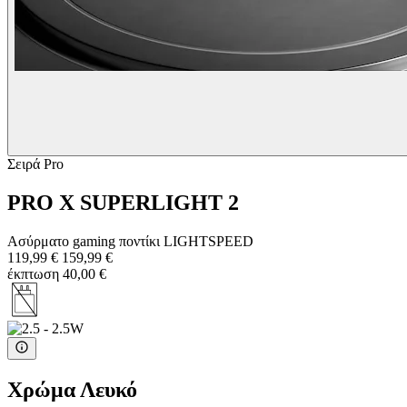
Σειρά Pro
PRO X SUPERLIGHT 2
Ασύρματο gaming ποντίκι LIGHTSPEED
119,99 €
159,99 €
έκπτωση 40,00 €
Χρώμα
Λευκό