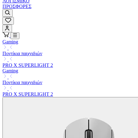
ΛΟΓΙΣΜΙΚΟ
ΠΡΟΣΦΟΡΕΣ
Gaming
Ποντίκια παιχνιδιών
PRO X SUPERLIGHT 2
Gaming
Ποντίκια παιχνιδιών
PRO X SUPERLIGHT 2