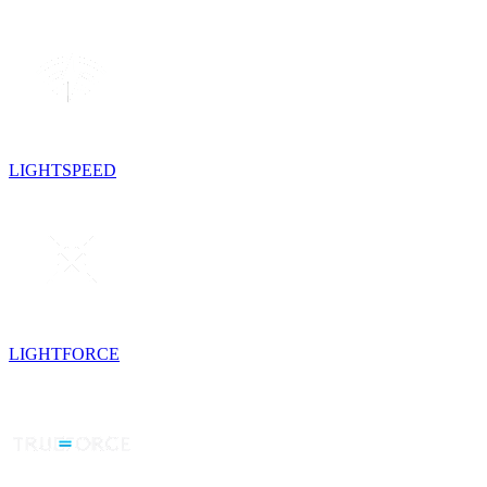
LIGHTSPEED
LIGHTFORCE