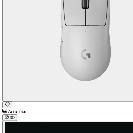
Δείτε όλα
3D