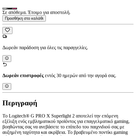
Σε απόθεμα. Έτοιμο για αποστολή.
Προσθήκη στο καλάθι
Δωρεάν παράδοση για όλες τις παραγγελίες.
Δωρεάν επιστροφές
εντός 30 ημερών από την αγορά σας.
Περιγραφή
Το Logitech® G PRO X Superlight 2 αποτελεί την επόμενη
εξέλιξη ενός εμβληματικού προϊόντος για επαγγελματικό gaming,
βοηθώντας σας να ανεβάσετε το επίπεδο του παιχνιδιού σας με
αυξημένη ταχύτητα και ακρίβεια. Το βραβευμένο ποντίκι gaming