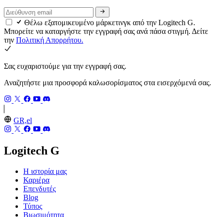
Θέλω εξατομικευμένο μάρκετινγκ από την Logitech G.
Μπορείτε να καταργήστε την εγγραφή σας ανά πάσα στιγμή. Δείτε
την
Πολιτική Απορρήτου.
Σας ευχαριστούμε για την εγγραφή σας.
Αναζητήστε μια προσφορά καλωσορίσματος στα εισερχόμενά σας.
GR,el
Logitech G
Η ιστορία μας
Καριέρα
Επενδυτές
Blog
Τύπος
Βιωσιμότητα