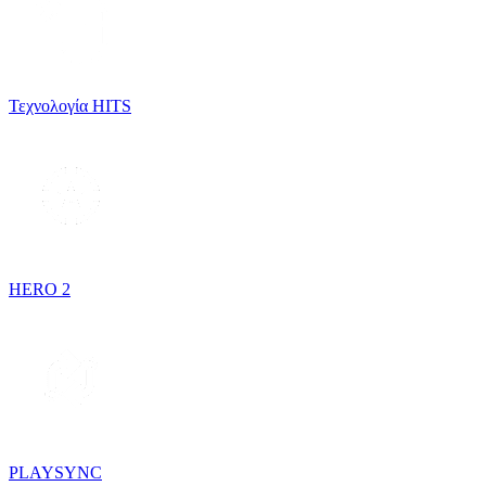
Τεχνολογία HITS
HERO 2
PLAYSYNC