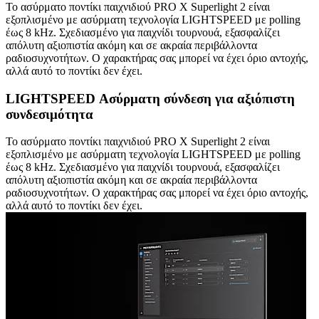
Το ασύρματο ποντίκι παιχνιδιού PRO X Superlight 2 είναι
εξοπλισμένο με ασύρματη τεχνολογία LIGHTSPEED με polling
έως 8 kHz. Σχεδιασμένο για παιχνίδι τουρνουά, εξασφαλίζει
απόλυτη αξιοπιστία ακόμη και σε ακραία περιβάλλοντα
ραδιοσυχνοτήτων. Ο χαρακτήρας σας μπορεί να έχει όριο αντοχής,
αλλά αυτό το ποντίκι δεν έχει.
LIGHTSPEED Ασύρματη σύνδεση για αξιόπιστη
συνδεσιμότητα
Το ασύρματο ποντίκι παιχνιδιού PRO X Superlight 2 είναι
εξοπλισμένο με ασύρματη τεχνολογία LIGHTSPEED με polling
έως 8 kHz. Σχεδιασμένο για παιχνίδι τουρνουά, εξασφαλίζει
απόλυτη αξιοπιστία ακόμη και σε ακραία περιβάλλοντα
ραδιοσυχνοτήτων. Ο χαρακτήρας σας μπορεί να έχει όριο αντοχής,
αλλά αυτό το ποντίκι δεν έχει.