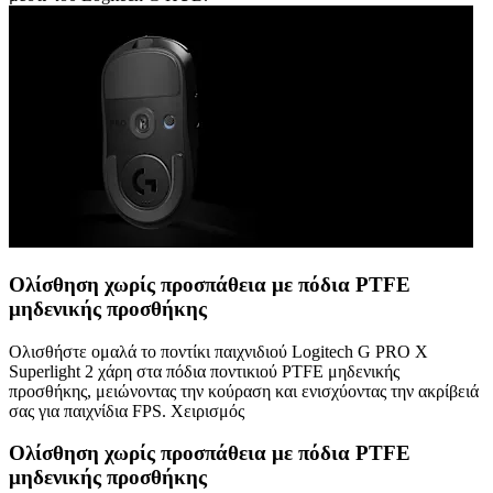
Ολίσθηση χωρίς προσπάθεια με πόδια PTFE
μηδενικής προσθήκης
Ολισθήστε ομαλά το ποντίκι παιχνιδιού Logitech G PRO X
Superlight 2 χάρη στα πόδια ποντικιού PTFE μηδενικής
προσθήκης, μειώνοντας την κούραση και ενισχύοντας την ακρίβειά
σας για παιχνίδια FPS. Χειρισμός
Ολίσθηση χωρίς προσπάθεια με πόδια PTFE
μηδενικής προσθήκης