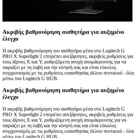
Ακριβής βαθμονόμηση αισθητήρα για αυξημένο
έλεγχο
Η ακριβής βαθμονόμηση του αισθητήρα μέσα στο Logitech G
PRO X Superlight 2 επιτρέπει ανεξάρτητες, ακριβείς ρυθμίσεις για
τους άξονες X και Y, ρυθμιζόμενη ανοχή απομάκρυνσης για να
ταιριάζει με τη λαβή και την κίνησή σας και είναι εύκολος
συγχρονισμός με τις ρυθμίσεις ευαισθησίας άλλου ποντικιού - όλα
μέσω του Logitech G HUB.
Ακριβής βαθμονόμηση αισθητήρα για αυξημένο
έλεγχο
Η ακριβής βαθμονόμηση του αισθητήρα μέσα στο Logitech G
PRO X Superlight 2 επιτρέπει ανεξάρτητες, ακριβείς ρυθμίσεις για
τους άξονες X και Y, ρυθμιζόμενη ανοχή απομάκρυνσης για να
ταιριάζει με τη λαβή και την κίνησή σας και είναι εύκολος
συγχρονισμός με τις ρυθμίσεις ευαισθησίας άλλου ποντικιού - όλα
μέσω του Logitech G HUB.