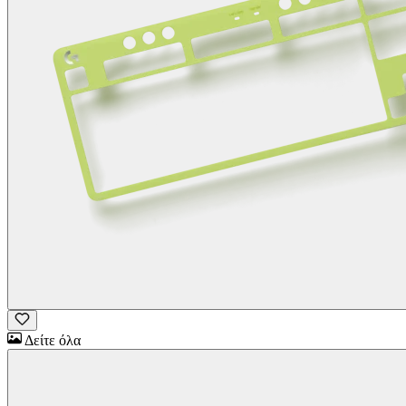
Δείτε όλα