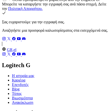
Μπορείτε να καταργήστε την εγγραφή σας ανά πάσα στιγμή. Δείτε
την
Πολιτική Απορρήτου.
Σας ευχαριστούμε για την εγγραφή σας.
Αναζητήστε μια προσφορά καλωσορίσματος στα εισερχόμενά σας.
GR,el
Logitech G
Η ιστορία μας
Καριέρα
Επενδυτές
Blog
Τύπος
Βιωσιμότητα
Ανακύκλωση