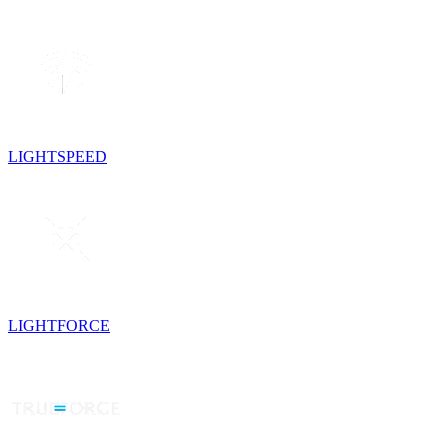
LIGHTSPEED
LIGHTFORCE