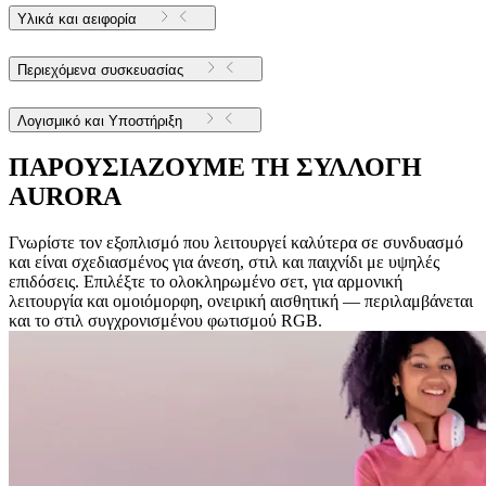
Υλικά και αειφορία
Περιεχόμενα συσκευασίας
Λογισμικό και Υποστήριξη
ΠΑΡΟΥΣΙΑΖΟΥΜΕ ΤΗ ΣΥΛΛΟΓΗ
AURORA
Γνωρίστε τον εξοπλισμό που λειτουργεί καλύτερα σε συνδυασμό
και είναι σχεδιασμένος για άνεση, στιλ και παιχνίδι με υψηλές
επιδόσεις. Επιλέξτε το ολοκληρωμένο σετ, για αρμονική
λειτουργία και ομοιόμορφη, ονειρική αισθητική — περιλαμβάνεται
και το στιλ συγχρονισμένου φωτισμού RGB.