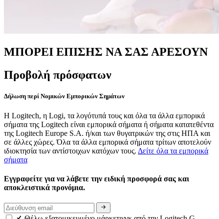
ΜΠΟΡΕΙ ΕΠΙΣΗΣ ΝΑ ΣΑΣ ΑΡΕΣΟΥΝ
Προβολή πρόσφατων
Δήλωση περί Νομικών Εμπορικών Σημάτων
Η Logitech, η Logi, τα λογότυπά τους και όλα τα άλλα εμπορικά
σήματα της Logitech είναι εμπορικά σήματα ή σήματα κατατεθέντα
της Logitech Europe S.A. ή/και των θυγατρικών της στις ΗΠΑ και
σε άλλες χώρες. Όλα τα άλλα εμπορικά σήματα τρίτων αποτελούν
ιδιοκτησία των αντίστοιχων κατόχων τους.
Δείτε όλα τα εμπορικά
σήματα
Εγγραφείτε για να λάβετε την ειδική προσφορά σας και
αποκλειστικά προνόμια.
Θέλω εξατομικευμένο μάρκετινγκ από την Logitech G.