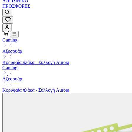
ΛΟΓΙΣΜΙΚΟ
ΠΡΟΣΦΟΡΕΣ
Gaming
Αξεσουάρ
Κορυφαία πλάκα - Συλλογή Aurora
Gaming
Αξεσουάρ
Κορυφαία πλάκα - Συλλογή Aurora