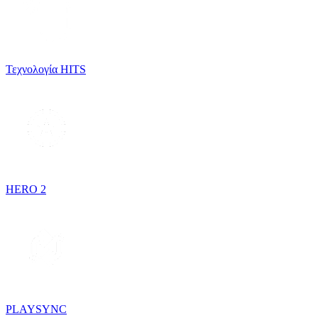
Τεχνολογία HITS
HERO 2
PLAYSYNC