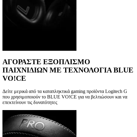
ΑΓΟΡΑΣΤΕ ΕΞΟΠΛΙΣΜΟ
ΠΑΙΧΝΙΔΙΩΝ ΜΕ ΤΕΧΝΟΛΟΓΙΑ BLUE
VO!CE
Δείτε μερικά από τα καταπληκτικά gaming προϊόντα Logitech G
που χρησιμοποιούν το BLUE VO!CE για να βελτιώσουν και να
επεκτείνουν τις δυνατότητες