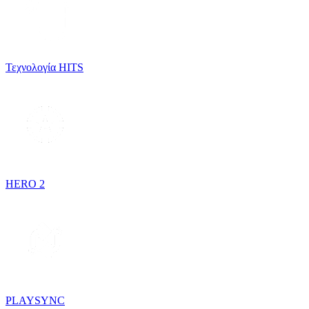
Τεχνολογία HITS
HERO 2
PLAYSYNC