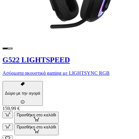
G522 LIGHTSPEED
Ασύρματα ακουστικά gaming με LIGHTSYNC RGB
Δώρο με την αγορά
159,99 €
Προσθήκη στο καλάθι
Προσθήκη στο καλάθι