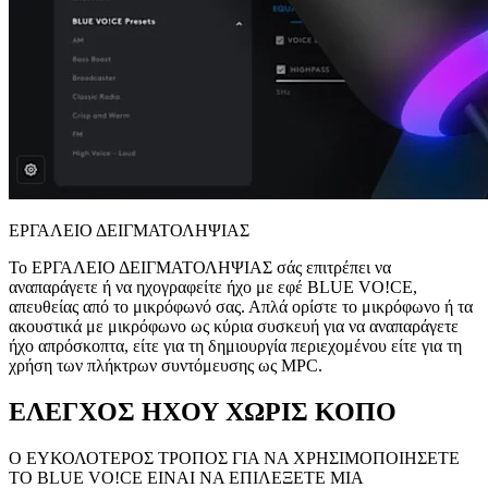
ΕΡΓΑΛΕΙΟ ΔΕΙΓΜΑΤΟΛΗΨΙΑΣ
Το ΕΡΓΑΛΕΙΟ ΔΕΙΓΜΑΤΟΛΗΨΙΑΣ σάς επιτρέπει να
αναπαράγετε ή να ηχογραφείτε ήχο με εφέ BLUE VO!CE,
απευθείας από το μικρόφωνό σας. Απλά ορίστε το μικρόφωνο ή τα
ακουστικά με μικρόφωνο ως κύρια συσκευή για να αναπαράγετε
ήχο απρόσκοπτα, είτε για τη δημιουργία περιεχομένου είτε για τη
χρήση των πλήκτρων συντόμευσης ως MPC.
ΕΛΕΓΧΟΣ ΗΧΟΥ ΧΩΡΙΣ ΚΟΠΟ
Ο ΕΥΚΟΛΟΤΕΡΟΣ ΤΡΟΠΟΣ ΓΙΑ ΝΑ ΧΡΗΣΙΜΟΠΟΙΗΣΕΤΕ
ΤΟ BLUE VO!CE ΕΙΝΑΙ ΝΑ ΕΠΙΛΕΞΕΤΕ ΜΙΑ