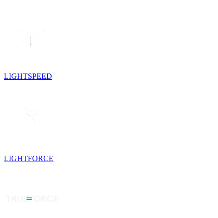
LIGHTSPEED
LIGHTFORCE