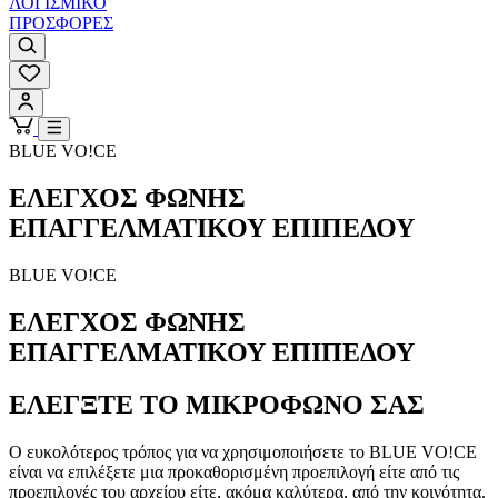
ΛΟΓΙΣΜΙΚΟ
ΠΡΟΣΦΟΡΕΣ
BLUE VO!CE
ΕΛΕΓΧΟΣ ΦΩΝΗΣ
ΕΠΑΓΓΕΛΜΑΤΙΚΟΥ ΕΠΙΠΕΔΟΥ
BLUE VO!CE
ΕΛΕΓΧΟΣ ΦΩΝΗΣ
ΕΠΑΓΓΕΛΜΑΤΙΚΟΥ ΕΠΙΠΕΔΟΥ
ΕΛΕΓΞΤΕ ΤΟ ΜΙΚΡΟΦΩΝΟ ΣΑΣ
Ο ευκολότερος τρόπος για να χρησιμοποιήσετε το BLUE VO!CE
είναι να επιλέξετε μια προκαθορισμένη προεπιλογή είτε από τις
προεπιλογές του αρχείου είτε, ακόμα καλύτερα, από την κοινότητα.