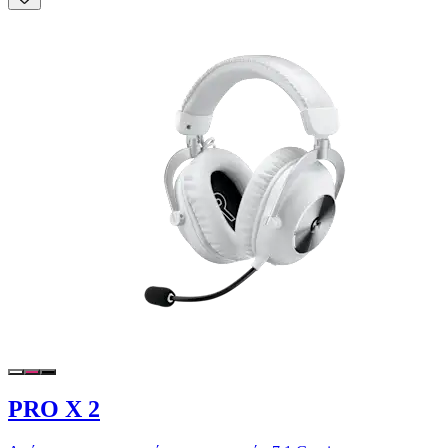
PRO X 2