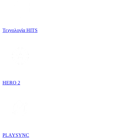
Τεχνολογία HITS
HERO 2
PLAYSYNC