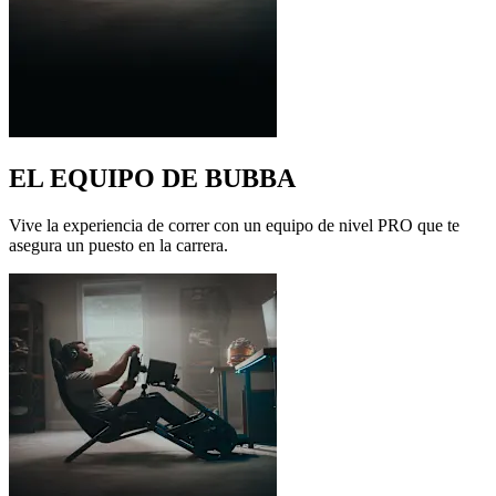
EL EQUIPO DE BUBBA
Vive la experiencia de correr con un equipo de nivel PRO que te
asegura un puesto en la carrera.