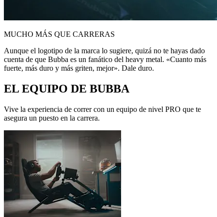
MUCHO MÁS QUE CARRERAS
Aunque el logotipo de la marca lo sugiere, quizá no te hayas dado
cuenta de que Bubba es un fanático del heavy metal. «Cuanto más
fuerte, más duro y más griten, mejor». Dale duro.
EL EQUIPO DE BUBBA
Vive la experiencia de correr con un equipo de nivel PRO que te
asegura un puesto en la carrera.