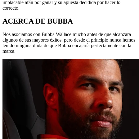
implacable afán por ganar y su apuesta decidida por hacer lo
correcto.
ACERCA DE BUBBA
Nos asociamos con Bubba Wallace mucho antes de que alcanzara
algunos de sus mayores éxitos, pero desde el principio nunca hemos
tenido ninguna duda de que Bubba encajaría perfectamente con la
marca.