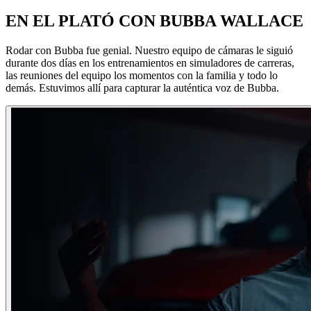
EN EL PLATÓ CON BUBBA WALLACE
Rodar con Bubba fue genial. Nuestro equipo de cámaras le siguió
durante dos días en los entrenamientos en simuladores de carreras,
las reuniones del equipo los momentos con la familia y todo lo
demás. Estuvimos allí para capturar la auténtica voz de Bubba.