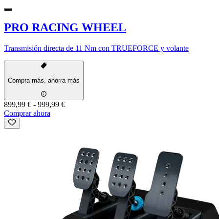
PRO RACING WHEEL
Transmisión directa de 11 Nm con TRUEFORCE y volante
Compra más, ahorra más
899,99 €
-
999,99 €
Comprar ahora