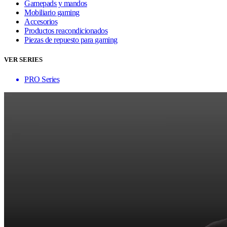
Gamepads y mandos
Mobiliario gaming
Accesorios
Productos reacondicionados
Piezas de repuesto para gaming
VER SERIES
PRO Series