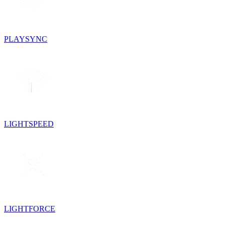
PLAYSYNC
LIGHTSPEED
LIGHTFORCE