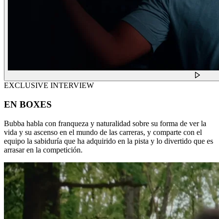
EXCLUSIVE INTERVIEW
EN BOXES
Bubba habla con franqueza y naturalidad sobre su forma de ver la
vida y su ascenso en el mundo de las carreras, y comparte con el
equipo la sabiduría que ha adquirido en la pista y lo divertido que es
arrasar en la competición.