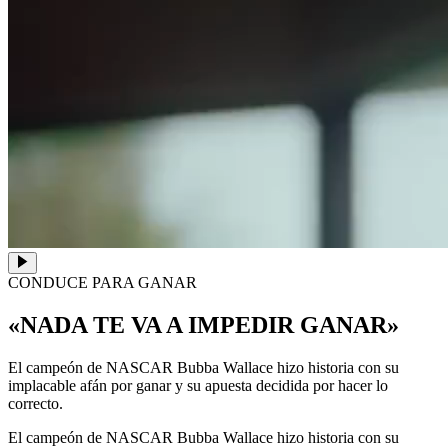
CONDUCE PARA GANAR
«NADA TE VA A IMPEDIR GANAR»
El campeón de NASCAR Bubba Wallace hizo historia con su
implacable afán por ganar y su apuesta decidida por hacer lo
correcto.
El campeón de NASCAR Bubba Wallace hizo historia con su