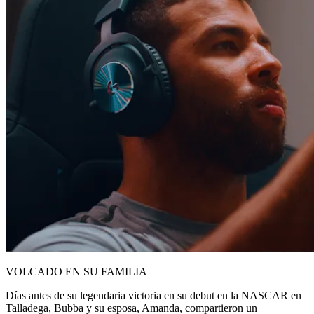
VOLCADO EN SU FAMILIA
Días antes de su legendaria victoria en su debut en la NASCAR en
Talladega, Bubba y su esposa, Amanda, compartieron un