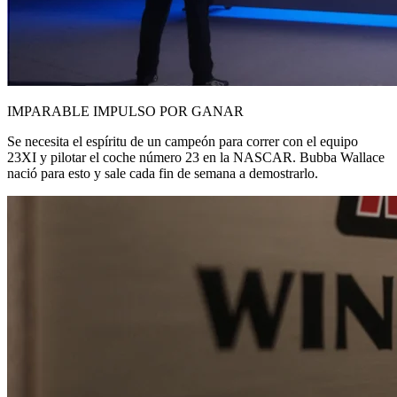
IMPARABLE IMPULSO POR GANAR
Se necesita el espíritu de un campeón para correr con el equipo
23XI y pilotar el coche número 23 en la NASCAR. Bubba Wallace
nació para esto y sale cada fin de semana a demostrarlo.