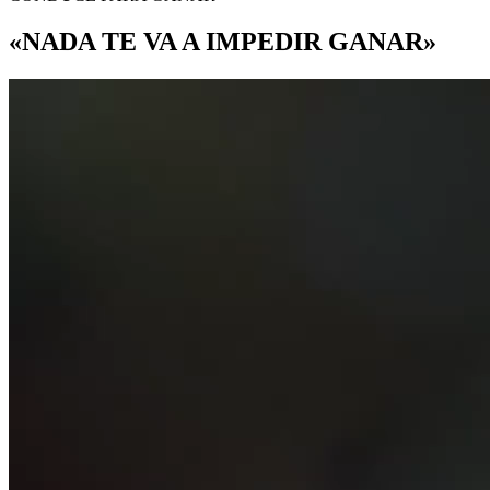
«NADA TE VA A IMPEDIR GANAR»