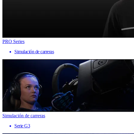
PRO Series
Simulación de carreras
Simulación de carreras
Serie G3