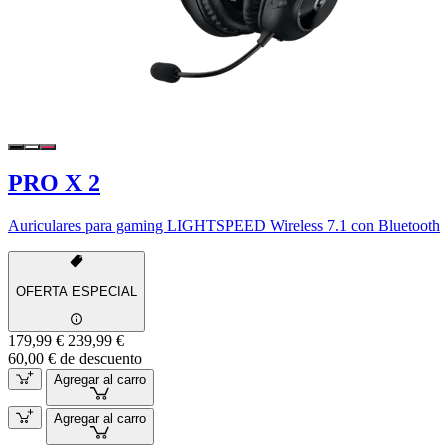
PRO X 2
Auriculares para gaming LIGHTSPEED Wireless 7.1 con Bluetooth
OFERTA ESPECIAL
179,99 €
239,99 €
60,00 € de descuento
Agregar al carro
Agregar al carro