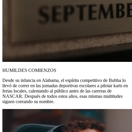
HUMILDES COMIENZOS
Desde su infancia en Alabama, el espíritu competitivo de Bubba lo
llevó de correr en las jornadas deportivas escolares a pilotar karts en
ferias locales, calentando al público antes de las carreras de
NASCAR. Después de todos estos años, esas mismas multitudes
siguen coreando su nombre.