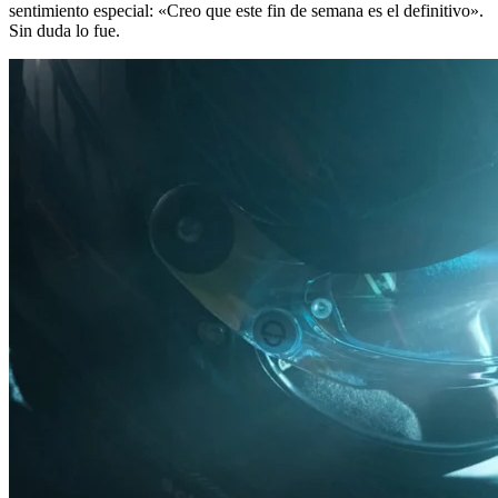
sentimiento especial: «Creo que este fin de semana es el definitivo».
Sin duda lo fue.