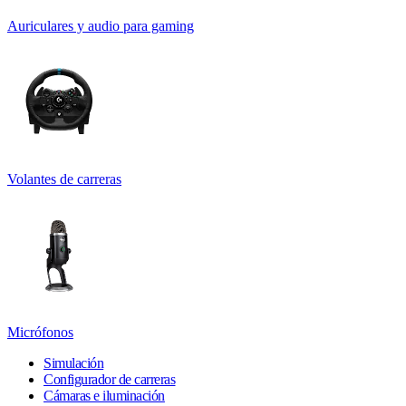
Auriculares y audio para gaming
Volantes de carreras
Micrófonos
Simulación
Configurador de carreras
Cámaras e iluminación