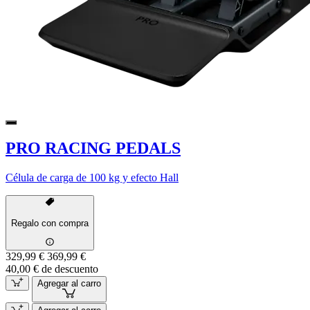
PRO RACING PEDALS
Célula de carga de 100 kg y efecto Hall
Regalo con compra
329,99 €
369,99 €
40,00 € de descuento
Agregar al carro