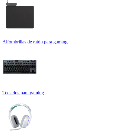
Alfombrillas de ratón para gaming
Teclados para gaming