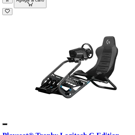
Agregar al carro