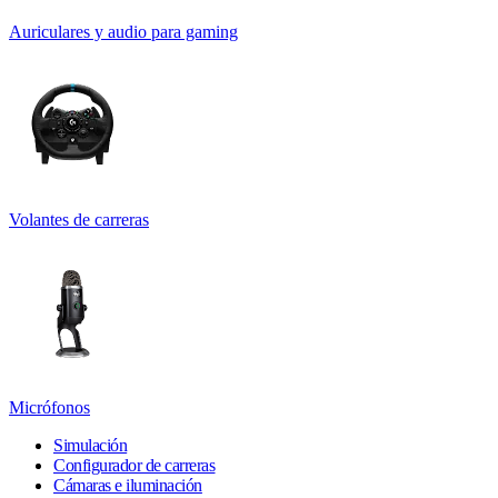
Auriculares y audio para gaming
Volantes de carreras
Micrófonos
Simulación
Configurador de carreras
Cámaras e iluminación