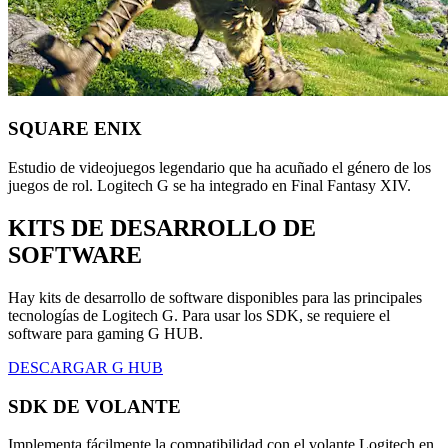
SQUARE ENIX
Estudio de videojuegos legendario que ha acuñado el género de los
juegos de rol. Logitech G se ha integrado en Final Fantasy XIV.
KITS DE DESARROLLO DE
SOFTWARE
Hay kits de desarrollo de software disponibles para las principales
tecnologías de Logitech G. Para usar los SDK, se requiere el
software para gaming G HUB.
DESCARGAR G HUB
SDK DE VOLANTE
Implementa fácilmente la compatibilidad con el volante Logitech en