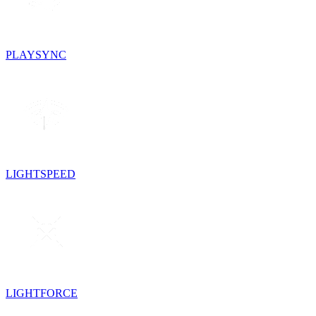
PLAYSYNC
LIGHTSPEED
LIGHTFORCE