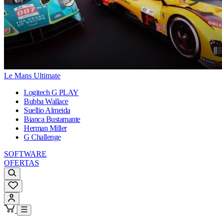
Le Mans Ultimate
Logitech G PLAY
Bubba Wallace
Suellio Almeida
Bianca Bustamante
Herman Miller
G Challenge
SOFTWARE
OFERTAS