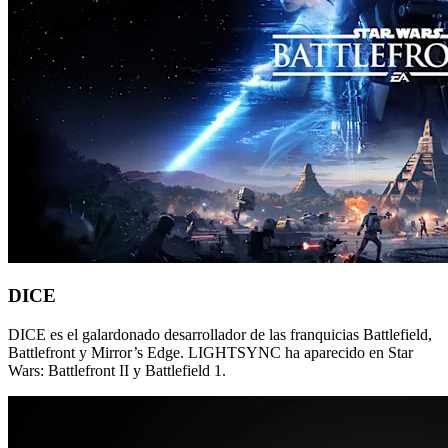
DICE
DICE es el galardonado desarrollador de las franquicias Battlefield,
Battlefront y Mirror’s Edge. LIGHTSYNC ha aparecido en Star
Wars: Battlefront II y Battlefield 1.