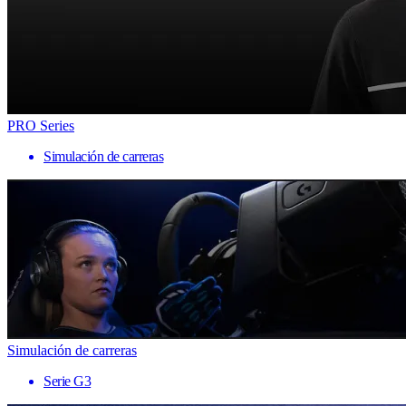
PRO Series
Simulación de carreras
Simulación de carreras
Serie G3