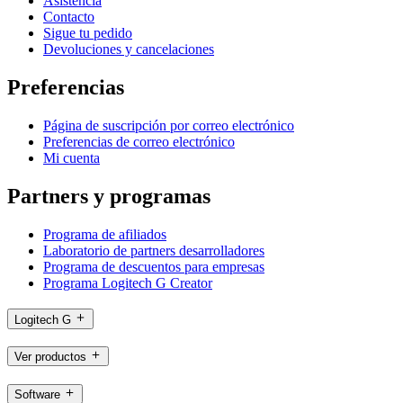
Asistencia
Contacto
Sigue tu pedido
Devoluciones y cancelaciones
Preferencias
Página de suscripción por correo electrónico
Preferencias de correo electrónico
Mi cuenta
Partners y programas
Programa de afiliados
Laboratorio de partners desarrolladores
Programa de descuentos para empresas
Programa Logitech G Creator
Logitech G
Ver productos
Software