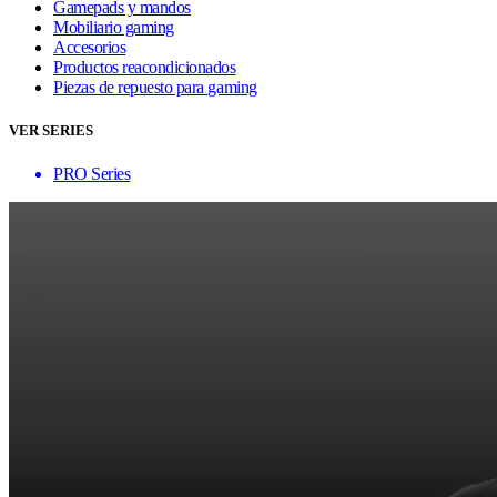
Gamepads y mandos
Mobiliario gaming
Accesorios
Productos reacondicionados
Piezas de repuesto para gaming
VER SERIES
PRO Series