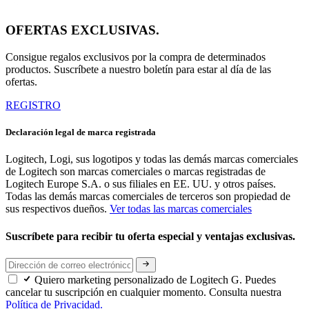
OFERTAS EXCLUSIVAS.
Consigue regalos exclusivos por la compra de determinados
productos. Suscríbete a nuestro boletín para estar al día de las
ofertas.
REGISTRO
Declaración legal de marca registrada
Logitech, Logi, sus logotipos y todas las demás marcas comerciales
de Logitech son marcas comerciales o marcas registradas de
Logitech Europe S.A. o sus filiales en EE. UU. y otros países.
Todas las demás marcas comerciales de terceros son propiedad de
sus respectivos dueños.
Ver todas las marcas comerciales
Suscríbete para recibir tu oferta especial y ventajas exclusivas.
Quiero marketing personalizado de Logitech G. Puedes
cancelar tu suscripción en cualquier momento. Consulta nuestra
Política de Privacidad.