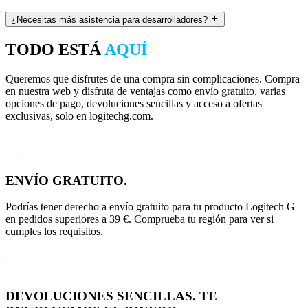
¿Necesitas más asistencia para desarrolladores?
TODO ESTÁ
AQUÍ
Queremos que disfrutes de una compra sin complicaciones. Compra
en nuestra web y disfruta de ventajas como envío gratuito, varias
opciones de pago, devoluciones sencillas y acceso a ofertas
exclusivas, solo en logitechg.com.
ENVÍO GRATUITO.
Podrías tener derecho a envío gratuito para tu producto Logitech G
en pedidos superiores a 39 €. Comprueba tu región para ver si
cumples los requisitos.
DEVOLUCIONES SENCILLAS. TE