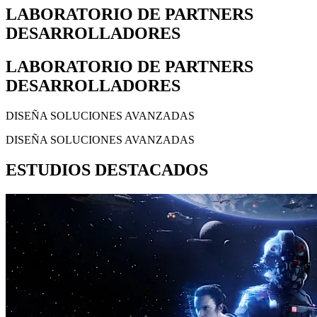
LABORATORIO DE PARTNERS
DESARROLLADORES
LABORATORIO DE PARTNERS
DESARROLLADORES
DISEÑA SOLUCIONES AVANZADAS
DISEÑA SOLUCIONES AVANZADAS
ESTUDIOS DESTACADOS