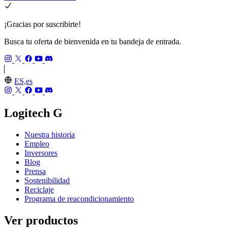
¡Gracias por suscribirte!
Busca tu oferta de bienvenida en tu bandeja de entrada.
ES,es
Logitech G
Nuestra historia
Empleo
Inversores
Blog
Prensa
Sostenibilidad
Reciclaje
Programa de reacondicionamiento
Ver productos