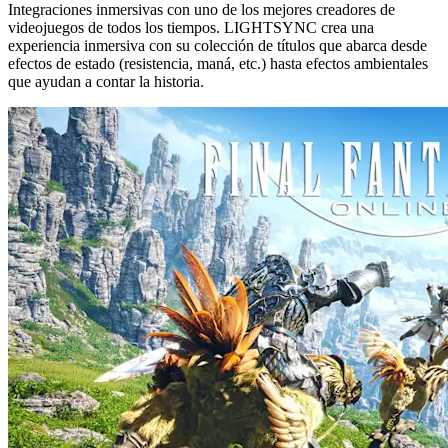
Integraciones inmersivas con uno de los mejores creadores de
videojuegos de todos los tiempos. LIGHTSYNC crea una
experiencia inmersiva con su colección de títulos que abarca desde
efectos de estado (resistencia, maná, etc.) hasta efectos ambientales
que ayudan a contar la historia.