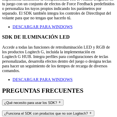
tu juego con un conjunto de efectos de Force Feedback predefinidos
o personaliza los tuyos propios indicando los parámetros por
separado. El SDK también integra los controles de DirectInput del
volante para que no tengas que hacerlo tú.
DESCARGAR PARA WINDOWS
SDK DE ILUMINACIÓN LED
Accede a todas las funciones de retroiluminación LED y RGB de
los productos Logitech G, incluida la implementación en
Logitech G HUB. Integra perfiles para configuraciones de teclas
personalizadas, desarrolla efectos dentro del juego o designa teclas
para hacer un seguimiento de los tiempos de recarga de diversos
comandos.
DESCARGAR PARA WINDOWS
PREGUNTAS FRECUENTES
¿Qué necesito para usar los SDK?
¿Funciona el SDK con productos que no son Logitech?