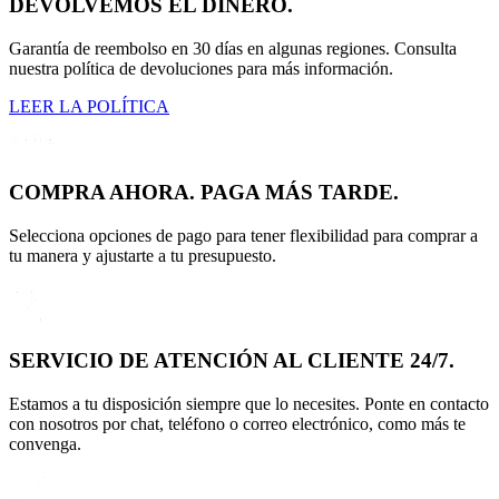
DEVOLVEMOS EL DINERO.
Garantía de reembolso en 30 días en algunas regiones. Consulta
nuestra política de devoluciones para más información.
LEER LA POLÍTICA
COMPRA AHORA. PAGA MÁS TARDE.
Selecciona opciones de pago para tener flexibilidad para comprar a
tu manera y ajustarte a tu presupuesto.
SERVICIO DE ATENCIÓN AL CLIENTE 24/7.
Estamos a tu disposición siempre que lo necesites. Ponte en contacto
con nosotros por chat, teléfono o correo electrónico, como más te
convenga.