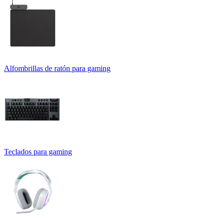
Alfombrillas de ratón para gaming
Teclados para gaming