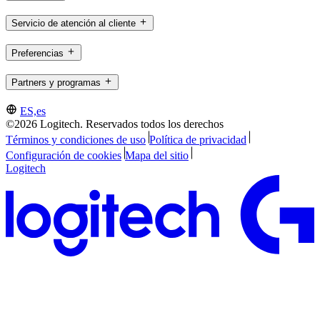
Servicio de atención al cliente
Preferencias
Partners y programas
ES,es
©2026 Logitech. Reservados todos los derechos
Términos y condiciones de uso
Política de privacidad
Configuración de cookies
Mapa del sitio
Logitech