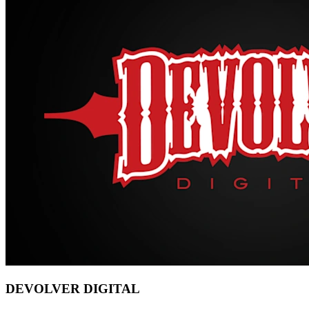
DEVOLVER DIGITAL