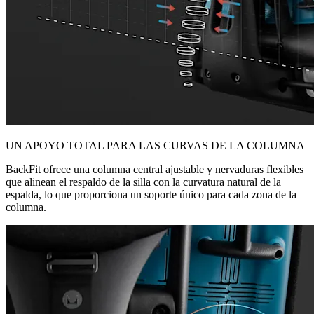
UN APOYO TOTAL PARA LAS CURVAS DE LA COLUMNA
BackFit ofrece una columna central ajustable y nervaduras flexibles
que alinean el respaldo de la silla con la curvatura natural de la
espalda, lo que proporciona un soporte único para cada zona de la
columna.