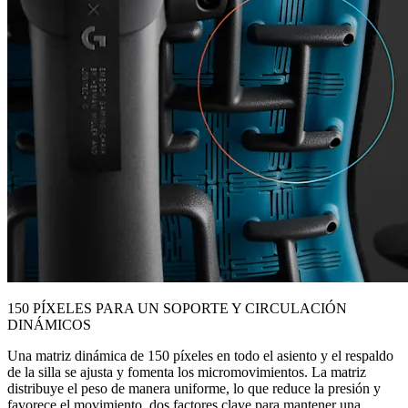
150 PÍXELES PARA UN SOPORTE Y CIRCULACIÓN
DINÁMICOS
Una matriz dinámica de 150 píxeles en todo el asiento y el respaldo
de la silla se ajusta y fomenta los micromovimientos. La matriz
distribuye el peso de manera uniforme, lo que reduce la presión y
favorece el movimiento, dos factores clave para mantener una