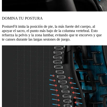
DOMINA TU POSTURA
PostureFit imita la posición de pie, la más fuerte del cuerpo, al
apoyar el sacro, el punto más bajo de la columna vertebral. Esto
refuerza la pelvis y la zona lumbar, evitando que te encorves y que
te canses durante las largas sesiones de juego.