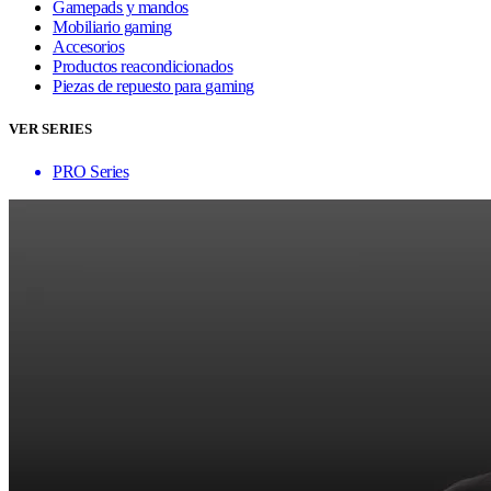
Gamepads y mandos
Mobiliario gaming
Accesorios
Productos reacondicionados
Piezas de repuesto para gaming
VER SERIES
PRO Series