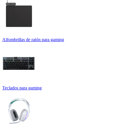
Alfombrillas de ratón para gaming
Teclados para gaming