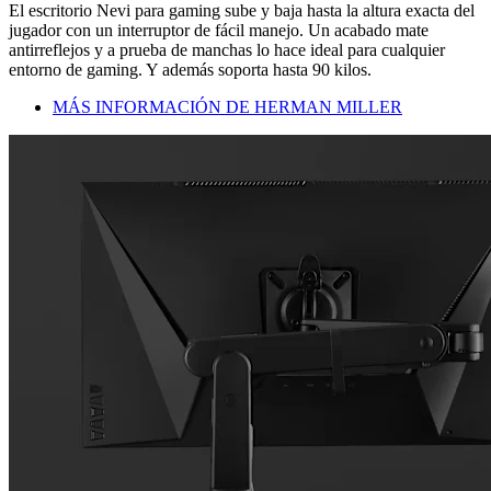
El escritorio Nevi para gaming sube y baja hasta la altura exacta del
jugador con un interruptor de fácil manejo. Un acabado mate
antirreflejos y a prueba de manchas lo hace ideal para cualquier
entorno de gaming. Y además soporta hasta 90 kilos.
MÁS INFORMACIÓN DE HERMAN MILLER