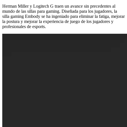
Herman Miller y Logitech G traen un avance sin precedentes al
mundo de las sillas para gaming. Diseñada para los jugadores, la
silla gaming Embody se ha ingeniado para eliminar la fatiga, mejorar
la postura y mejorar la experiencia de juego de los jugadores y
profesionales de esports.