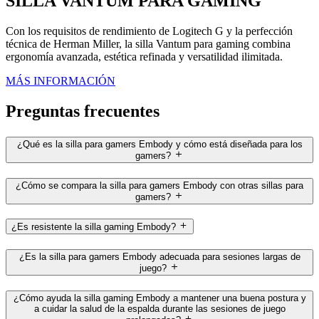
SILLA VANTUM PARA GAMING
Con los requisitos de rendimiento de Logitech G y la perfección
técnica de Herman Miller, la silla Vantum para gaming combina
ergonomía avanzada, estética refinada y versatilidad ilimitada.
MÁS INFORMACIÓN
Preguntas frecuentes
¿Qué es la silla para gamers Embody y cómo está diseñada para los
gamers?
¿Cómo se compara la silla para gamers Embody con otras sillas para
gamers?
¿Es resistente la silla gaming Embody?
¿Es la silla para gamers Embody adecuada para sesiones largas de
juego?
¿Cómo ayuda la silla gaming Embody a mantener una buena postura y
a cuidar la salud de la espalda durante las sesiones de juego