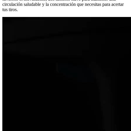
circulación saludable y la concentración que necesitas para acertar
tus tiros.