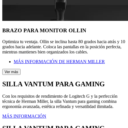
BRAZO PARA MONITOR OLLIN
Optimiza tu ventaja. Ollin se inclina hasta 80 grados hacia atrás y 10
grados hacia adelante. Coloca las pantallas en la posición perfecta,
mientras mantienes bien organizados los cables.
MÁS INFORMACIÓN DE HERMAN MILLER
Ver más
SILLA VANTUM PARA GAMING
Con los requisitos de rendimiento de Logitech G y la perfección
técnica de Herman Miller, la silla Vantum para gaming combina
ergonomía avanzada, estética refinada y versatilidad ilimitada.
MÁS INFORMACIÓN