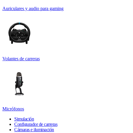
Auriculares y audio para gaming
Volantes de carreras
Micrófonos
Simulación
Configurador de carreras
Cámaras e iluminación