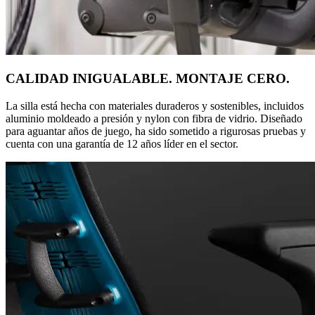
CALIDAD INIGUALABLE. MONTAJE CERO.
La silla está hecha con materiales duraderos y sostenibles, incluidos
aluminio moldeado a presión y nylon con fibra de vidrio. Diseñado
para aguantar años de juego, ha sido sometido a rigurosas pruebas y
cuenta con una garantía de 12 años líder en el sector.