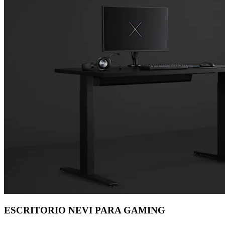
ESCRITORIO NEVI PARA GAMING