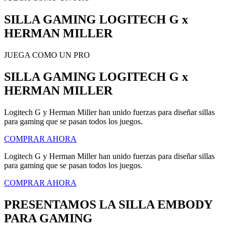
SILLA GAMING LOGITECH G x
HERMAN MILLER
JUEGA COMO UN PRO
SILLA GAMING LOGITECH G x
HERMAN MILLER
Logitech G y Herman Miller han unido fuerzas para diseñar sillas
para gaming que se pasan todos los juegos.
COMPRAR AHORA
Logitech G y Herman Miller han unido fuerzas para diseñar sillas
para gaming que se pasan todos los juegos.
COMPRAR AHORA
PRESENTAMOS LA SILLA EMBODY
PARA GAMING