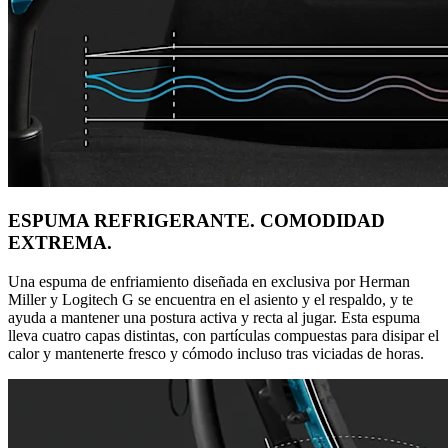
ESPUMA REFRIGERANTE. COMODIDAD
EXTREMA.
Una espuma de enfriamiento diseñada en exclusiva por Herman
Miller y Logitech G se encuentra en el asiento y el respaldo, y te
ayuda a mantener una postura activa y recta al jugar. Esta espuma
lleva cuatro capas distintas, con partículas compuestas para disipar el
calor y mantenerte fresco y cómodo incluso tras viciadas de horas.