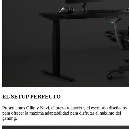
EL SETUP PERFECTO
Presentamos Ollin y Nevi, el brazo rotatorio y el escritorio diseñados
para ofrecer la máxima adaptabilidad para disfrutar al máximo del
gaming.