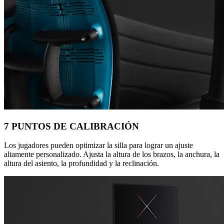
7 PUNTOS DE CALIBRACIÓN
Los jugadores pueden optimizar la silla para lograr un ajuste
altamente personalizado. Ajusta la altura de los brazos, la anchura, la
altura del asiento, la profundidad y la reclinación.