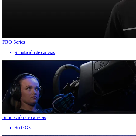
PRO Series
Simulación de carreras
Simulación de carreras
Serie G3