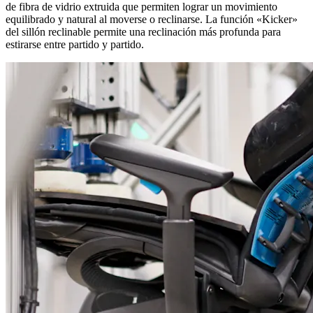
de fibra de vidrio extruida que permiten lograr un movimiento
equilibrado y natural al moverse o reclinarse. La función «Kicker»
del sillón reclinable permite una reclinación más profunda para
estirarse entre partido y partido.