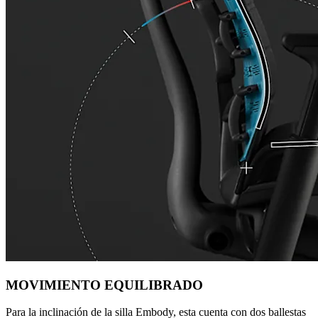
MOVIMIENTO EQUILIBRADO
Para la inclinación de la silla Embody, esta cuenta con dos ballestas