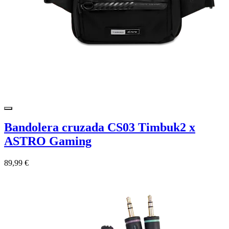
Bandolera cruzada CS03 Timbuk2 x
ASTRO Gaming
89,99 €