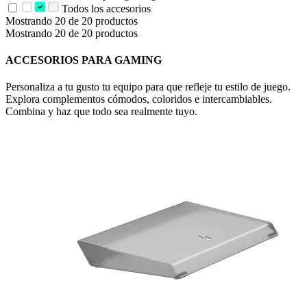
Todos los accesorios
Mostrando 20 de 20 productos
Mostrando 20 de 20 productos
ACCESORIOS PARA GAMING
Personaliza a tu gusto tu equipo para que refleje tu estilo de juego.
Explora complementos cómodos, coloridos e intercambiables.
Combina y haz que todo sea realmente tuyo.