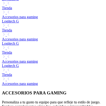
Tienda
Accesorios para gaming
Logitech G
Tienda
Accesorios para gaming
Logitech G
Tienda
Accesorios para gaming
Logitech G
Tienda
Accesorios para gaming
ACCESORIOS PARA GAMING
Personaliza a tu gusto tu equipo para que refleje tu estilo de juego.