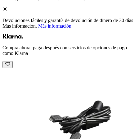
Devoluciones fáciles y garantía de devolución de dinero de 30 días
Más información.
Más información
Compra ahora, paga después con servicios de opciones de pago
como Klarna