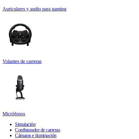
Auriculares y audio para gaming
Volantes de carreras
Micrófonos
Simulación
Configurador de carreras
Cámaras e iluminación