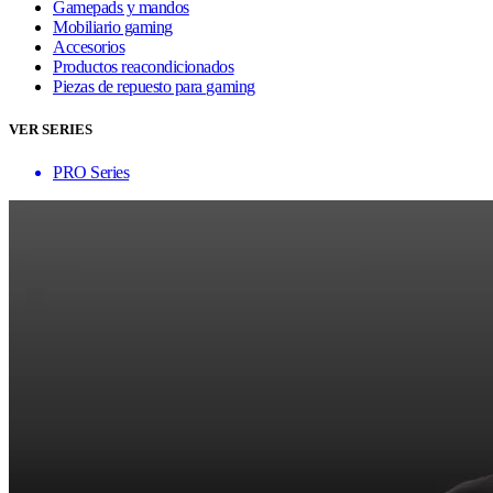
Gamepads y mandos
Mobiliario gaming
Accesorios
Productos reacondicionados
Piezas de repuesto para gaming
VER SERIES
PRO Series