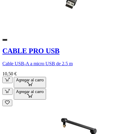
CABLE PRO USB
Cable USB-A a micro USB de 2.5 m
10,50 €
Agregar al carro
Agregar al carro