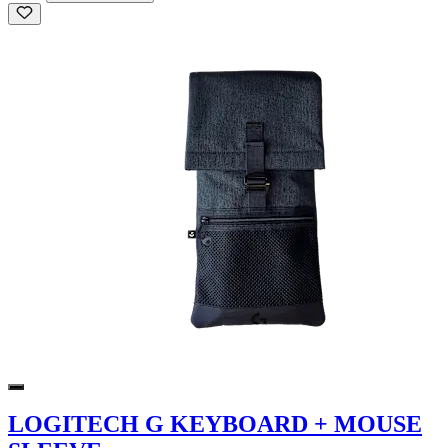
LOGITECH G KEYBOARD + MOUSE