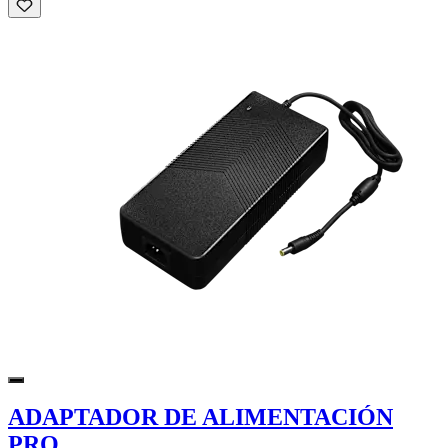
ADAPTADOR DE ALIMENTACIÓN
PRO