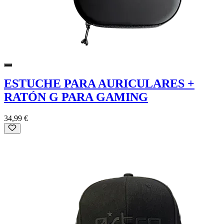
ESTUCHE PARA AURICULARES +
RATÓN G PARA GAMING
34,99 €