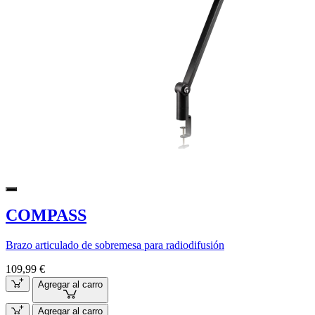
COMPASS
Brazo articulado de sobremesa para radiodifusión
109,99 €
Agregar al carro
Agregar al carro