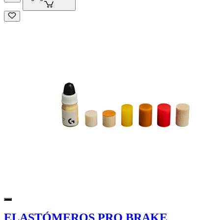
ELASTÓMEROS PRO BRAKE