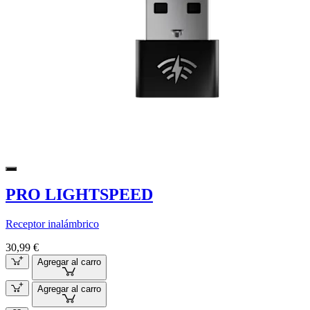
PRO LIGHTSPEED
Receptor inalámbrico
30,99 €
Agregar al carro
Agregar al carro