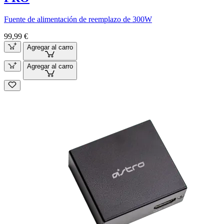
Fuente de alimentación de reemplazo de 300W
99,99 €
Agregar al carro
Agregar al carro