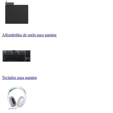
Alfombrillas de ratón para gaming
Teclados para gaming