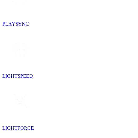
PLAYSYNC
LIGHTSPEED
LIGHTFORCE