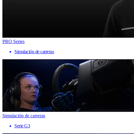
PRO Series
Simulación de carreras
Simulación de carreras
Serie G3