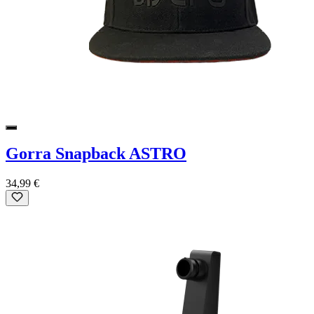
Gorra Snapback ASTRO
34,99 €