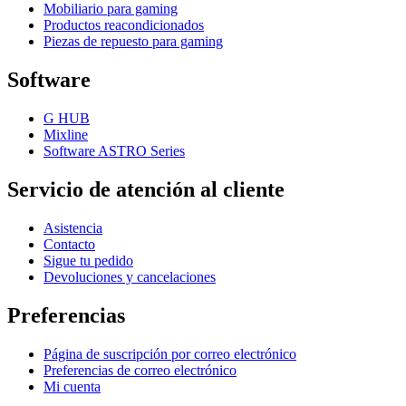
Mobiliario para gaming
Productos reacondicionados
Piezas de repuesto para gaming
Software
G HUB
Mixline
Software ASTRO Series
Servicio de atención al cliente
Asistencia
Contacto
Sigue tu pedido
Devoluciones y cancelaciones
Preferencias
Página de suscripción por correo electrónico
Preferencias de correo electrónico
Mi cuenta