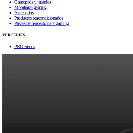
Gamepads y mandos
Mobiliario gaming
Accesorios
Productos reacondicionados
Piezas de repuesto para gaming
VER SERIES
PRO Series