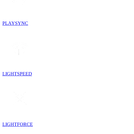
PLAYSYNC
LIGHTSPEED
LIGHTFORCE