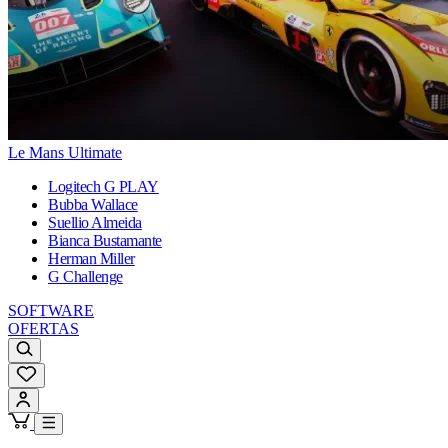
Le Mans Ultimate
Logitech G PLAY
Bubba Wallace
Suellio Almeida
Bianca Bustamante
Herman Miller
G Challenge
SOFTWARE
OFERTAS