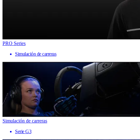
PRO Series
Simulación de carreras
Simulación de carreras
Serie G3