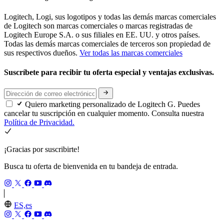
Logitech, Logi, sus logotipos y todas las demás marcas comerciales
de Logitech son marcas comerciales o marcas registradas de
Logitech Europe S.A. o sus filiales en EE. UU. y otros países.
Todas las demás marcas comerciales de terceros son propiedad de
sus respectivos dueños.
Ver todas las marcas comerciales
Suscríbete para recibir tu oferta especial y ventajas exclusivas.
Quiero marketing personalizado de Logitech G. Puedes
cancelar tu suscripción en cualquier momento. Consulta nuestra
Política de Privacidad.
¡Gracias por suscribirte!
Busca tu oferta de bienvenida en tu bandeja de entrada.
ES,es