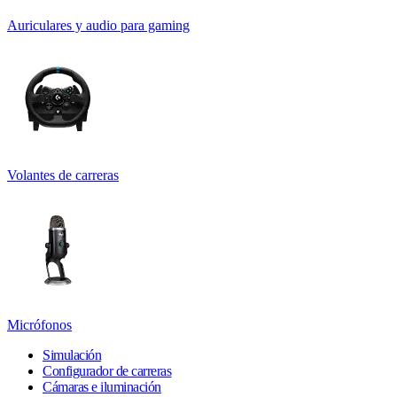
Auriculares y audio para gaming
Volantes de carreras
Micrófonos
Simulación
Configurador de carreras
Cámaras e iluminación