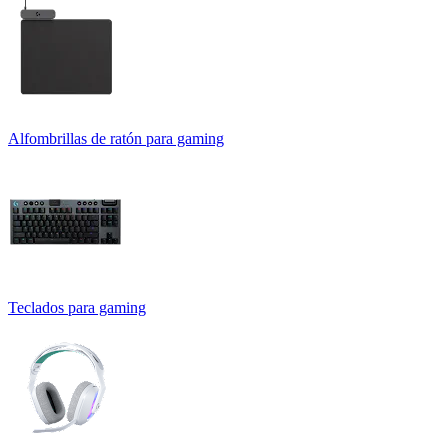
Alfombrillas de ratón para gaming
Teclados para gaming