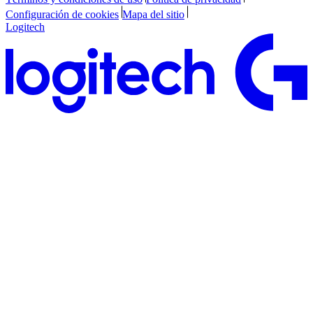
Configuración de cookies
Mapa del sitio
Logitech