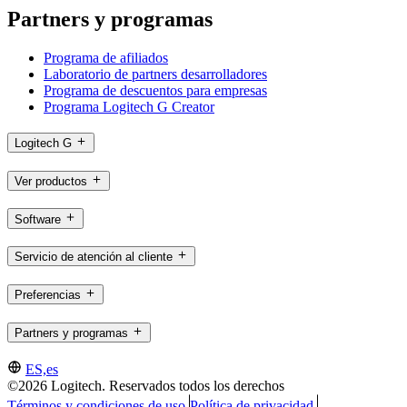
Partners y programas
Programa de afiliados
Laboratorio de partners desarrolladores
Programa de descuentos para empresas
Programa Logitech G Creator
Logitech G
Ver productos
Software
Servicio de atención al cliente
Preferencias
Partners y programas
ES,es
©2026 Logitech. Reservados todos los derechos
Términos y condiciones de uso
Política de privacidad