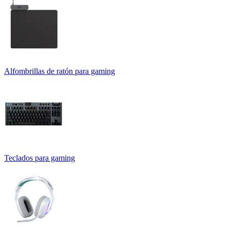
Alfombrillas de ratón para gaming
Teclados para gaming