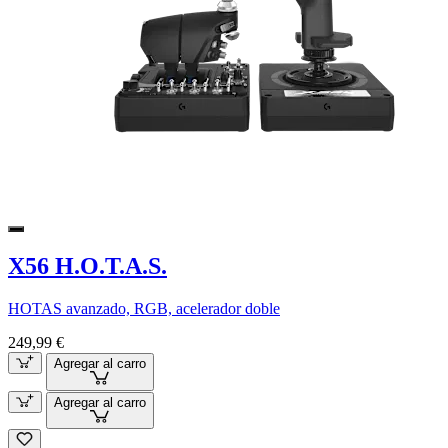
X56 H.O.T.A.S.
HOTAS avanzado, RGB, acelerador doble
249,99 €
Agregar al carro
Agregar al carro