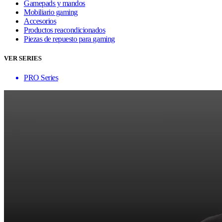
Gamepads y mandos
Mobiliario gaming
Accesorios
Productos reacondicionados
Piezas de repuesto para gaming
VER SERIES
PRO Series