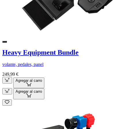
Heavy Equipment Bundle
volante, pedales, panel
249,99 €
Agregar al carro
Agregar al carro