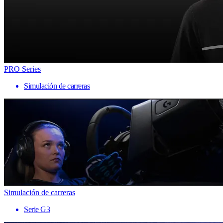
PRO Series
Simulación de carreras
Simulación de carreras
Serie G3