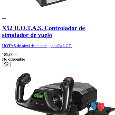
X52 H.O.T.A.S. Controlador de
simulador de vuelo
HOTAS de nivel de entrada, pantalla LCD
185,00 €
No disponible