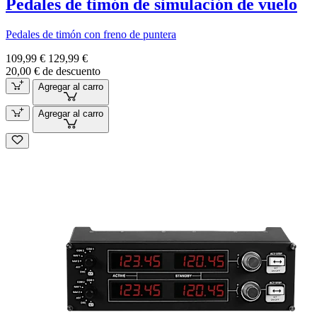
Pedales de timón de simulación de vuelo
Pedales de timón con freno de puntera
109,99 €
129,99 €
20,00 € de descuento
Agregar al carro
Agregar al carro