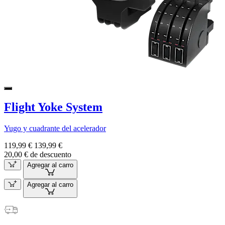
Flight Yoke System
Yugo y cuadrante del acelerador
119,99 €
139,99 €
20,00 € de descuento
Agregar al carro
Agregar al carro