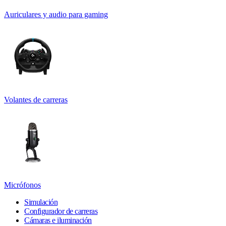
Auriculares y audio para gaming
Volantes de carreras
Micrófonos
Simulación
Configurador de carreras
Cámaras e iluminación