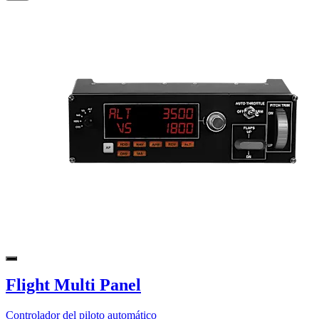
Flight Multi Panel
Controlador del piloto automático