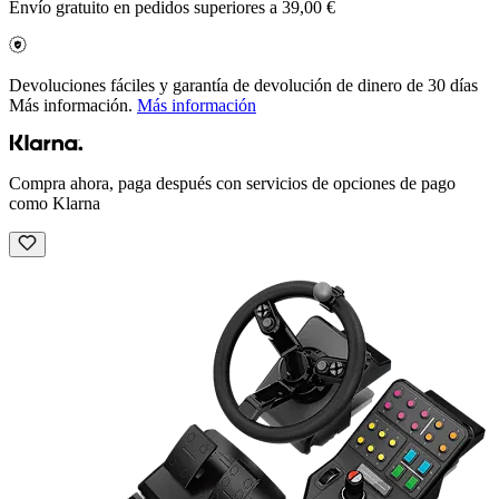
Envío gratuito en pedidos superiores a 39,00 €
Devoluciones fáciles y garantía de devolución de dinero de 30 días
Más información.
Más información
Compra ahora, paga después con servicios de opciones de pago
como Klarna