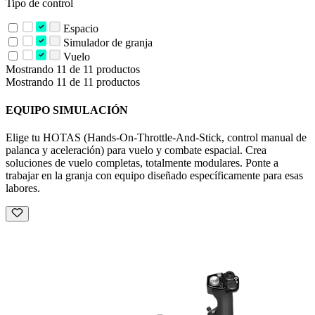
Tipo de control
Espacio
Simulador de granja
Vuelo
Mostrando 11 de 11 productos
Mostrando 11 de 11 productos
EQUIPO SIMULACIÓN
Elige tu HOTAS (Hands-On-Throttle-And-Stick, control manual de
palanca y aceleración) para vuelo y combate espacial. Crea
soluciones de vuelo completas, totalmente modulares. Ponte a
trabajar en la granja con equipo diseñado específicamente para esas
labores.