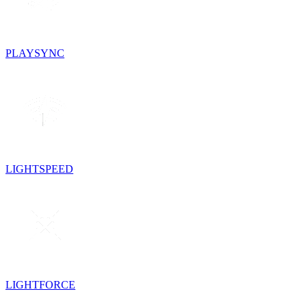
PLAYSYNC
LIGHTSPEED
LIGHTFORCE