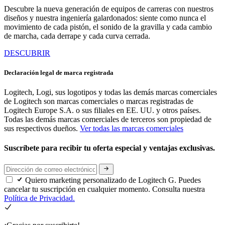
Descubre la nueva generación de equipos de carreras con nuestros
diseños y nuestra ingeniería galardonados: siente como nunca el
movimiento de cada pistón, el sonido de la gravilla y cada cambio
de marcha, cada derrape y cada curva cerrada.
DESCUBRIR
Declaración legal de marca registrada
Logitech, Logi, sus logotipos y todas las demás marcas comerciales
de Logitech son marcas comerciales o marcas registradas de
Logitech Europe S.A. o sus filiales en EE. UU. y otros países.
Todas las demás marcas comerciales de terceros son propiedad de
sus respectivos dueños.
Ver todas las marcas comerciales
Suscríbete para recibir tu oferta especial y ventajas exclusivas.
Quiero marketing personalizado de Logitech G. Puedes
cancelar tu suscripción en cualquier momento. Consulta nuestra
Política de Privacidad.