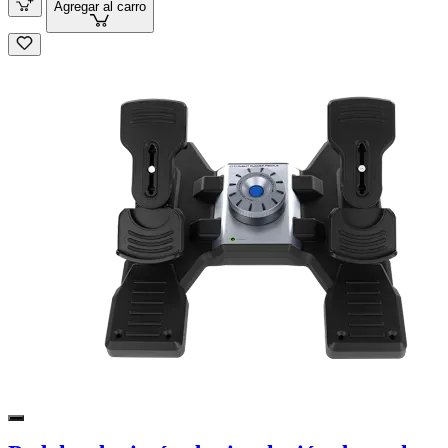
Agregar al carro