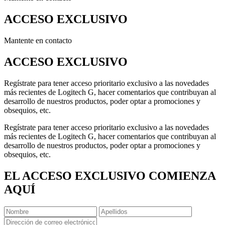
ACCESO EXCLUSIVO
Mantente en contacto
ACCESO EXCLUSIVO
Regístrate para tener acceso prioritario exclusivo a las novedades
más recientes de Logitech G, hacer comentarios que contribuyan al
desarrollo de nuestros productos, poder optar a promociones y
obsequios, etc.
Regístrate para tener acceso prioritario exclusivo a las novedades
más recientes de Logitech G, hacer comentarios que contribuyan al
desarrollo de nuestros productos, poder optar a promociones y
obsequios, etc.
EL ACCESO EXCLUSIVO COMIENZA
AQUÍ