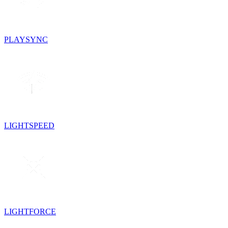
PLAYSYNC
LIGHTSPEED
LIGHTFORCE