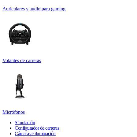
Auriculares y audio para gaming
Volantes de carreras
Micrófonos
Simulación
Configurador de carreras
Cámaras e iluminación