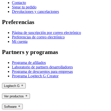
Contacto
Sigue tu pedido
Devoluciones y cancelaciones
Preferencias
Página de suscripción por correo electrónico
Preferencias de correo electrónico
Mi cuenta
Partners y programas
Programa de afiliados
Laboratorio de partners desarrolladores
Programa de descuentos para empresas
Programa Logitech G Creator
Logitech G
Ver productos
Software