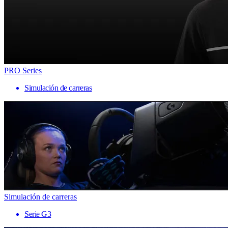
PRO Series
Simulación de carreras
Simulación de carreras
Serie G3