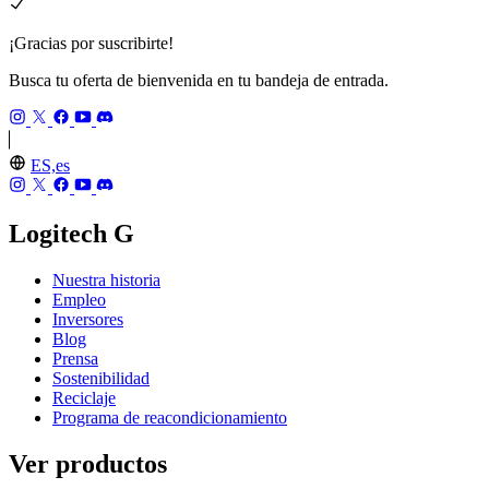
¡Gracias por suscribirte!
Busca tu oferta de bienvenida en tu bandeja de entrada.
ES,es
Logitech G
Nuestra historia
Empleo
Inversores
Blog
Prensa
Sostenibilidad
Reciclaje
Programa de reacondicionamiento
Ver productos