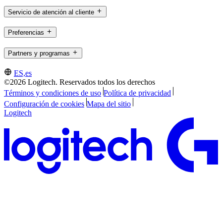
Servicio de atención al cliente
Preferencias
Partners y programas
ES,es
©2026 Logitech. Reservados todos los derechos
Términos y condiciones de uso
Política de privacidad
Configuración de cookies
Mapa del sitio
Logitech