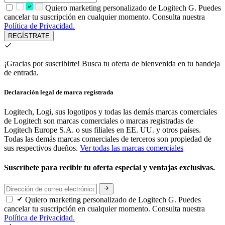
Quiero marketing personalizado de Logitech G. Puedes
cancelar tu suscripción en cualquier momento. Consulta nuestra
Política de Privacidad.
REGÍSTRATE
¡Gracias por suscribirte!
Busca tu oferta de bienvenida en tu bandeja
de entrada.
Declaración legal de marca registrada
Logitech, Logi, sus logotipos y todas las demás marcas comerciales
de Logitech son marcas comerciales o marcas registradas de
Logitech Europe S.A. o sus filiales en EE. UU. y otros países.
Todas las demás marcas comerciales de terceros son propiedad de
sus respectivos dueños.
Ver todas las marcas comerciales
Suscríbete para recibir tu oferta especial y ventajas exclusivas.
Quiero marketing personalizado de Logitech G. Puedes
cancelar tu suscripción en cualquier momento. Consulta nuestra
Política de Privacidad.