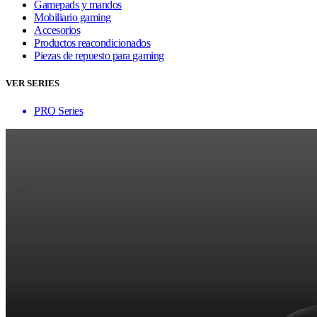
Gamepads y mandos
Mobiliario gaming
Accesorios
Productos reacondicionados
Piezas de repuesto para gaming
VER SERIES
PRO Series