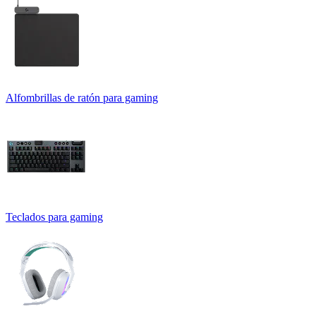
Alfombrillas de ratón para gaming
Teclados para gaming