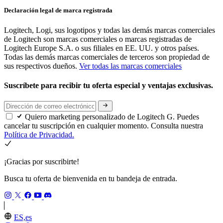
Declaración legal de marca registrada
Logitech, Logi, sus logotipos y todas las demás marcas comerciales
de Logitech son marcas comerciales o marcas registradas de
Logitech Europe S.A. o sus filiales en EE. UU. y otros países.
Todas las demás marcas comerciales de terceros son propiedad de
sus respectivos dueños.
Ver todas las marcas comerciales
Suscríbete para recibir tu oferta especial y ventajas exclusivas.
Quiero marketing personalizado de Logitech G. Puedes
cancelar tu suscripción en cualquier momento. Consulta nuestra
Política de Privacidad.
¡Gracias por suscribirte!
Busca tu oferta de bienvenida en tu bandeja de entrada.
ES,es