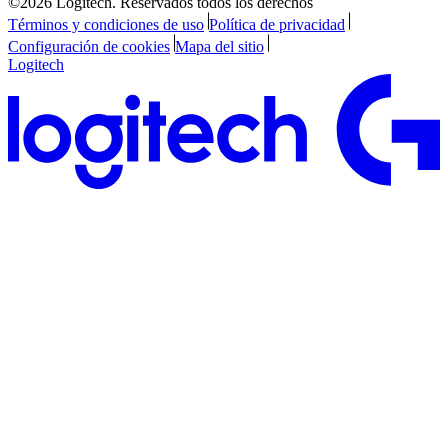
©2026 Logitech. Reservados todos los derechos
Términos y condiciones de uso
Política de privacidad
Configuración de cookies
Mapa del sitio
Logitech