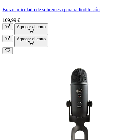
Brazo articulado de sobremesa para radiodifusión
109,99 €
Agregar al carro
Agregar al carro