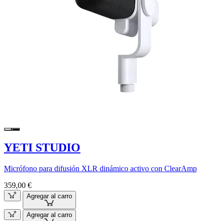
YETI STUDIO
Micrófono para difusión XLR dinámico activo con ClearAmp
359,00 €
Agregar al carro
Agregar al carro