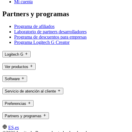
Mi cuenta
Partners y programas
Programa de afiliados
Laboratorio de partners desarrolladores
Programa de descuentos para empresas
Programa Logitech G Creator
Logitech G
Ver productos
Software
Servicio de atención al cliente
Preferencias
Partners y programas
ES,es