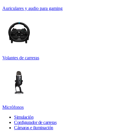
Auriculares y audio para gaming
Volantes de carreras
Micrófonos
Simulación
Configurador de carreras
Cámaras e iluminación