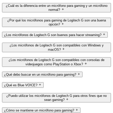
¿Cuál es la diferencia entre un micrófono para gaming y un micrófono
normal?
¿Por qué los micrófonos para gaming de Logitech G son una buena
opción?
¿Los micrófonos de Logitech G son buenos para hacer streaming?
¿Los micrófonos de Logitech G son compatibles con Windows y
macOS?
¿Los micrófonos de Logitech G son compatibles con consolas de
videojuegos como PlayStation o Xbox?
¿Qué debo buscar en un micrófono para gaming?
¿Qué es Blue VO!CE?
¿Puedo utilizar los micrófonos de Logitech G para otros fines que no
sean gaming?
¿Cómo se mantiene un micrófono para gaming?