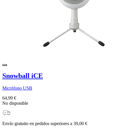
Snowball iCE
Micrófono USB
64,99 €
No disponible
Envío gratuito en pedidos superiores a 39,00 €