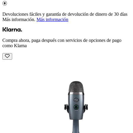
Devoluciones fáciles y garantía de devolución de dinero de 30 días
Más información.
Más información
Compra ahora, paga después con servicios de opciones de pago
como Klarna