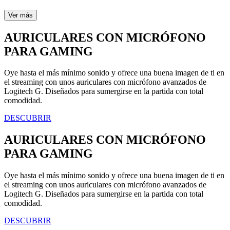
Ver más
AURICULARES CON MICRÓFONO
PARA GAMING
Oye hasta el más mínimo sonido y ofrece una buena imagen de ti en
el streaming con unos auriculares con micrófono avanzados de
Logitech G. Diseñados para sumergirse en la partida con total
comodidad.
DESCUBRIR
AURICULARES CON MICRÓFONO
PARA GAMING
Oye hasta el más mínimo sonido y ofrece una buena imagen de ti en
el streaming con unos auriculares con micrófono avanzados de
Logitech G. Diseñados para sumergirse en la partida con total
comodidad.
DESCUBRIR