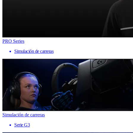
PRO Series
Simulación de carreras
Simulación de carreras
Serie G3