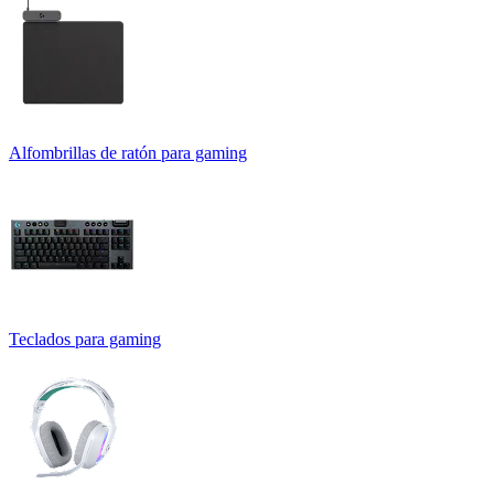
Alfombrillas de ratón para gaming
Teclados para gaming