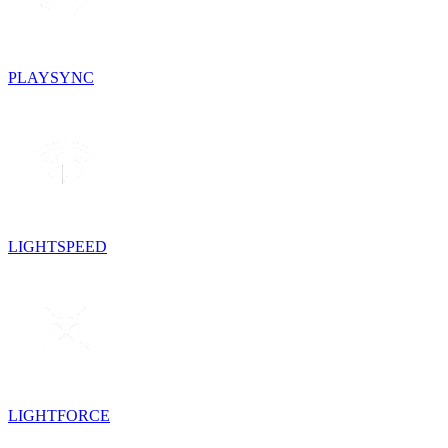
PLAYSYNC
LIGHTSPEED
LIGHTFORCE