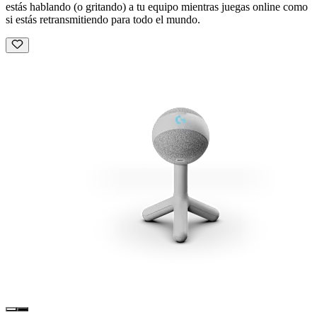
estás hablando (o gritando) a tu equipo mientras juegas online como
si estás retransmitiendo para todo el mundo.