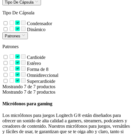
Tipo De Cápsula
Tipo De Cápsula
Condensador
Dinámico
Patrones
Patrones
Cardioide
Estéreo
Forma de 8
Omnidireccional
Supercardioide
Mostrando 7 de 7 productos
Mostrando 7 de 7 productos
Micrófonos para gaming
Los micrófonos para juegos Logitech G® están diseñados para
ofrecer un sonido de alta calidad a gamers, streamers, podcasters y
creadores de contenido. Nuestros micrófonos para juegos, versátiles
y fáciles de usar, te garantizan que se te oiga alto y claro, tanto si