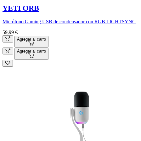
YETI ORB
Micrófono Gaming USB de condensador con RGB LIGHTSYNC
59,99 €
Agregar al carro
Agregar al carro