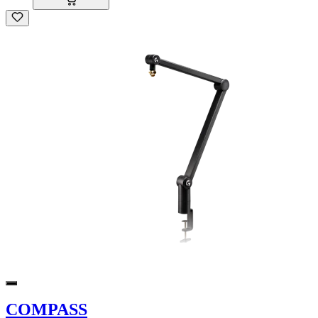
COMPASS