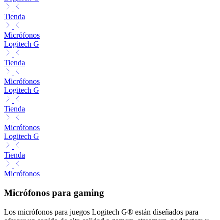
Tienda
Micrófonos
Logitech G
Tienda
Micrófonos
Logitech G
Tienda
Micrófonos
Logitech G
Tienda
Micrófonos
Micrófonos para gaming
Los micrófonos para juegos Logitech G® están diseñados para