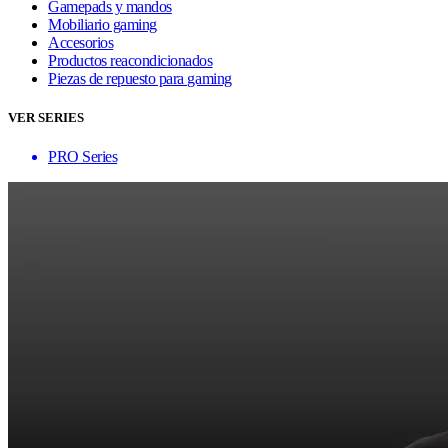
Gamepads y mandos
Mobiliario gaming
Accesorios
Productos reacondicionados
Piezas de repuesto para gaming
VER SERIES
PRO Series