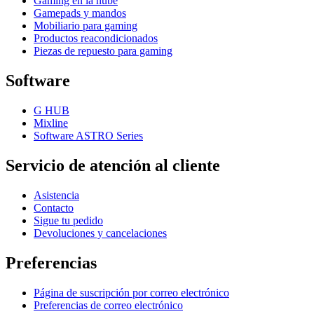
Gaming en la nube
Gamepads y mandos
Mobiliario para gaming
Productos reacondicionados
Piezas de repuesto para gaming
Software
G HUB
Mixline
Software ASTRO Series
Servicio de atención al cliente
Asistencia
Contacto
Sigue tu pedido
Devoluciones y cancelaciones
Preferencias
Página de suscripción por correo electrónico
Preferencias de correo electrónico