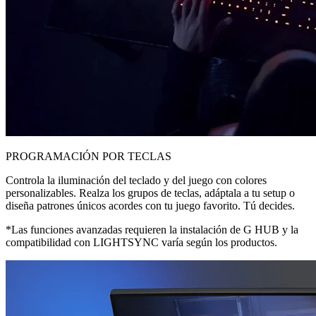
PROGRAMACIÓN POR TECLAS
Controla la iluminación del teclado y del juego con colores
personalizables. Realza los grupos de teclas, adáptala a tu setup o
diseña patrones únicos acordes con tu juego favorito. Tú decides.
*Las funciones avanzadas requieren la instalación de G HUB y la
compatibilidad con LIGHTSYNC varía según los productos.