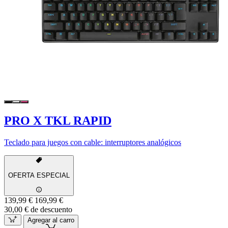
PRO X TKL RAPID
Teclado para juegos con cable: interruptores analógicos
OFERTA ESPECIAL
139,99 €
169,99 €
30,00 € de descuento
Agregar al carro