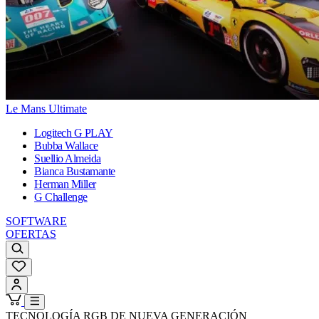
Le Mans Ultimate
Logitech G PLAY
Bubba Wallace
Suellio Almeida
Bianca Bustamante
Herman Miller
G Challenge
SOFTWARE
OFERTAS
TECNOLOGÍA RGB DE NUEVA GENERACIÓN