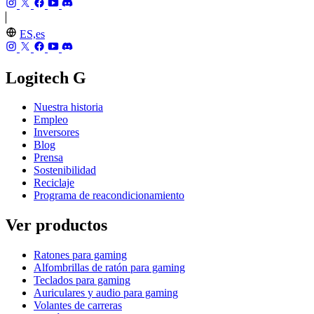
ES,es
Logitech G
Nuestra historia
Empleo
Inversores
Blog
Prensa
Sostenibilidad
Reciclaje
Programa de reacondicionamiento
Ver productos
Ratones para gaming
Alfombrillas de ratón para gaming
Teclados para gaming
Auriculares y audio para gaming
Volantes de carreras