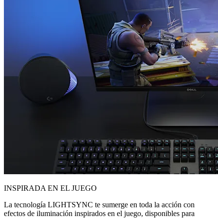
INSPIRADA EN EL JUEGO
La tecnología LIGHTSYNC te sumerge en toda la acción con
efectos de iluminación inspirados en el juego, disponibles para