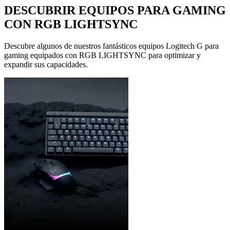
DESCUBRIR EQUIPOS PARA GAMING
CON RGB LIGHTSYNC
Descubre algunos de nuestros fantásticos equipos Logitech G para
gaming equipados con RGB LIGHTSYNC para optimizar y
expandir sus capacidades.