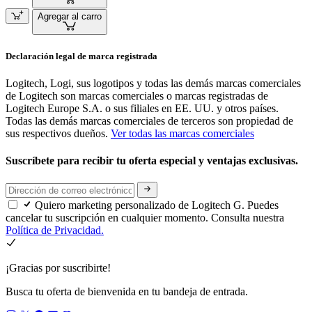
Agregar al carro
Declaración legal de marca registrada
Logitech, Logi, sus logotipos y todas las demás marcas comerciales
de Logitech son marcas comerciales o marcas registradas de
Logitech Europe S.A. o sus filiales en EE. UU. y otros países.
Todas las demás marcas comerciales de terceros son propiedad de
sus respectivos dueños.
Ver todas las marcas comerciales
Suscríbete para recibir tu oferta especial y ventajas exclusivas.
Quiero marketing personalizado de Logitech G. Puedes
cancelar tu suscripción en cualquier momento. Consulta nuestra
Política de Privacidad.
¡Gracias por suscribirte!
Busca tu oferta de bienvenida en tu bandeja de entrada.