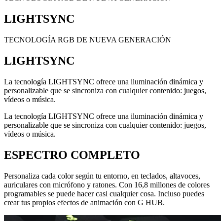
LIGHTSYNC
TECNOLOGÍA RGB DE NUEVA GENERACIÓN
LIGHTSYNC
La tecnología LIGHTSYNC ofrece una iluminación dinámica y
personalizable que se sincroniza con cualquier contenido: juegos,
vídeos o música.
La tecnología LIGHTSYNC ofrece una iluminación dinámica y
personalizable que se sincroniza con cualquier contenido: juegos,
vídeos o música.
ESPECTRO COMPLETO
Personaliza cada color según tu entorno, en teclados, altavoces,
auriculares con micrófono y ratones. Con 16,8 millones de colores
programables se puede hacer casi cualquier cosa. Incluso puedes
crear tus propios efectos de animación con G HUB.