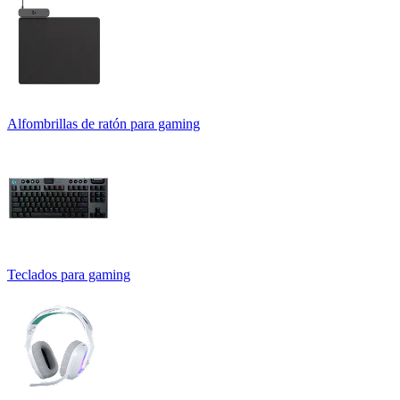
Alfombrillas de ratón para gaming
Teclados para gaming