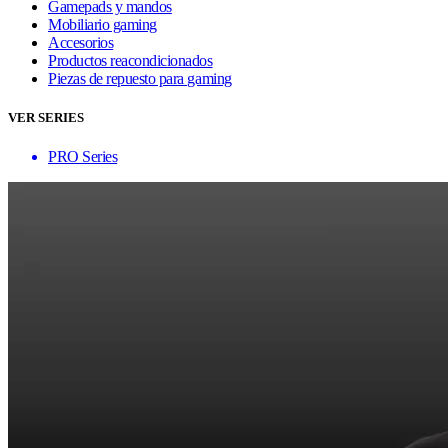
Gamepads y mandos
Mobiliario gaming
Accesorios
Productos reacondicionados
Piezas de repuesto para gaming
VER SERIES
PRO Series