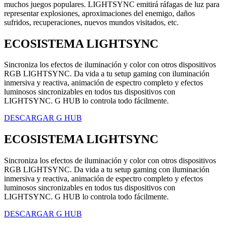
muchos juegos populares. LIGHTSYNC emitirá ráfagas de luz para
representar explosiones, aproximaciones del enemigo, daños
sufridos, recuperaciones, nuevos mundos visitados, etc.
ECOSISTEMA LIGHTSYNC
Sincroniza los efectos de iluminación y color con otros dispositivos
RGB LIGHTSYNC. Da vida a tu setup gaming con iluminación
inmersiva y reactiva, animación de espectro completo y efectos
luminosos sincronizables en todos tus dispositivos con
LIGHTSYNC. G HUB lo controla todo fácilmente.
DESCARGAR G HUB
ECOSISTEMA LIGHTSYNC
Sincroniza los efectos de iluminación y color con otros dispositivos
RGB LIGHTSYNC. Da vida a tu setup gaming con iluminación
inmersiva y reactiva, animación de espectro completo y efectos
luminosos sincronizables en todos tus dispositivos con
LIGHTSYNC. G HUB lo controla todo fácilmente.
DESCARGAR G HUB