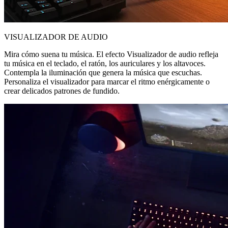
VISUALIZADOR DE AUDIO
Mira cómo suena tu música. El efecto Visualizador de audio refleja
tu música en el teclado, el ratón, los auriculares y los altavoces.
Contempla la iluminación que genera la música que escuchas.
Personaliza el visualizador para marcar el ritmo enérgicamente o
crear delicados patrones de fundido.