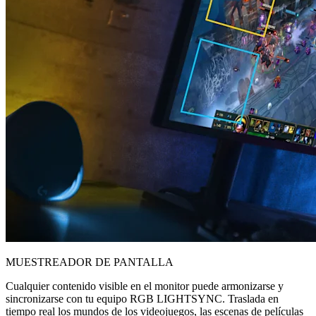
MUESTREADOR DE PANTALLA
Cualquier contenido visible en el monitor puede armonizarse y
sincronizarse con tu equipo RGB LIGHTSYNC. Traslada en
tiempo real los mundos de los videojuegos, las escenas de películas