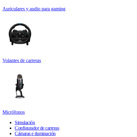
Auriculares y audio para gaming
Volantes de carreras
Micrófonos
Simulación
Configurador de carreras
Cámaras e iluminación