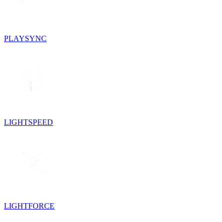
PLAYSYNC
LIGHTSPEED
LIGHTFORCE