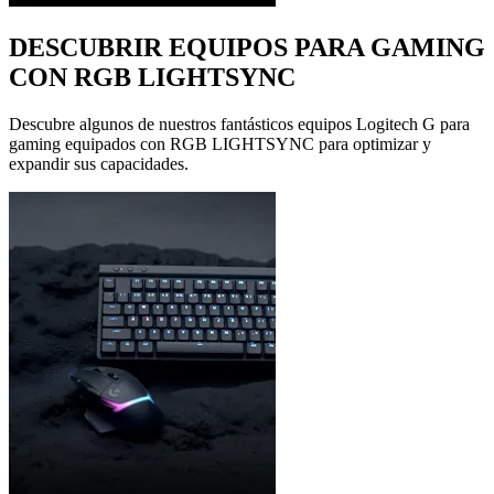
DESCUBRIR EQUIPOS PARA GAMING
CON RGB LIGHTSYNC
Descubre algunos de nuestros fantásticos equipos Logitech G para
gaming equipados con RGB LIGHTSYNC para optimizar y
expandir sus capacidades.