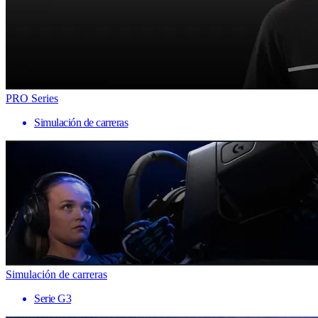
PRO Series
Simulación de carreras
Simulación de carreras
Serie G3