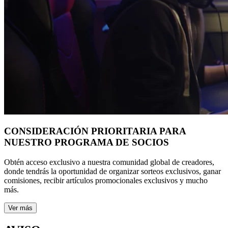
CONSIDERACIÓN PRIORITARIA PARA
NUESTRO PROGRAMA DE SOCIOS
Obtén acceso exclusivo a nuestra comunidad global de creadores,
donde tendrás la oportunidad de organizar sorteos exclusivos, ganar
comisiones, recibir artículos promocionales exclusivos y mucho
más.
Ver más