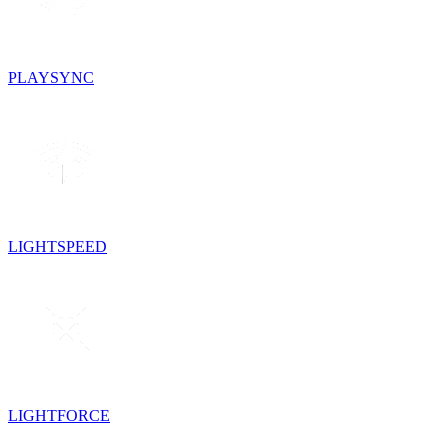
PLAYSYNC
LIGHTSPEED
LIGHTFORCE