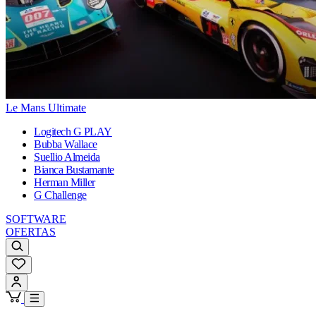
Le Mans Ultimate
Logitech G PLAY
Bubba Wallace
Suellio Almeida
Bianca Bustamante
Herman Miller
G Challenge
SOFTWARE
OFERTAS