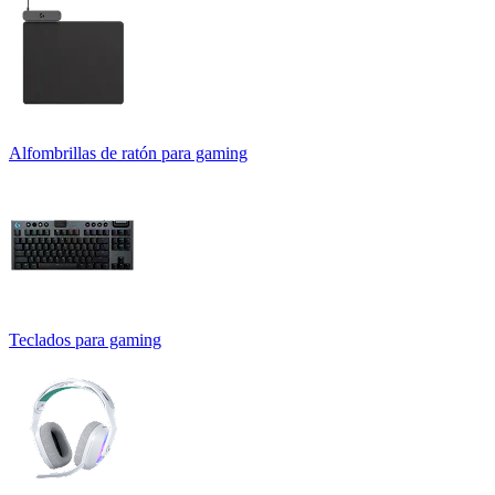
Alfombrillas de ratón para gaming
Teclados para gaming