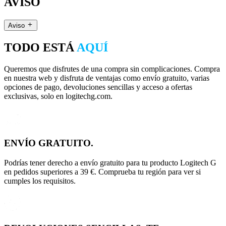
AVISO
Aviso
TODO ESTÁ
AQUÍ
Queremos que disfrutes de una compra sin complicaciones. Compra
en nuestra web y disfruta de ventajas como envío gratuito, varias
opciones de pago, devoluciones sencillas y acceso a ofertas
exclusivas, solo en logitechg.com.
ENVÍO GRATUITO.
Podrías tener derecho a envío gratuito para tu producto Logitech G
en pedidos superiores a 39 €. Comprueba tu región para ver si
cumples los requisitos.