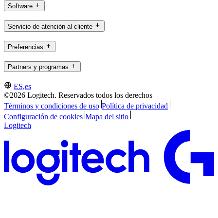
Software
Servicio de atención al cliente
Preferencias
Partners y programas
ES,es
©2026 Logitech. Reservados todos los derechos
Términos y condiciones de uso
Política de privacidad
Configuración de cookies
Mapa del sitio
Logitech