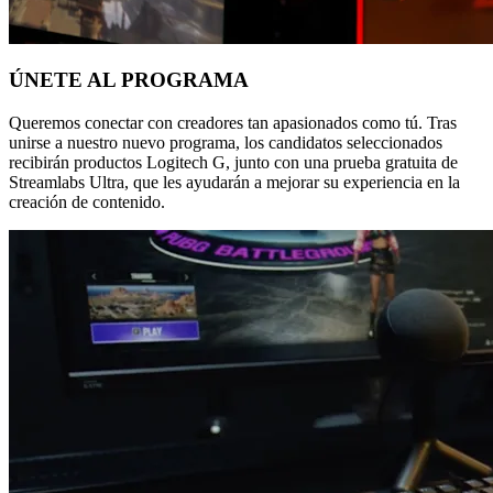
ÚNETE AL PROGRAMA
Queremos conectar con creadores tan apasionados como tú. Tras
unirse a nuestro nuevo programa, los candidatos seleccionados
recibirán productos Logitech G, junto con una prueba gratuita de
Streamlabs Ultra, que les ayudarán a mejorar su experiencia en la
creación de contenido.