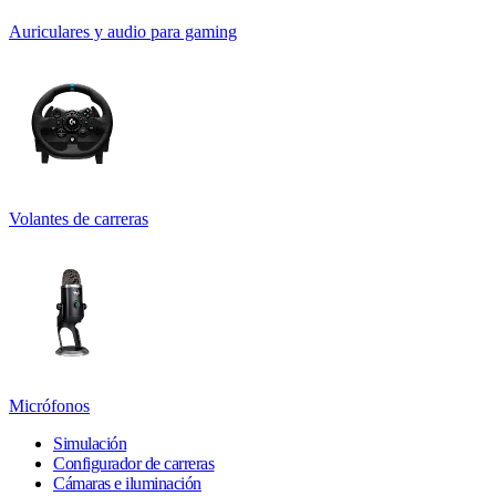
Auriculares y audio para gaming
Volantes de carreras
Micrófonos
Simulación
Configurador de carreras
Cámaras e iluminación