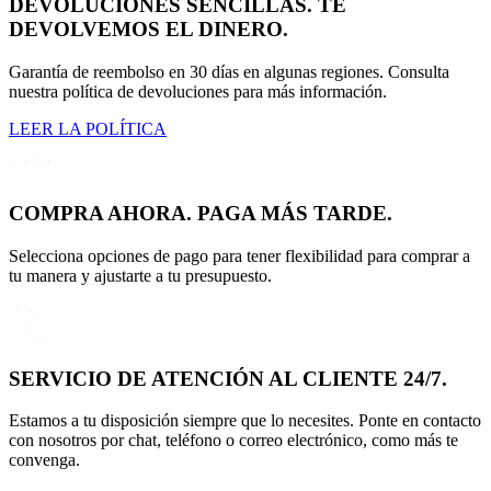
DEVOLUCIONES SENCILLAS. TE
DEVOLVEMOS EL DINERO.
Garantía de reembolso en 30 días en algunas regiones. Consulta
nuestra política de devoluciones para más información.
LEER LA POLÍTICA
COMPRA AHORA. PAGA MÁS TARDE.
Selecciona opciones de pago para tener flexibilidad para comprar a
tu manera y ajustarte a tu presupuesto.
SERVICIO DE ATENCIÓN AL CLIENTE 24/7.
Estamos a tu disposición siempre que lo necesites. Ponte en contacto
con nosotros por chat, teléfono o correo electrónico, como más te
convenga.