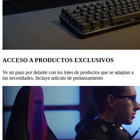
ACCESO A PRODUCTOS EXCLUSIVOS
Ve un paso por delante con los lotes de productos que se adaptan a
tus necesidades. Incluye artículo de prelanzamiento