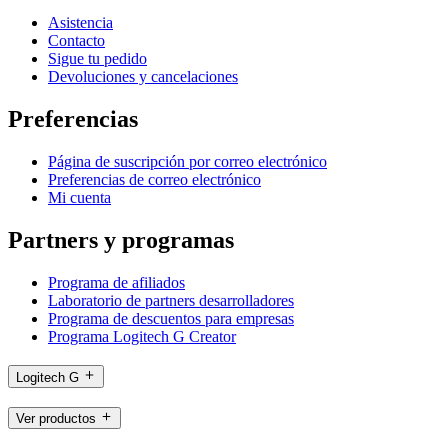
Asistencia
Contacto
Sigue tu pedido
Devoluciones y cancelaciones
Preferencias
Página de suscripción por correo electrónico
Preferencias de correo electrónico
Mi cuenta
Partners y programas
Programa de afiliados
Laboratorio de partners desarrolladores
Programa de descuentos para empresas
Programa Logitech G Creator
Logitech G
Ver productos