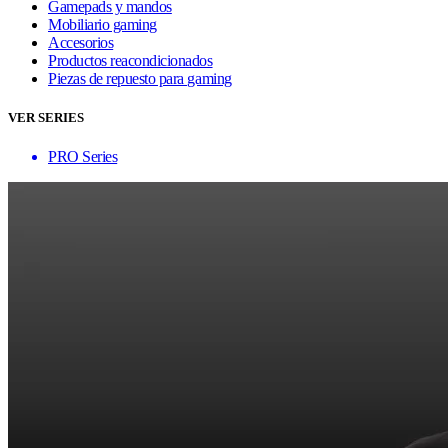
Gamepads y mandos
Mobiliario gaming
Accesorios
Productos reacondicionados
Piezas de repuesto para gaming
VER SERIES
PRO Series