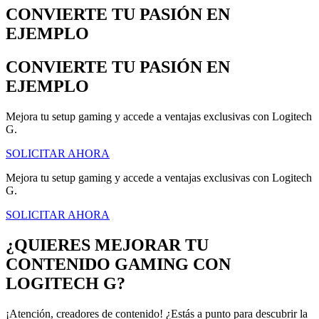
CONVIERTE TU PASIÓN EN
EJEMPLO
CONVIERTE TU PASIÓN EN
EJEMPLO
Mejora tu setup gaming y accede a ventajas exclusivas con Logitech
G.
SOLICITAR AHORA
Mejora tu setup gaming y accede a ventajas exclusivas con Logitech
G.
SOLICITAR AHORA
¿QUIERES MEJORAR TU
CONTENIDO GAMING CON
LOGITECH G?
¡Atención, creadores de contenido! ¿Estás a punto para descubrir la