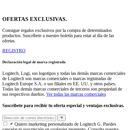
OFERTAS EXCLUSIVAS.
Consigue regalos exclusivos por la compra de determinados
productos. Suscríbete a nuestro boletín para estar al día de las
ofertas.
REGISTRO
Declaración legal de marca registrada
Logitech, Logi, sus logotipos y todas las demás marcas comerciales
de Logitech son marcas comerciales o marcas registradas de
Logitech Europe S.A. o sus filiales en EE. UU. y otros países.
Todas las demás marcas comerciales de terceros son propiedad de
sus respectivos dueños.
Ver todas las marcas comerciales
Suscríbete para recibir tu oferta especial y ventajas exclusivas.
Quiero marketing personalizado de Logitech G. Puedes
cancelar tu suscripción en cualquier momento. Consulta nuestra