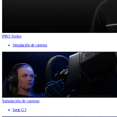
PRO Series
Simulación de carreras
Simulación de carreras
Serie G3