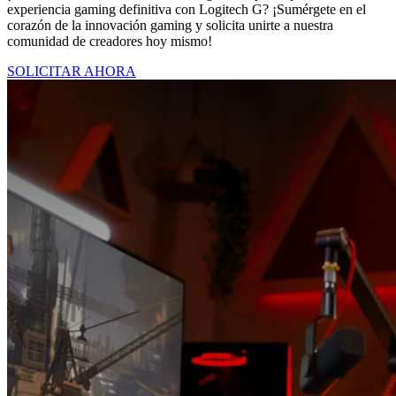
experiencia gaming definitiva con Logitech G? ¡Sumérgete en el
corazón de la innovación gaming y solicita unirte a nuestra
comunidad de creadores hoy mismo!
SOLICITAR AHORA