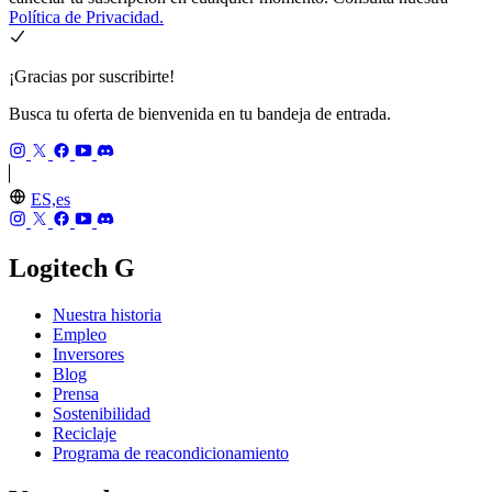
Política de Privacidad.
¡Gracias por suscribirte!
Busca tu oferta de bienvenida en tu bandeja de entrada.
ES,es
Logitech G
Nuestra historia
Empleo
Inversores
Blog
Prensa
Sostenibilidad
Reciclaje
Programa de reacondicionamiento