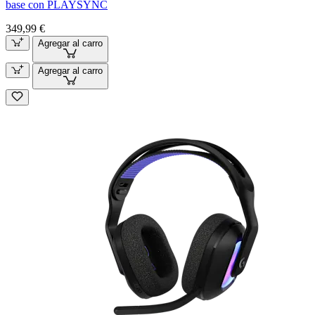
base con PLAYSYNC
349,99 €
Agregar al carro
Agregar al carro