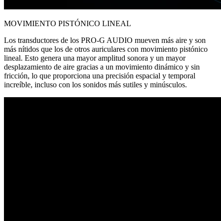
MOVIMIENTO PISTÓNICO LINEAL
Los transductores de los PRO-G AUDIO mueven más aire y son
más nítidos que los de otros auriculares con movimiento pistónico
lineal. Esto genera una mayor amplitud sonora y un mayor
desplazamiento de aire gracias a un movimiento dinámico y sin
fricción, lo que proporciona una precisión espacial y temporal
increíble, incluso con los sonidos más sutiles y minúsculos.