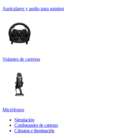
Auriculares y audio para gaming
Volantes de carreras
Micrófonos
Simulación
Configurador de carreras
Cámaras e iluminación