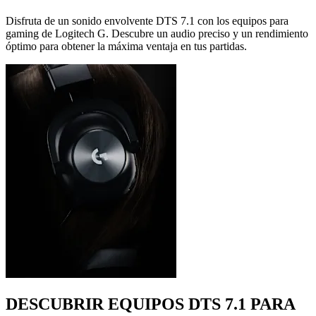
Disfruta de un sonido envolvente DTS 7.1 con los equipos para
gaming de Logitech G. Descubre un audio preciso y un rendimiento
óptimo para obtener la máxima ventaja en tus partidas.
DESCUBRIR EQUIPOS DTS 7.1 PARA