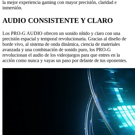
la mejor experiencia gaming con mayor precisión, claridad e
inmersión.
AUDIO CONSISTENTE Y CLARO
Los PRO-G AUDIO ofrecen un sonido nítido y claro con una
precisión espacial y temporal revolucionaria. Gracias al diseño de
borde vivo, al sistema de onda dinámica, ciencia de materiales
avanzada y una combinación de sonido puro, los PRO-G
revolucionan el audio de los videojuegos para que entres en la
acción como nunca y vayas un paso por delante de tus oponentes.