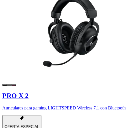
PRO X 2
Auriculares para gaming LIGHTSPEED Wireless 7.1 con Bluetooth
OFERTA ESPECIAL