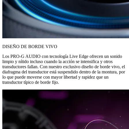
DISEÑO DE BORDE VIVO
Los PRO-G AUDIO con tecnología Live Edge ofrecen un sonido
limpio y nítido incluso cuando la acción se intensifica y otros
transductores fallan. Con nuestro exclusivo diseño de borde vivo, el
diafragma del transductor está suspendido dentro de la montura, por
lo que puede moverse con mayor libertad y rapidez que un
transductor típico de borde fijo.