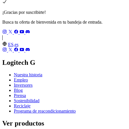
¡Gracias por suscribirte!
Busca tu oferta de bienvenida en tu bandeja de entrada.
ES,es
Logitech G
Nuestra historia
Empleo
Inversores
Blog
Prensa
Sostenibilidad
Reciclaje
Programa de reacondicionamiento
Ver productos