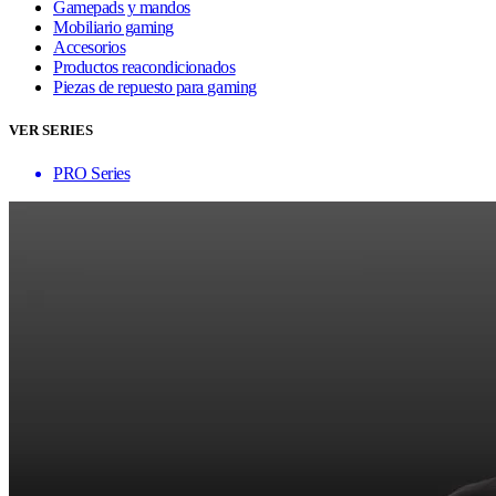
Gamepads y mandos
Mobiliario gaming
Accesorios
Productos reacondicionados
Piezas de repuesto para gaming
VER SERIES
PRO Series