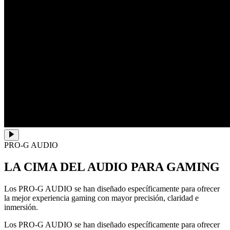
PRO-G AUDIO
LA CIMA DEL AUDIO PARA GAMING
Los PRO-G AUDIO se han diseñado específicamente para ofrecer
la mejor experiencia gaming con mayor precisión, claridad e
inmersión.
Los PRO-G AUDIO se han diseñado específicamente para ofrecer