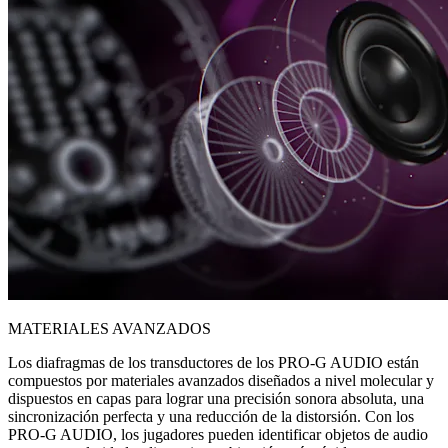
MATERIALES AVANZADOS
Los diafragmas de los transductores de los PRO-G AUDIO están
compuestos por materiales avanzados diseñados a nivel molecular y
dispuestos en capas para lograr una precisión sonora absoluta, una
sincronización perfecta y una reducción de la distorsión. Con los
PRO-G AUDIO, los jugadores pueden identificar objetos de audio