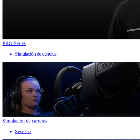
PRO Series
Simulación de carreras
Simulación de carreras
Serie G3