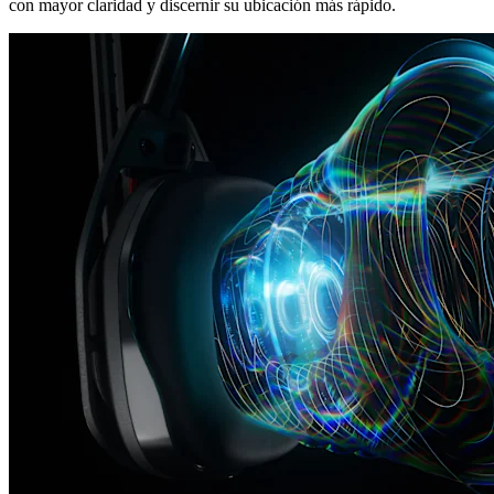
con mayor claridad y discernir su ubicación más rápido.