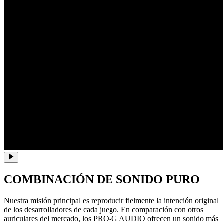
COMBINACIÓN DE SONIDO PURO
Nuestra misión principal es reproducir fielmente la intención original
de los desarrolladores de cada juego. En comparación con otros
auriculares del mercado, los PRO-G AUDIO ofrecen un sonido más