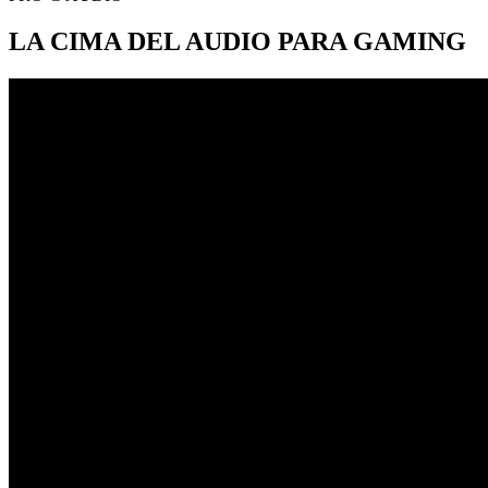
LA CIMA DEL AUDIO PARA GAMING