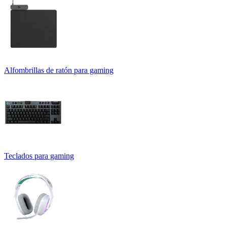
Alfombrillas de ratón para gaming
Teclados para gaming