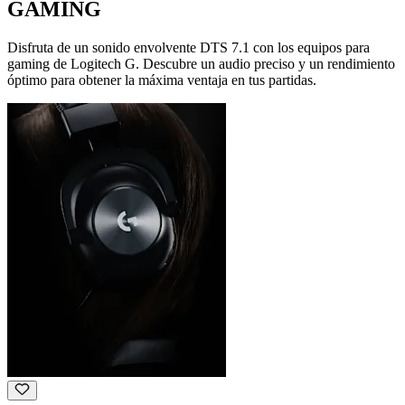
GAMING
Disfruta de un sonido envolvente DTS 7.1 con los equipos para
gaming de Logitech G. Descubre un audio preciso y un rendimiento
óptimo para obtener la máxima ventaja en tus partidas.