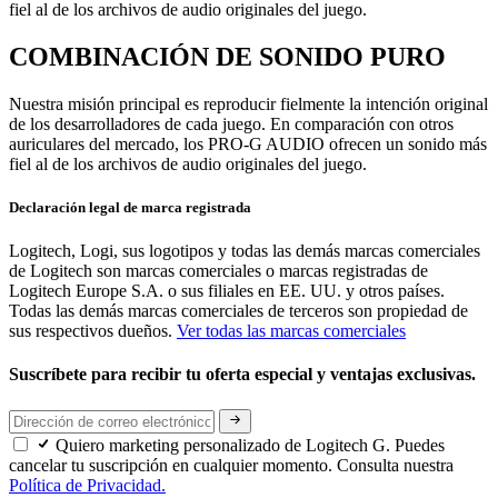
fiel al de los archivos de audio originales del juego.
COMBINACIÓN DE SONIDO PURO
Nuestra misión principal es reproducir fielmente la intención original
de los desarrolladores de cada juego. En comparación con otros
auriculares del mercado, los PRO-G AUDIO ofrecen un sonido más
fiel al de los archivos de audio originales del juego.
Declaración legal de marca registrada
Logitech, Logi, sus logotipos y todas las demás marcas comerciales
de Logitech son marcas comerciales o marcas registradas de
Logitech Europe S.A. o sus filiales en EE. UU. y otros países.
Todas las demás marcas comerciales de terceros son propiedad de
sus respectivos dueños.
Ver todas las marcas comerciales
Suscríbete para recibir tu oferta especial y ventajas exclusivas.
Quiero marketing personalizado de Logitech G. Puedes
cancelar tu suscripción en cualquier momento. Consulta nuestra
Política de Privacidad.