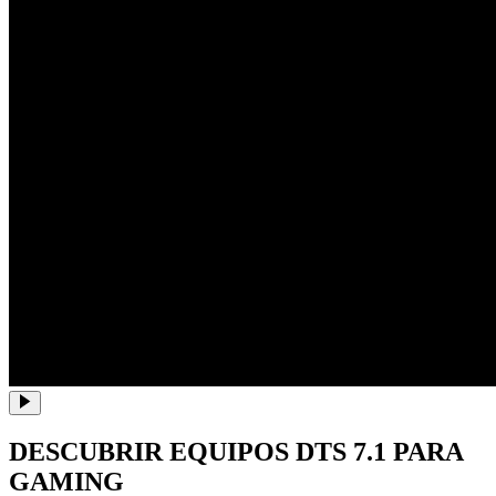
DESCUBRIR EQUIPOS DTS 7.1 PARA
GAMING