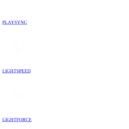
PLAYSYNC
LIGHTSPEED
LIGHTFORCE