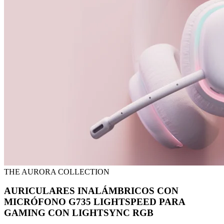
THE AURORA COLLECTION
AURICULARES INALÁMBRICOS CON
MICRÓFONO G735 LIGHTSPEED PARA
GAMING CON LIGHTSYNC RGB