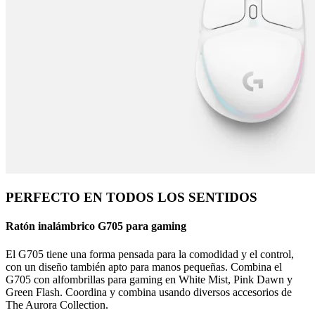
PERFECTO EN TODOS LOS SENTIDOS
Ratón inalámbrico G705 para gaming
El G705 tiene una forma pensada para la comodidad y el control,
con un diseño también apto para manos pequeñas. Combina el
G705 con alfombrillas para gaming en White Mist, Pink Dawn y
Green Flash. Coordina y combina usando diversos accesorios de
The Aurora Collection.