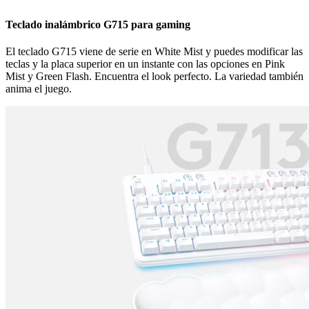
Teclado inalámbrico G715 para gaming
El teclado G715 viene de serie en White Mist y puedes modificar las
teclas y la placa superior en un instante con las opciones en Pink
Mist y Green Flash. Encuentra el look perfecto. La variedad también
anima el juego.