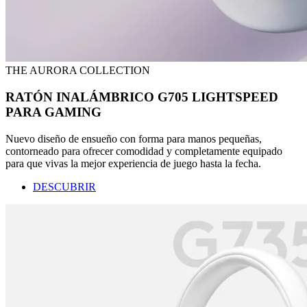
THE AURORA COLLECTION
RATÓN INALÁMBRICO G705 LIGHTSPEED
PARA GAMING
Nuevo diseño de ensueño con forma para manos pequeñas,
contorneado para ofrecer comodidad y completamente equipado
para que vivas la mejor experiencia de juego hasta la fecha.
DESCUBRIR