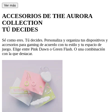
Ver más
ACCESORIOS DE THE AURORA
COLLECTION
TÚ DECIDES
Sé como eres. Tú decides. Personaliza y organiza tus dispositivos y
accesorios para gaming de acuerdo con tu estilo y tu espacio de
juego. Elige entre Pink Dawn o Green Flash. O una combinación
con la que destacar.