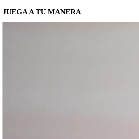
JUEGA A TU MANERA