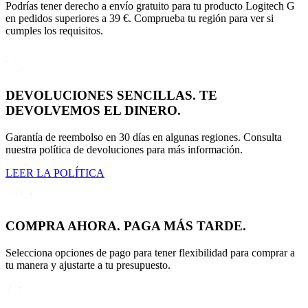
Podrías tener derecho a envío gratuito para tu producto Logitech G
en pedidos superiores a 39 €. Comprueba tu región para ver si
cumples los requisitos.
DEVOLUCIONES SENCILLAS. TE
DEVOLVEMOS EL DINERO.
Garantía de reembolso en 30 días en algunas regiones. Consulta
nuestra política de devoluciones para más información.
LEER LA POLÍTICA
COMPRA AHORA. PAGA MÁS TARDE.
Selecciona opciones de pago para tener flexibilidad para comprar a
tu manera y ajustarte a tu presupuesto.