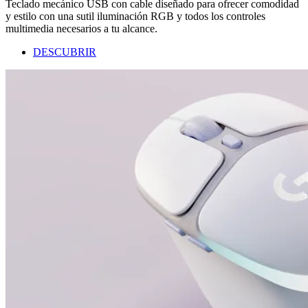
Teclado mecánico USB con cable diseñado para ofrecer comodidad
y estilo con una sutil iluminación RGB y todos los controles
multimedia necesarios a tu alcance.
DESCUBRIR