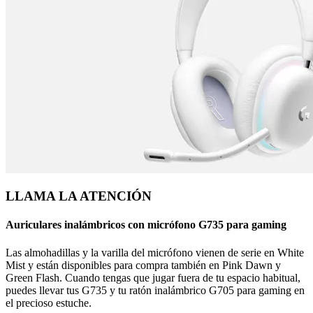
LLAMA LA ATENCIÓN
Auriculares inalámbricos con micrófono G735 para gaming
Las almohadillas y la varilla del micrófono vienen de serie en White
Mist y están disponibles para compra también en Pink Dawn y
Green Flash. Cuando tengas que jugar fuera de tu espacio habitual,
puedes llevar tus G735 y tu ratón inalámbrico G705 para gaming en
el precioso estuche.