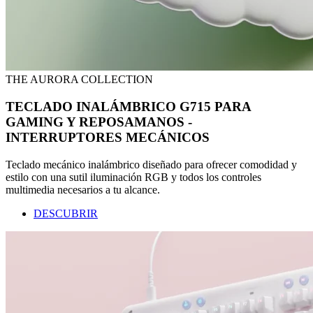
THE AURORA COLLECTION
TECLADO INALÁMBRICO G715 PARA
GAMING Y REPOSAMANOS -
INTERRUPTORES MECÁNICOS
Teclado mecánico inalámbrico diseñado para ofrecer comodidad y
estilo con una sutil iluminación RGB y todos los controles
multimedia necesarios a tu alcance.
DESCUBRIR