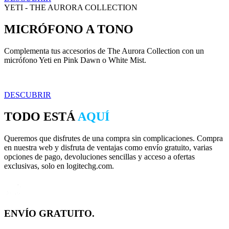
YETI - THE AURORA COLLECTION
MICRÓFONO A TONO
Complementa tus accesorios de The Aurora Collection con un
micrófono Yeti en Pink Dawn o White Mist.
DESCUBRIR
TODO ESTÁ
AQUÍ
Queremos que disfrutes de una compra sin complicaciones. Compra
en nuestra web y disfruta de ventajas como envío gratuito, varias
opciones de pago, devoluciones sencillas y acceso a ofertas
exclusivas, solo en logitechg.com.
ENVÍO GRATUITO.