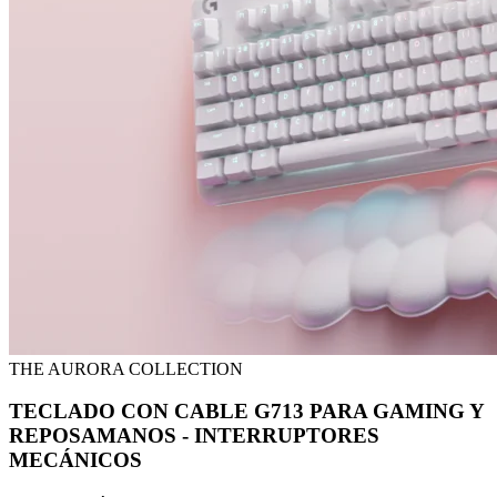
THE AURORA COLLECTION
TECLADO CON CABLE G713 PARA GAMING Y
REPOSAMANOS - INTERRUPTORES
MECÁNICOS