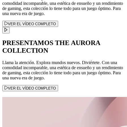
comodidad incomparable, una estética de ensueño y un rendimiento
de gaming, esta colección lo tiene todo para un juego óptimo. Para
una nueva era de juego.
VER EL VÍDEO COMPLETO
PRESENTAMOS THE AURORA
COLLECTION
Llama la atención. Explora mundos nuevos. Diviértete. Con una
comodidad incomparable, una estética de ensueño y un rendimiento
de gaming, esta colección lo tiene todo para un juego óptimo. Para
una nueva era de juego.
VER EL VÍDEO COMPLETO