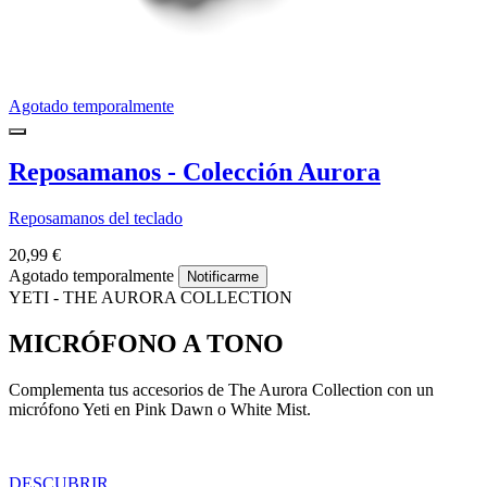
Agotado temporalmente
Reposamanos - Colección Aurora
Reposamanos del teclado
20,99 €
Agotado temporalmente
Notificarme
YETI - THE AURORA COLLECTION
MICRÓFONO A TONO
Complementa tus accesorios de The Aurora Collection con un
micrófono Yeti en Pink Dawn o White Mist.
DESCUBRIR