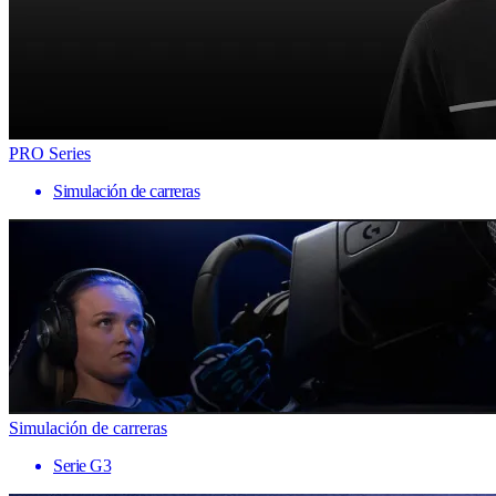
PRO Series
Simulación de carreras
Simulación de carreras
Serie G3