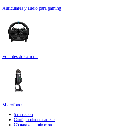
Auriculares y audio para gaming
Volantes de carreras
Micrófonos
Simulación
Configurador de carreras
Cámaras e iluminación