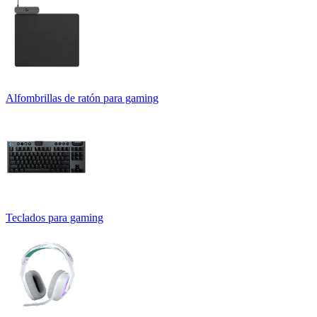
Alfombrillas de ratón para gaming
Teclados para gaming