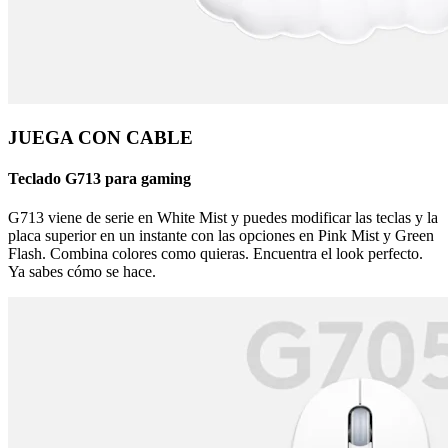
JUEGA CON CABLE
Teclado G713 para gaming
G713 viene de serie en White Mist y puedes modificar las teclas y la
placa superior en un instante con las opciones en Pink Mist y Green
Flash. Combina colores como quieras. Encuentra el look perfecto.
Ya sabes cómo se hace.