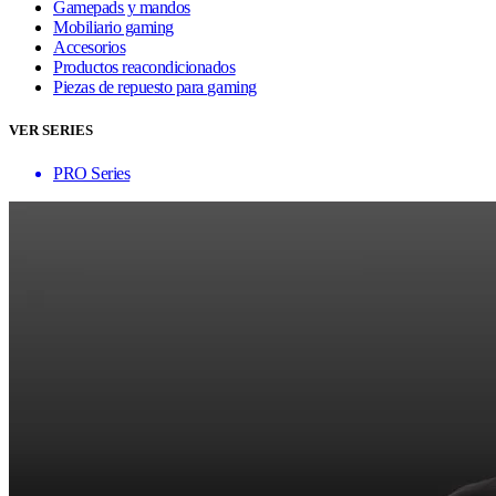
Gamepads y mandos
Mobiliario gaming
Accesorios
Productos reacondicionados
Piezas de repuesto para gaming
VER SERIES
PRO Series