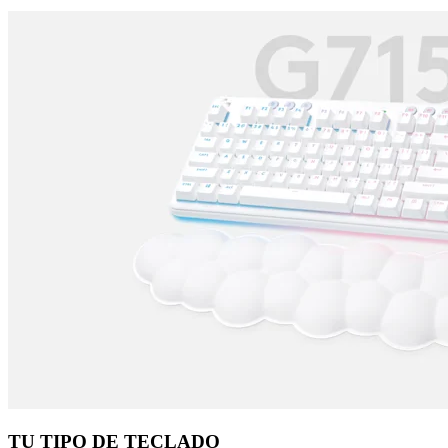
TU TIPO DE TECLADO