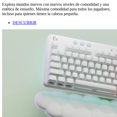
Explora mundos nuevos con nuevos niveles de comodidad y una
estética de ensueño. Máxima comodidad para todos los jugadores,
incluso para quienes tienen la cabeza pequeña.
DESCUBRIR