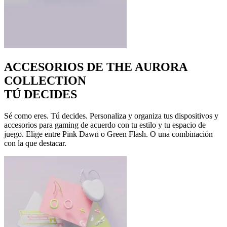
ACCESORIOS DE THE AURORA
COLLECTION
TÚ DECIDES
Sé como eres. Tú decides. Personaliza y organiza tus dispositivos y
accesorios para gaming de acuerdo con tu estilo y tu espacio de
juego. Elige entre Pink Dawn o Green Flash. O una combinación
con la que destacar.