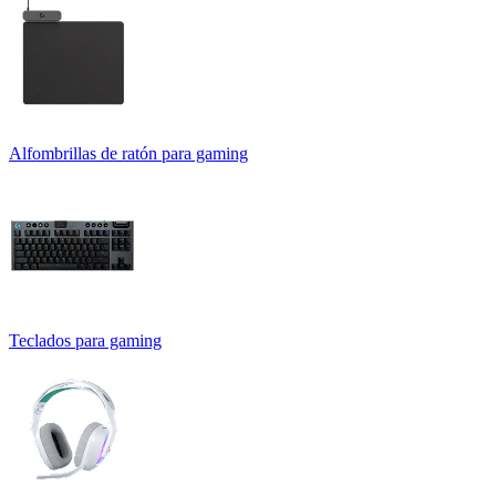
Alfombrillas de ratón para gaming
Teclados para gaming