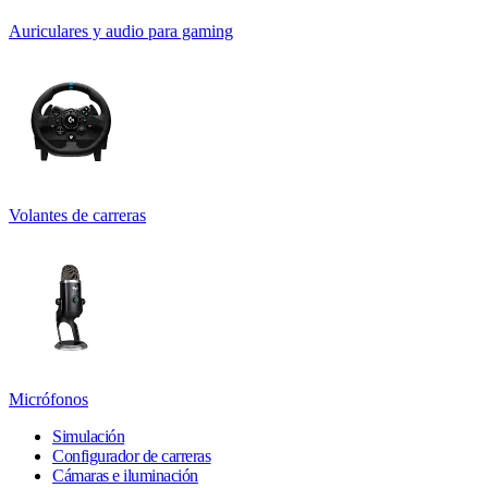
Auriculares y audio para gaming
Volantes de carreras
Micrófonos
Simulación
Configurador de carreras
Cámaras e iluminación