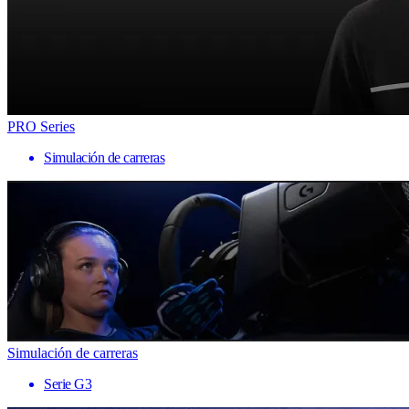
PRO Series
Simulación de carreras
Simulación de carreras
Serie G3