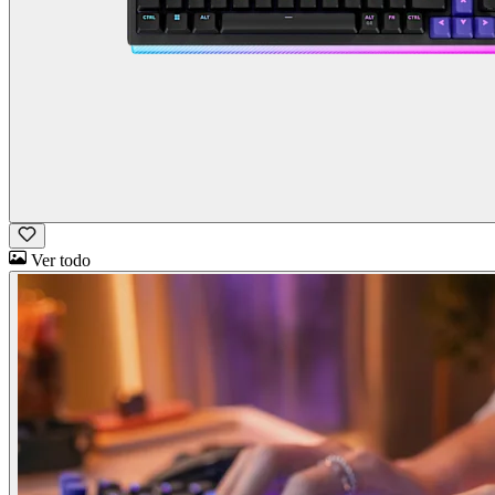
Ver todo