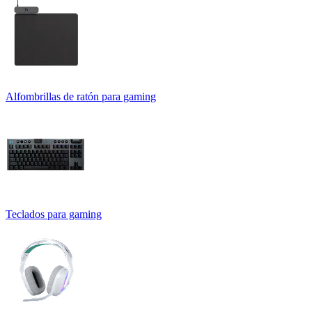
Alfombrillas de ratón para gaming
Teclados para gaming