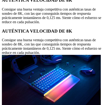
AUTÉNTICA VELOCIDAD DE 8K
Consigue una buena ventaja competitiva con auténticas tasas de
sondeo de 8K, con las que conseguirás tiempos de respuesta
prácticamente instantáneos de 0,125 ms. Siente cómo el esfuerzo se
reduce en cada pulsación.
AUTÉNTICA VELOCIDAD DE 8K
Consigue una buena ventaja competitiva con auténticas tasas de
sondeo de 8K, con las que conseguirás tiempos de respuesta
prácticamente instantáneos de 0,125 ms. Siente cómo el esfuerzo se
reduce en cada pulsación.