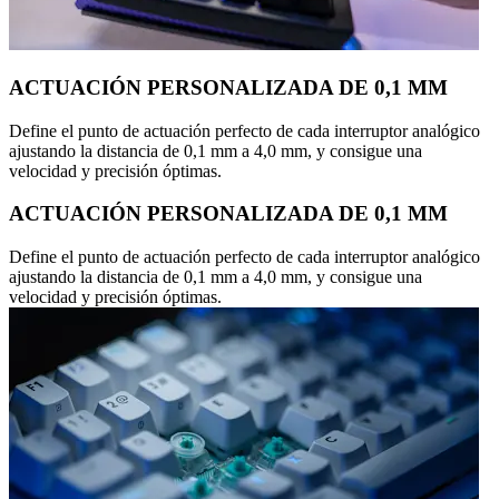
ACTUACIÓN PERSONALIZADA DE 0,1 MM
Define el punto de actuación perfecto de cada interruptor analógico
ajustando la distancia de 0,1 mm a 4,0 mm, y consigue una
velocidad y precisión óptimas.
ACTUACIÓN PERSONALIZADA DE 0,1 MM
Define el punto de actuación perfecto de cada interruptor analógico
ajustando la distancia de 0,1 mm a 4,0 mm, y consigue una
velocidad y precisión óptimas.