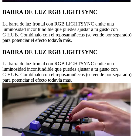
BARRA DE LUZ RGB LIGHTSYNC
La barra de luz frontal con RGB LIGHTSYNC emite una
luminosidad inconfundible que puedes ajustar a tu gusto con
G HUB. Combínalo con el reposamuñecas (se vende por separado)
para potenciar el efecto todavía más.
BARRA DE LUZ RGB LIGHTSYNC
La barra de luz frontal con RGB LIGHTSYNC emite una
luminosidad inconfundible que puedes ajustar a tu gusto con
G HUB. Combínalo con el reposamuñecas (se vende por separado)
para potenciar el efecto todavía más.