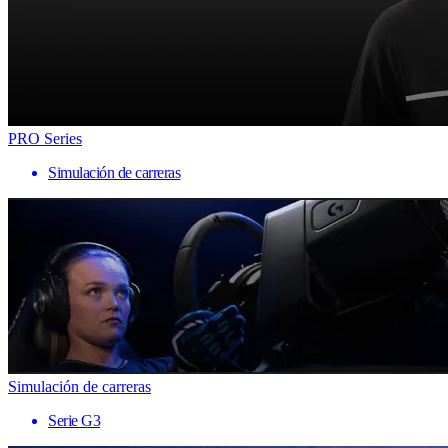
PRO Series
Simulación de carreras
Simulación de carreras
Serie G3