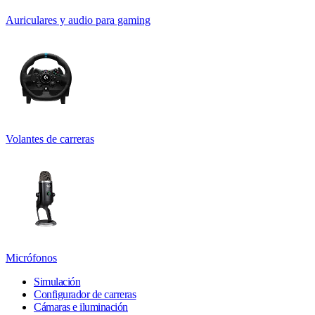
Auriculares y audio para gaming
Volantes de carreras
Micrófonos
Simulación
Configurador de carreras
Cámaras e iluminación