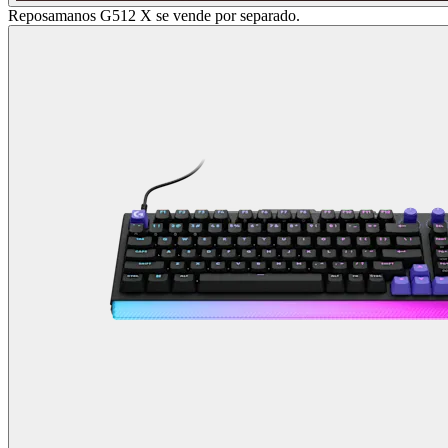
Reposamanos G512 X se vende por separado.