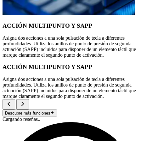
ACCIÓN MULTIPUNTO Y SAPP
Asigna dos acciones a una sola pulsación de tecla a diferentes
profundidades. Utiliza los anillos de punto de presión de segunda
actuación (SAPP) incluidos para disponer de un elemento táctil que
marque claramente el segundo punto de activación.
ACCIÓN MULTIPUNTO Y SAPP
Asigna dos acciones a una sola pulsación de tecla a diferentes
profundidades. Utiliza los anillos de punto de presión de segunda
actuación (SAPP) incluidos para disponer de un elemento táctil que
marque claramente el segundo punto de activación.
Descubre más funciones
Cargando reseñas..