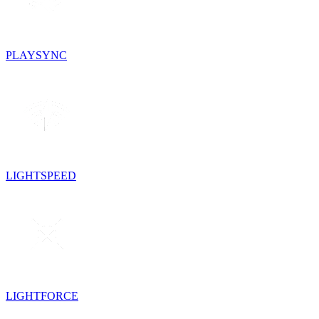
PLAYSYNC
LIGHTSPEED
LIGHTFORCE