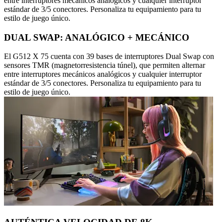
entre interruptores mecánicos analógicos y cualquier interruptor
estándar de 3/5 conectores. Personaliza tu equipamiento para tu
estilo de juego único.
DUAL SWAP: ANALÓGICO + MECÁNICO
El G512 X 75 cuenta con 39 bases de interruptores Dual Swap con
sensores TMR (magnetorresistencia túnel), que permiten alternar
entre interruptores mecánicos analógicos y cualquier interruptor
estándar de 3/5 conectores. Personaliza tu equipamiento para tu
estilo de juego único.