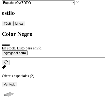
estilo
Táctil
Lineal
Color
Negro
En stock. Listo para envío.
Agregar al carro
Ofertas especiales
(2)
Ver todo