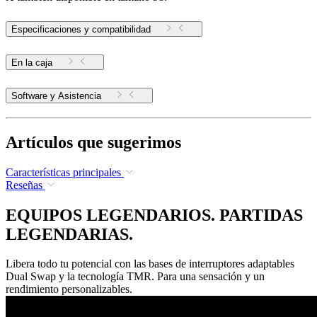
Especificaciones y compatibilidad
En la caja
Software y Asistencia
Artículos que sugerimos
Características principales
Reseñas
EQUIPOS LEGENDARIOS. PARTIDAS
LEGENDARIAS.
Libera todo tu potencial con las bases de interruptores adaptables
Dual Swap y la tecnología TMR. Para una sensación y un
rendimiento personalizables.