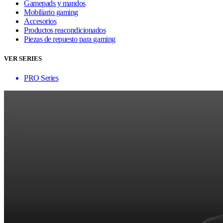
Gamepads y mandos
Mobiliario gaming
Accesorios
Productos reacondicionados
Piezas de repuesto para gaming
VER SERIES
PRO Series