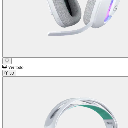
Ver todo
3D