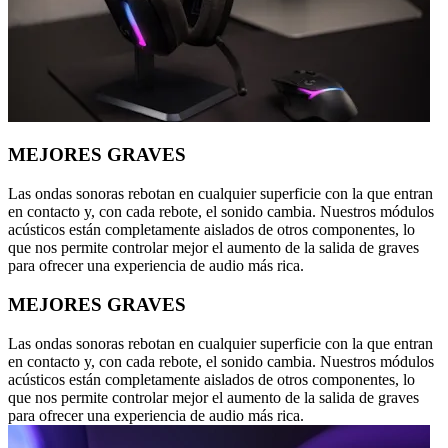
MEJORES GRAVES
Las ondas sonoras rebotan en cualquier superficie con la que entran
en contacto y, con cada rebote, el sonido cambia. Nuestros módulos
acústicos están completamente aislados de otros componentes, lo
que nos permite controlar mejor el aumento de la salida de graves
para ofrecer una experiencia de audio más rica.
MEJORES GRAVES
Las ondas sonoras rebotan en cualquier superficie con la que entran
en contacto y, con cada rebote, el sonido cambia. Nuestros módulos
acústicos están completamente aislados de otros componentes, lo
que nos permite controlar mejor el aumento de la salida de graves
para ofrecer una experiencia de audio más rica.