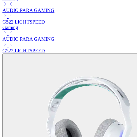
AUDIO PARA GAMING
G522 LIGHTSPEED
Gaming
AUDIO PARA GAMING
G522 LIGHTSPEED