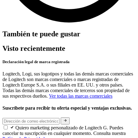
También te puede gustar
Visto recientemente
Declaración legal de marca registrada
Logitech, Logi, sus logotipos y todas las demás marcas comerciales
de Logitech son marcas comerciales o marcas registradas de
Logitech Europe S.A. o sus filiales en EE. UU. y otros países.
Todas las demás marcas comerciales de terceros son propiedad de
sus respectivos dueños.
Ver todas las marcas comerciales
Suscríbete para recibir tu oferta especial y ventajas exclusivas.
Quiero marketing personalizado de Logitech G. Puedes
cancelar tu suscripción en cualquier momento. Consulta nuestra