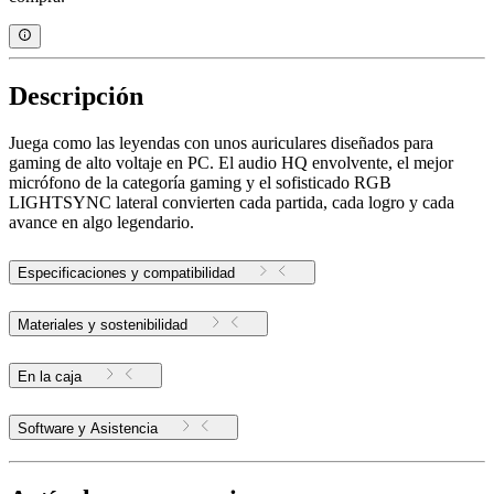
Descripción
Juega como las leyendas con unos auriculares diseñados para
gaming de alto voltaje en PC. El audio HQ envolvente, el mejor
micrófono de la categoría gaming y el sofisticado RGB
LIGHTSYNC lateral convierten cada partida, cada logro y cada
avance en algo legendario.
Especificaciones y compatibilidad
Materiales y sostenibilidad
En la caja
Software y Asistencia