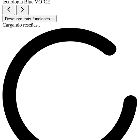
tecnología Blue VO!CE.
Descubre más funciones
Cargando reseñas..