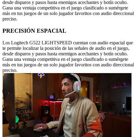
desde disparos y pasos hasta enemigos acechantes y botín oculto.
Gana una ventaja competitiva en el juego clasificado o sumérgete
más en tus juegos de un solo jugador favoritos con audio direccional
preciso.
PRECISIÓN ESPACIAL
Los Logitech G522 LIGHTSPEED cuentan con audio espacial que
te permite localizar la posición de las señales de audio en el juego,
desde disparos y pasos hasta enemigos acechantes y botín oculto.
Gana una ventaja competitiva en el juego clasificado o sumérgete
más en tus juegos de un solo jugador favoritos con audio direccional
preciso.