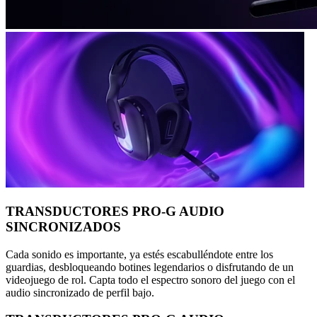
TRANSDUCTORES PRO-G AUDIO
SINCRONIZADOS
Cada sonido es importante, ya estés escabulléndote entre los
guardias, desbloqueando botines legendarios o disfrutando de un
videojuego de rol. Capta todo el espectro sonoro del juego con el
audio sincronizado de perfil bajo.