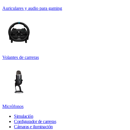
Auriculares y audio para gaming
Volantes de carreras
Micrófonos
Simulación
Configurador de carreras
Cámaras e iluminación