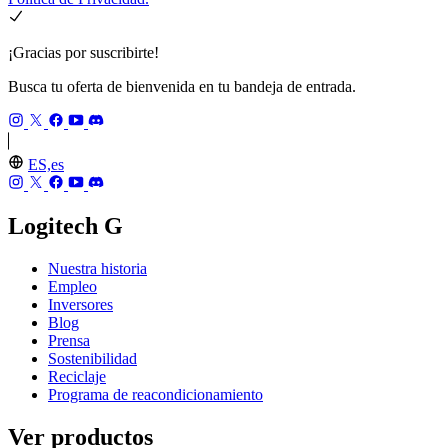
¡Gracias por suscribirte!
Busca tu oferta de bienvenida en tu bandeja de entrada.
ES,es
Logitech G
Nuestra historia
Empleo
Inversores
Blog
Prensa
Sostenibilidad
Reciclaje
Programa de reacondicionamiento
Ver productos