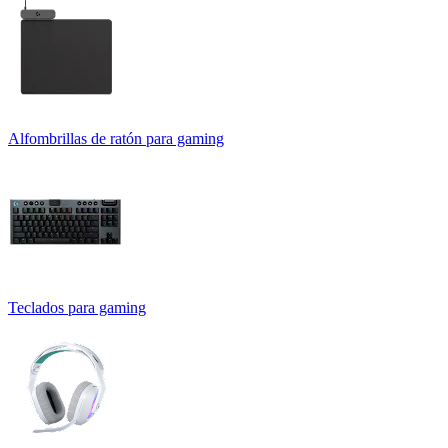
Alfombrillas de ratón para gaming
Teclados para gaming