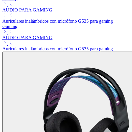
AUDIO PARA GAMING
Auriculares inalámbricos con micrófono G535 para gaming
Gaming
AUDIO PARA GAMING
Auriculares inalámbricos con micrófono G535 para gaming