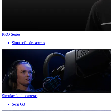
PRO Series
Simulación de carreras
Simulación de carreras
Serie G3