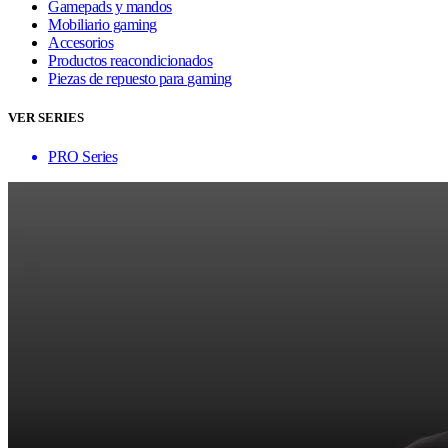
Gamepads y mandos
Mobiliario gaming
Accesorios
Productos reacondicionados
Piezas de repuesto para gaming
VER SERIES
PRO Series