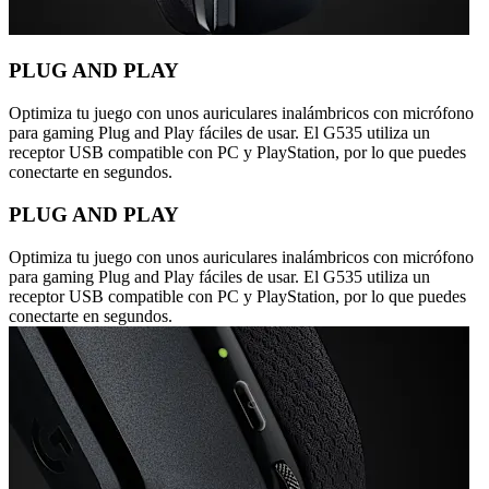
PLUG AND PLAY
Optimiza tu juego con unos auriculares inalámbricos con micrófono
para gaming Plug and Play fáciles de usar. El G535 utiliza un
receptor USB compatible con PC y PlayStation, por lo que puedes
conectarte en segundos.
PLUG AND PLAY
Optimiza tu juego con unos auriculares inalámbricos con micrófono
para gaming Plug and Play fáciles de usar. El G535 utiliza un
receptor USB compatible con PC y PlayStation, por lo que puedes
conectarte en segundos.