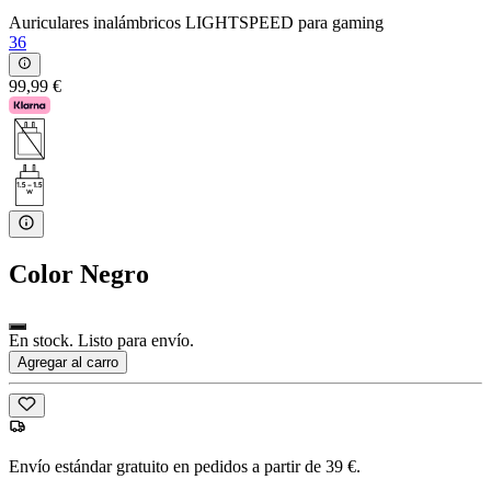
Auriculares inalámbricos LIGHTSPEED para gaming
36
99,99 €
Color
Negro
En stock. Listo para envío.
Agregar al carro
Envío estándar gratuito en pedidos a partir de 39 €.