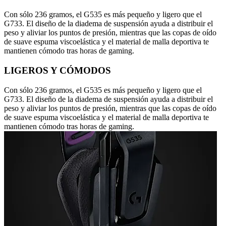
Con sólo 236 gramos, el G535 es más pequeño y ligero que el
G733. El diseño de la diadema de suspensión ayuda a distribuir el
peso y aliviar los puntos de presión, mientras que las copas de oído
de suave espuma viscoelástica y el material de malla deportiva te
mantienen cómodo tras horas de gaming.
LIGEROS Y CÓMODOS
Con sólo 236 gramos, el G535 es más pequeño y ligero que el
G733. El diseño de la diadema de suspensión ayuda a distribuir el
peso y aliviar los puntos de presión, mientras que las copas de oído
de suave espuma viscoelástica y el material de malla deportiva te
mantienen cómodo tras horas de gaming.