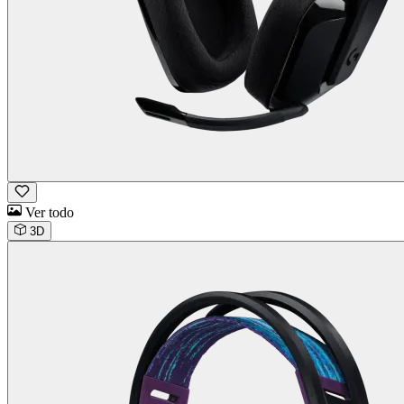
Ver todo
3D