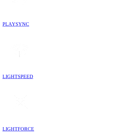
PLAYSYNC
LIGHTSPEED
LIGHTFORCE