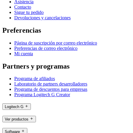
Asistencia
Contacto
Sigue tu pedido
Devoluciones y cancelaciones
Preferencias
Página de suscripción por correo electrónico
Preferencias de correo electrónico
Mi cuenta
Partners y programas
Programa de afiliados
Laboratorio de partners desarrolladores
Programa de descuentos para empresas
Programa Logitech G Creator
Logitech G
Ver productos
Software