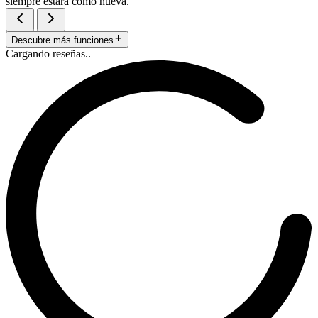
siempre estará como nueva.
Descubre más funciones
Cargando reseñas..