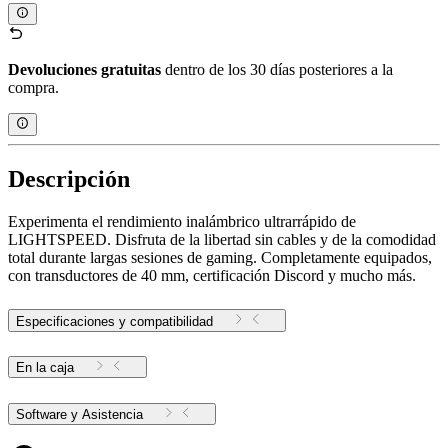
Devoluciones gratuitas
dentro de los 30 días posteriores a la
compra.
Descripción
Experimenta el rendimiento inalámbrico ultrarrápido de
LIGHTSPEED. Disfruta de la libertad sin cables y de la comodidad
total durante largas sesiones de gaming. Completamente equipados,
con transductores de 40 mm, certificación Discord y mucho más.
Especificaciones y compatibilidad
En la caja
Software y Asistencia