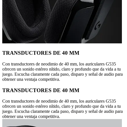
TRANSDUCTORES DE 40 MM
Con transductores de neodimio de 40 mm, los auriculares G535
ofrecen un sonido estéreo nítido, claro y profundo que da vida a tu
juego. Escucha claramente cada paso, disparo y señal de audio para
obtener una ventaja competitiva.
TRANSDUCTORES DE 40 MM
Con transductores de neodimio de 40 mm, los auriculares G535
ofrecen un sonido estéreo nítido, claro y profundo que da vida a tu
juego. Escucha claramente cada paso, disparo y señal de audio para
obtener una ventaja competitiva.