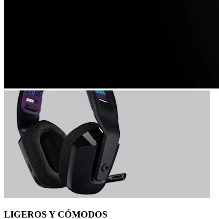
LIGEROS Y CÓMODOS