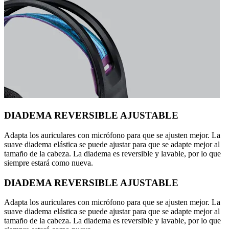
DIADEMA REVERSIBLE AJUSTABLE
Adapta los auriculares con micrófono para que se ajusten mejor. La
suave diadema elástica se puede ajustar para que se adapte mejor al
tamaño de la cabeza. La diadema es reversible y lavable, por lo que
siempre estará como nueva.
DIADEMA REVERSIBLE AJUSTABLE
Adapta los auriculares con micrófono para que se ajusten mejor. La
suave diadema elástica se puede ajustar para que se adapte mejor al
tamaño de la cabeza. La diadema es reversible y lavable, por lo que