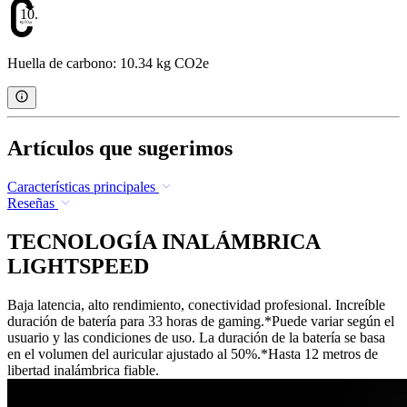
10.34
Huella de carbono: 10.34 kg CO2e
Artículos que sugerimos
Características principales
Reseñas
TECNOLOGÍA INALÁMBRICA
LIGHTSPEED
Baja latencia, alto rendimiento, conectividad profesional. Increíble
duración de batería para 33 horas de gaming.*Puede variar según el
usuario y las condiciones de uso. La duración de la batería se basa
en el volumen del auricular ajustado al 50%.*Hasta 12 metros de
libertad inalámbrica fiable.