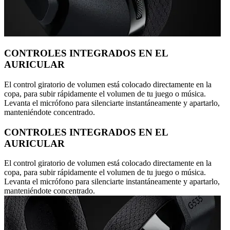
CONTROLES INTEGRADOS EN EL
AURICULAR
El control giratorio de volumen está colocado directamente en la
copa, para subir rápidamente el volumen de tu juego o música.
Levanta el micrófono para silenciarte instantáneamente y apartarlo,
manteniéndote concentrado.
CONTROLES INTEGRADOS EN EL
AURICULAR
El control giratorio de volumen está colocado directamente en la
copa, para subir rápidamente el volumen de tu juego o música.
Levanta el micrófono para silenciarte instantáneamente y apartarlo,
manteniéndote concentrado.