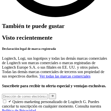
También te puede gustar
Visto recientemente
Declaración legal de marca registrada
Logitech, Logi, sus logotipos y todas las demás marcas comerciales
de Logitech son marcas comerciales o marcas registradas de
Logitech Europe S.A. o sus filiales en EE. UU. y otros países.
Todas las demás marcas comerciales de terceros son propiedad de
sus respectivos dueños.
Ver todas las marcas comerciales
Suscríbete para recibir tu oferta especial y ventajas exclusivas.
Quiero marketing personalizado de Logitech G. Puedes
cancelar tu suscripción en cualquier momento. Consulta nuestra
Política de Privacidad.